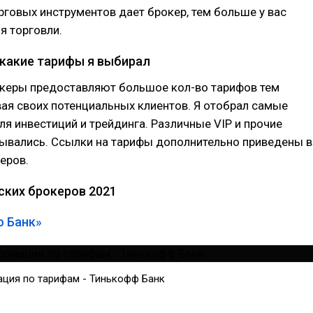
говых инструментов дает брокер, тем больше у вас
я торговли.
 какие тарифы я выбирал
керы предоставляют большое кол-во тарифов тем
ая своих потенциальных клиентов. Я отобрал самые
я инвестиций и трейдинга. Различные VIP и прочие
тывались. Ссылки на тарифы дополнительно приведены в
еров.
ских брокеров 2021
 Банк»
ция по тарифам - Тинькофф Банк