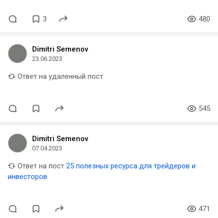
3
480
Dimitri Semenov
23.06.2023
Ответ на удаленный пост
545
Dimitri Semenov
07.04.2023
Ответ на пост
25 полезных ресурса для трейдеров и
инвесторов
471