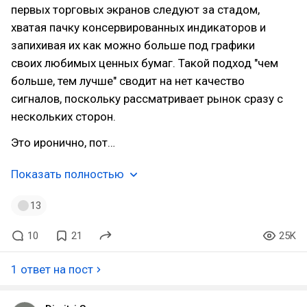
первых торговых экранов следуют за стадом,
хватая пачку консервированных индикаторов и
запихивая их как можно больше под графики
своих любимых ценных бумаг. Такой подход "чем
больше, тем лучше" сводит на нет качество
сигналов, поскольку рассматривает рынок сразу с
нескольких сторон.
Это иронично, пот…
Показать полностью
13
10
21
25K
1 ответ на пост