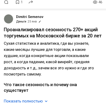
1
46
Dimitri Semenov
Деньги
25 янв
Проанализировал сезонность 270+ акций
торгуемых на Московской бирже за 20 лет
Сухая статистика и аналитика, где вы узнаете,
какие месяцы лучшие для торговли, а какие
худшие, когда конкретные акции показывали
рост, а когда падение, какой винрейт, средняя
доходность и т.д., зачем все это нужно и где это
посмотреть самому.
Что такое сезонность и почему она
существует
Показать полностью