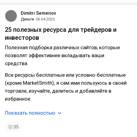
Dimitri Semenov
Деньги
06.04.2023
25 полезных ресурса для трейдеров и
инвесторов
Полезная подборка различных сайтов, которые
позволят эффективнее вкладывать ваши
средства.
Все ресурсы бесплатные или условно-бесплатные
(кроме MarketSmith), я сам ими пользуюсь в своей
торговле, изучайте, делитесь и добавляйте в
избранное.
Показать полностью
35