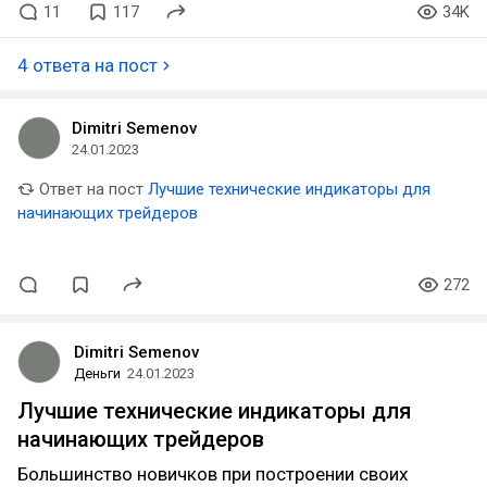
11
117
34K
4 ответа на пост
Dimitri Semenov
24.01.2023
Ответ на пост
Лучшие технические индикаторы для
начинающих трейдеров
272
Dimitri Semenov
Деньги
24.01.2023
Лучшие технические индикаторы для
начинающих трейдеров
Большинство новичков при построении своих