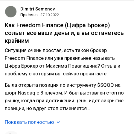
Dimitri Semenov
Приёмная
27.10.2022
Как Freedom Finance (Цифра Брокер)
сольет все ваши деньги, а вы останетесь
крайним
Ситуация очень простая, есть такой брокер
Freedom Finance или уже правильнее называть
Цифра Брокер от Максима Повалишина? Отзыв и
проблему с которым вы сейчас прочитаете.
Была открыта позиция по инструменту $SQQQ на
шорт Nasdaq с 3 плечом. И был выставлен стоп по
рынку, когда при достижении цены идет закрытие
позиции, но вдруг стоп отменяется…
Показать полностью