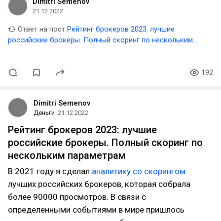
Dimitri Semenov
21.12.2022
Ответ на пост
Рейтинг брокеров 2023: лучшие
российские брокеры. Полный скоринг по нескольким
параметрам
192
Dimitri Semenov
Деньги
21.12.2022
Рейтинг брокеров 2023: лучшие
российские брокеры. Полный скоринг по
нескольким параметрам
В 2021 году я сделал
аналитику со скорингом
лучших российских брокеров, которая собрала
более 90000 просмотров. В связи с
определенными событиями в мире пришлось