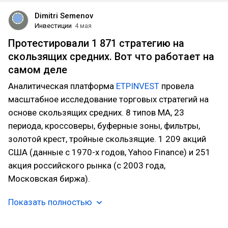
Dimitri Semenov
Инвестиции
4 мая
Протестировали 1 871 стратегию на
скользящих средних. Вот что работает на
самом деле
Аналитическая платформа
ETPINVEST
провела
масштабное исследование торговых стратегий на
основе скользящих средних. 8 типов MA, 23
периода, кроссоверы, буферные зоны, фильтры,
золотой крест, тройные скользящие. 1 209 акций
США (данные с 1970-х годов, Yahoo Finance) и 251
акция российского рынка (с 2003 года,
Московская биржа).
Показать полностью