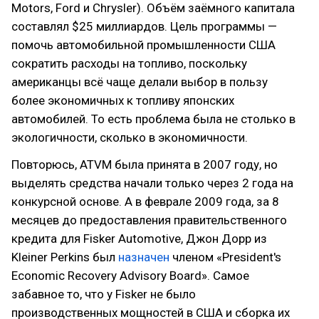
Motors, Ford и Chrysler). Объём заёмного капитала
составлял $25 миллиардов. Цель программы —
помочь автомобильной промышленности США
сократить расходы на топливо, поскольку
американцы всё чаще делали выбор в пользу
более экономичных к топливу японских
автомобилей. То есть проблема была не столько в
экологичности, сколько в экономичности.
Повторюсь, ATVM была принята в 2007 году, но
выделять средства начали только через 2 года на
конкурсной основе. А в феврале 2009 года, за 8
месяцев до предоставления правительственного
кредита для Fisker Automotive, Джон Дорр из
Kleiner Perkins был
назначен
членом «President's
Economic Recovery Advisory Board». Самое
забавное то, что у Fisker не было
производственных мощностей в США и сборка их