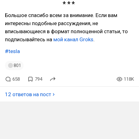
Большое спасибо всем за внимание. Если вам
интересны подобные рассуждения, не
вписывающиеся в формат полноценной статьи, то
подписывайтесь на
мой канал Groks
.
#tesla
801
658
794
118K
12 ответов на пост