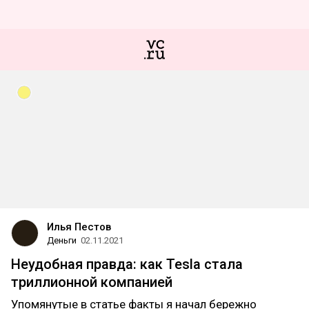
Илья Пестов
Деньги
02.11.2021
Неудобная правда: как Tesla стала
триллионной компанией
Упомянутые в статье факты я начал бережно