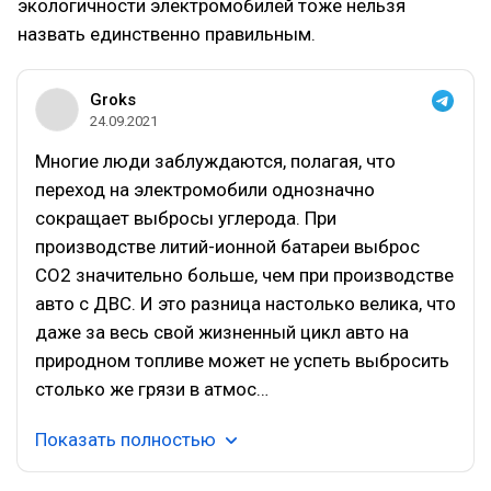
экологичности электромобилей тоже нельзя
назвать единственно правильным.
Groks
24.09.2021
Многие люди заблуждаются, полагая, что
переход на электромобили однозначно
сокращает выбросы углерода. При
производстве литий-ионной батареи выброс
CO2 значительно больше, чем при производстве
авто с ДВС. И это разница настолько велика, что
даже за весь свой жизненный цикл авто на
природном топливе может не успеть выбросить
столько же грязи в атмос…
Показать полностью