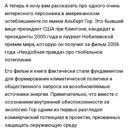
А теперь я хочу вам рассказать про одного очень
интересного персонажа в американском
эстеблишменте по имени Альберт Гор. Это бывший
вице-президент США при Клинтоне, кандидат в
президенты 2000 года и лауреат Нобелевской
премии мира, которую он получил за фильм 2006
года «Неудобная правда» про глобальное
потепление.
Его фильм и книга фактически стали фундаментом
для формирования климатической политики и
общественного запроса на возобновляемые
источники энергии. Примечательно, что вместе с
осознанием внутренней обеспокоенности за
экологию Гор одним из первых разглядел
коммерческий потенциал в проектах, призванных
защищать окружающую среду.