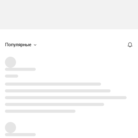
Популярные