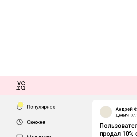
Популярное
Андрей 
Деньги
07.
Свежее
Пользовател
продал 10% 