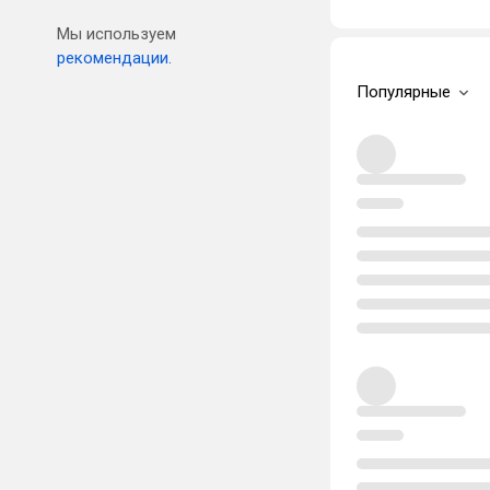
Мы используем
рекомендации.
Популярные