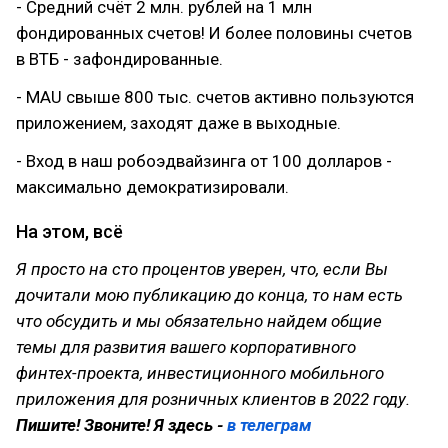
- Средний счёт 2 млн. рублей на 1 млн
фондированных счетов! И более половины счетов
в ВТБ - зафондированные.
- MAU cвыше 800 тыс. счетов активно пользуются
приложением, заходят даже в выходные.
- Вход в наш робоэдвайзинга от 100 долларов -
максимально демократизировали.
На этом, всё
Я просто на сто процентов уверен, что, если Вы
дочитали мою публикацию до конца, то нам есть
что обсудить и мы обязательно найдем общие
темы для развития вашего корпоративного
финтех-проекта, инвестиционного мобильного
приложения для розничных клиентов в 2022 году.
Пишите! Звоните! Я здесь -
в телеграм