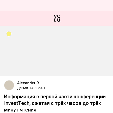
Alexander R
Деньги
14.12.2021
Информация с первой части конференции
InvestTech, сжатая с трёх часов до трёх
минут чтения