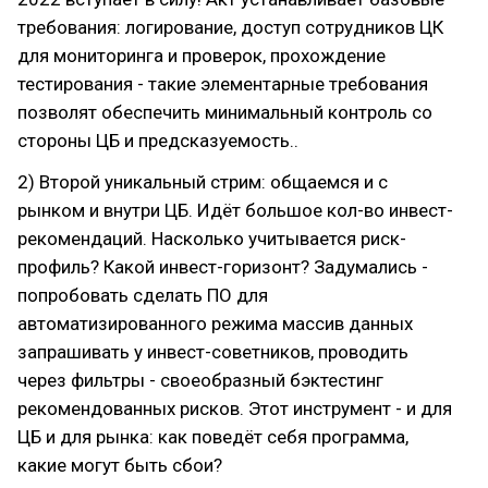
требования: логирование, доступ сотрудников ЦК
для мониторинга и проверок, прохождение
тестирования - такие элементарные требования
позволят обеспечить минимальный контроль со
стороны ЦБ и предсказуемость..
2) Второй уникальный стрим: общаемся и с
рынком и внутри ЦБ. Идёт большое кол-во инвест-
рекомендаций. Насколько учитывается риск-
профиль? Какой инвест-горизонт? Задумались -
попробовать сделать ПО для
автоматизированного режима массив данных
запрашивать у инвест-советников, проводить
через фильтры - своеобразный бэктестинг
рекомендованных рисков. Этот инструмент - и для
ЦБ и для рынка: как поведёт себя программа,
какие могут быть сбои?