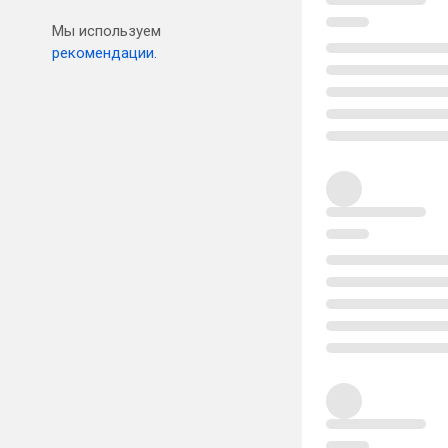
Мы используем
рекомендации.