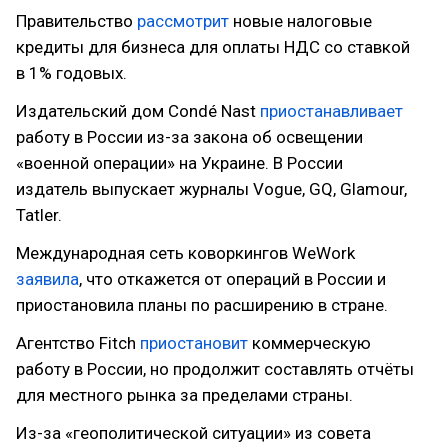
Правительство
рассмотрит
новые налоговые
кредиты для бизнеса для оплаты НДС со ставкой
в 1% годовых.
Издательский дом Condé Nast
приостанавливает
работу в России из-за закона об освещении
«военной операции» на Украине. В России
издатель выпускает журналы Vogue, GQ, Glamour,
Tatler.
Международная сеть коворкингов WeWork
заявила
, что откажется от операций в России и
приостановила планы по расширению в стране.
Агентство Fitch
приостановит
коммерческую
работу в России, но продолжит составлять отчёты
для местного рынка за пределами страны.
Из-за «геополитической ситуации» из совета