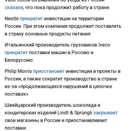
сказала
, что пока продолжит работу в стране.
Nestle
прекратит
инвестиции на территории
России. При этом компания продолжит поставлять
в страну основные продукты питания.
Итальянский производитель грузовиков Iveco
прекратит
поставки машин в Россию и
Белоруссию.
Philip Morris
приостановит
инвестиции в проекты в
России, а также сократит производство в стране
из-за «продолжающихся нарушений в цепочке
поставок».
Швейцарский производитель шоколада и
кондитерских изделий Lindt & Sprüngli
закрывает
свои магазины в России и приостанавливает
поставки.