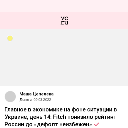
Маша Цепелева
Деньги
09.03.2022
Главное в экономике на фоне ситуации в
Украине, день 14: Fitch понизило рейтинг
России до «дефолт
неизбежен»