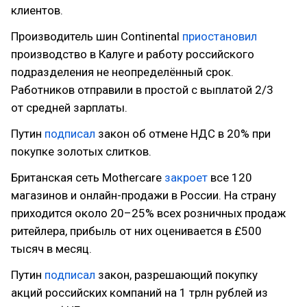
клиентов.
Производитель шин Continental
приостановил
производство в Калуге и работу российского
подразделения не неопределённый срок.
Работников отправили в простой с выплатой 2/3
от средней зарплаты.
Путин
подписал
закон об отмене НДС в 20% при
покупке золотых слитков.
Британская сеть Mothercare
закроет
все 120
магазинов и онлайн-продажи в России. На страну
приходится около 20–25% всех розничных продаж
ритейлера, прибыль от них оценивается в £500
тысяч в месяц.
Путин
подписал
закон, разрешающий покупку
акций российских компаний на 1 трлн рублей из