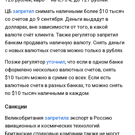
ЦБ
запретил
снимать наличными более $10 тысяч
со счетов до 9 сентября. Деньги выдадут в
долларах, вне зависимости от того, в какой
валюте счёт клиента. Также регулятор запретил
банкам продавать наличную валюту. Снять деньги
с новых валютных счетов можно только в рублях.
Позже регулятор
уточнил
, что если в одном банке
оформлено несколько валютных счетов, снять
$10 тысяч можно в сумме со всех. Если есть
валютные счета в разных банках, то можно снять
по $10 тысяч наличными в каждом.
Санкции
Великобритания
запретила
экспорт в Россию
авиационных и космических технологий.
Британские страховые компании также не могут