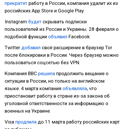
прекратят
работу в России, компания удалит их из
российских App Store и Google Play.
Instagram
будет
скрывать подписки
пользователей из России и Украины. 28 февраля о
подобной функции
объявил
Facebook.
Twitter
добавил
своё расширение в браузер Tor
после блокировки в России. Через браузер можно
пользоваться соцсетью без VPN.
Компания BBC
решила
продолжить вещание о
ситуации в России, но только на английском
языке. 4 марта компания
объявляла
, что
приостановит работу в стране из-за закона об
уголовной ответственности за информацию о
военных на Украине.
Visa
продлила
до 11 марта работу российских карт