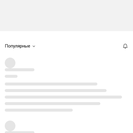
Популярные