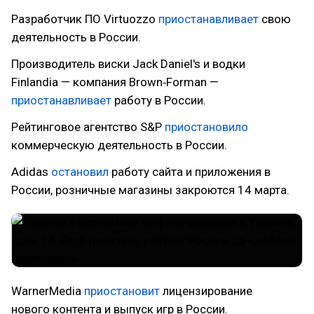
Разработчик ПО Virtuozzo
приостанавливает
свою
деятельность в России.
Производитель виски Jack Daniel's и водки
Finlandia — компания Brown‑Forman —
приостанавливает
работу в России.
Рейтинговое агентство S&P
приостановило
коммерческую деятельность в России.
Adidas
остановил
работу сайта и приложения в
России, розничные магазины закроются 14 марта.
WarnerMedia
приостановит
лицензирование
нового контента и выпуск игр в России.