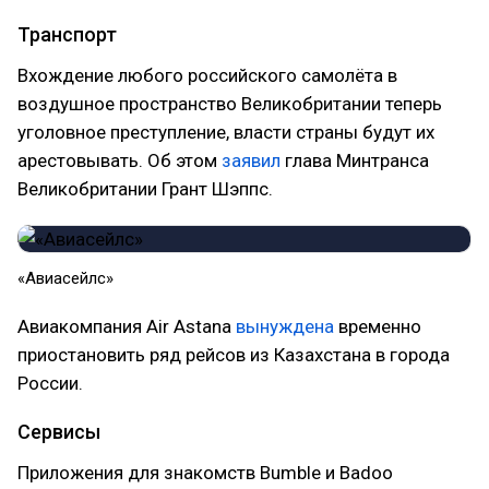
Транспорт
Вхождение любого российского самолёта в
воздушное пространство Великобритании теперь
уголовное преступление, власти страны будут их
арестовывать. Об этом
заявил
глава Минтранса
Великобритании Грант Шэппс.
«Авиасейлс»
Авиакомпания Air Astana
вынуждена
временно
приостановить ряд рейсов из Казахстана в города
России.
Сервисы
Приложения для знакомств Bumble и Badoo