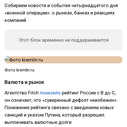
Собираем новости и события четырнадцатого дня
«военной операции»: о рынках, банках и реакциях
компаний.
Этот блок временно не поддерживается
Фото kremlin.ru
Валюта и рынок
Агентство Fitch
понизило
рейтинг России с В до С,
он означает, что «суверенный дефолт неизбежен».
Понижение рейтинга связано с введением новых
санкций и указом Путина, который разрешил
выплачивать валютные долги