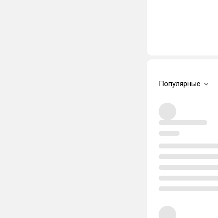
Популярные