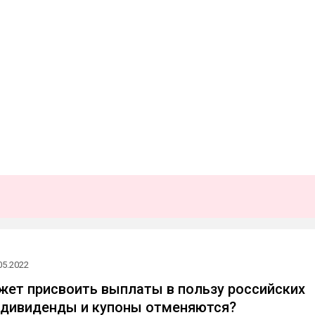
05.2022
ожет присвоить выплаты в пользу российских
 дивиденды и купоны отменяются?