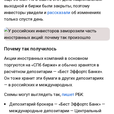
выходной и биржи были закрыты, поэтому
инвесторы увидели и
рассказали
об изменениях
только спустя день.
Почему так получилось
Акции иностранных компаний в основном
торгуются на «СПб бирже» и обычно хранятся в
расчётном депозитарии — «Бест Эффортс Банке».
Он тоже хранит эти бумаги в других депозитариях
— в российских и международных.
Схемы могут выглядеть так,
пишет
РБК:
Депозитарий брокера — «Бест Эффортс Банк» —
международные депозитарии — Центральный