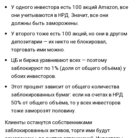
У одного инвестора есть 100 акций Amazon, все
они учитываются в НРД. Значит, все они
должны быть заморожены.
У второго тоже есть 100 акций, но они в другом
депозитарии — их никто не блокировал,
торговать ими можно.
ЦБ и биржа уравнивают всех — поэтому
заблокируют по 1% (доля от общего объёма) у
обоих инвесторов.
Этот процент зависит от общего количества
заблокированных бумаг: если на счетах в НРД
50% от общего объёма, то у всех инвесторов
тоже заморозят половину.
Клиенты останутся собственниками
заблокированных активов, торги ими будут