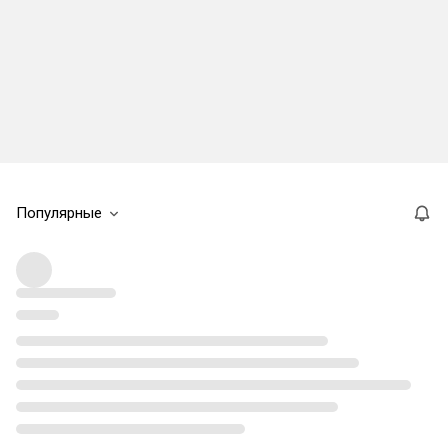
Популярные