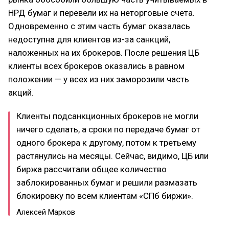
НРД бумаг и перевели их на неторговые счета.
Одновременно с этим часть бумаг оказалась
недоступна для клиентов из-за санкций,
наложенных на их брокеров. После решения ЦБ
клиенты всех брокеров оказались в равном
положении — у всех из них заморозили часть
акций.
Клиенты подсанкционных брокеров не могли
ничего сделать, а сроки по передаче бумаг от
одного брокера к другому, потом к третьему
растянулись на месяцы. Сейчас, видимо, ЦБ или
биржа рассчитали общее количество
заблокированных бумаг и решили размазать
блокировку по всем клиентам «СПб биржи».
Алексей Марков