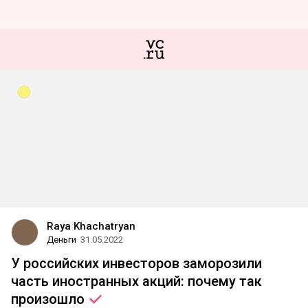
Raya Khachatryan
Деньги
31.05.2022
У российских инвесторов заморозили
часть иностранных акций: почему так
произошло