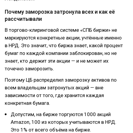
Почему заморозка затронула всех и как её
рассчитывали
В торгово-клиринговой системе «СПБ биржи» не
маркируются конкретные акции, учтённые именно
в НРД. Это значит, что биржа знает, какой процент
бумаг по каждой компании заблокирован, но не
знает, кто держит эти акции — и не может их
точечно заморозить.
Поэтому ЦБ распределил заморозку активов по
всем владельцам затронутых акций — вне
зависимости от того, где хранится каждая
конкретная бумага.
Допустим, на бирже торгуются 1000 акций
Amazon, 100 из которых учитываются в НРД.
Это 1% от всего объёма на бирже.