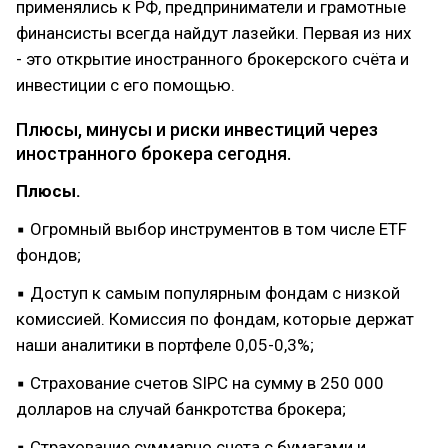
применялись к РФ, предприниматели и грамотные
финансисты всегда найдут лазейки. Первая из них
- это открытие иностранного брокерского счёта и
инвестиции с его помощью.
Плюсы, минусы и риски инвестиций через
иностранного брокера сегодня.
Плюсы.
▪ Огромный выбор инструментов в том числе ETF
фондов;
▪ Доступ к самым популярным фондам с низкой
комиссией. Комиссия по фондам, которые держат
наши аналитики в портфеле 0,05-0,3%;
▪ Страхование счетов SIPC на сумму в 250 000
долларов на случай банкротства брокера;
▪ Страхование суммарно счета с бумагами и