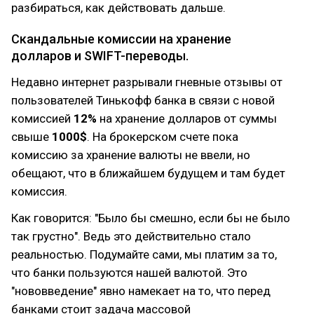
разбираться, как действовать дальше.
Скандальные комиссии на хранение
долларов и SWIFT-переводы.
Недавно интернет разрывали гневные отзывы от
пользователей Тинькофф банка в связи с новой
комиссией
12%
на хранение долларов от суммы
свыше
1000$
. На брокерском счете пока
комиссию за хранение валюты не ввели, но
обещают, что в ближайшем будущем и там будет
комиссия.
Как говорится: "Было бы смешно, если бы не было
так грустно". Ведь это действительно стало
реальностью. Подумайте сами, мы платим за то,
что банки пользуются нашей валютой. Это
"нововведение" явно намекает на то, что перед
банками стоит задача массовой