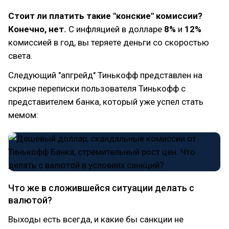
Стоит ли платить такие "конские" комиссии?
Конечно, нет.
С инфляцией в долларе
8%
и
12%
комиссией в год, вы теряете деньги со скоростью
света.
Следующий "апгрейд" Тинькофф представлен на
скрине переписки пользователя Тинькофф с
представителем банка, который уже успел стать
мемом:
Что же в сложившейся ситуации делать с
валютой?
Выходы есть всегда, и какие бы санкции не