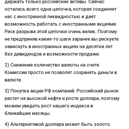
держать только российские активы. Сейчас
осталась всего одна цепочка, которая соединяет
нас с иностранной ликвидностью и даёт
возможность работать с иностранными акциями.
Риск разрыва этой цепочки очень велик. Поэтому
не предприняв какие-то шаги заранее вы рискуете
зависнуть в иностранных акциях на десятки лет
без дивидендов и возможности продажи.
2) Снижение количество валюты на счете.
Комиссии просто не позволят сохранять деньги в
валюте.
3) Покупка акции РФ компаний. Российский рынок
растет на высокой нефти и росте доллара, поэтому
можем увидеть рост нашего индекса в
ближайшие месяцы.
4) Альтернативой доллара может быть золото.