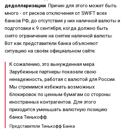
дедолларизации
. Причин для этого может быть
много - от рисков отключения от SWIFT всех
банков РФ, до отсутствия у них наличной валюты и
подготовки к 9 сентября, когда должно быть
снято ограничение на снятие наличной валюты.
Вот как представители банка объясняют
ситуацию на своём официальном сайте:
К сожалению, это вынужденная мера.
Зарубежные партнеры показали свою
ненадежность, работая с валютой для России.
Мы стремимся избежать возможных
блокировок по ценным бумагам со стороны
иностранных контрагентов. Для этого
приходится уменьшать валютную позицию
банка Тинькофф.
Представители Тинькофф Банка