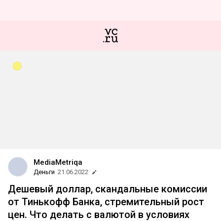
MediaMetriqa
Деньги
21.06.2022
Дешевый доллар, скандальные комиссии
от Тинькофф Банка, стремительный рост
цен. Что делать с валютой в условиях