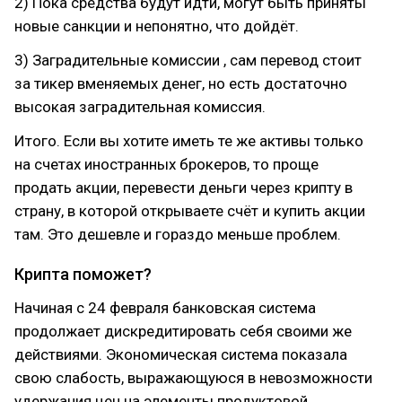
2) Пока средства будут идти, могут быть приняты
новые санкции и непонятно, что дойдёт.
3) Заградительные комиссии , сам перевод стоит
за тикер вменяемых денег, но есть достаточно
высокая заградительная комиссия.
Итого. Если вы хотите иметь те же активы только
на счетах иностранных брокеров, то проще
продать акции, перевести деньги через крипту в
страну, в которой открываете счёт и купить акции
там. Это дешевле и гораздо меньше проблем.
Крипта поможет?
Начиная с 24 февраля банковская система
продолжает дискредитировать себя своими же
действиями. Экономическая система показала
свою слабость, выражающуюся в невозможности
удержания цен на элементы продуктовой