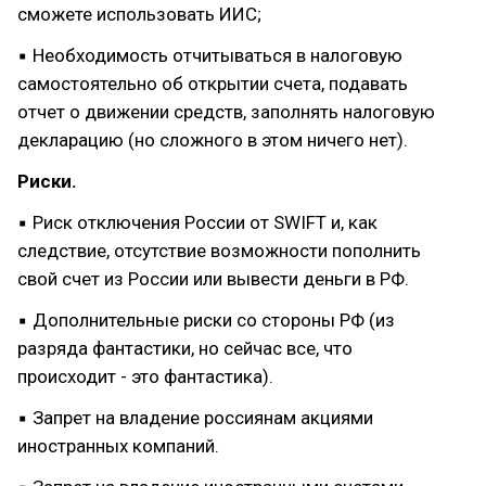
сможете использовать ИИС;
▪ Необходимость отчитываться в налоговую
самостоятельно об открытии счета, подавать
отчет о движении средств, заполнять налоговую
декларацию (но сложного в этом ничего нет).
Риски.
▪ Риск отключения России от SWIFT и, как
следствие, отсутствие возможности пополнить
свой счет из России или вывести деньги в РФ.
▪ Дополнительные риски со стороны РФ (из
разряда фантастики, но сейчас все, что
происходит - это фантастика).
▪ Запрет на владение россиянам акциями
иностранных компаний.