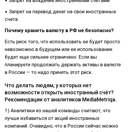
▪ Запрет на владение иностранными счетами.
▪ Запрет на перевод денег на свои иностранные
счета.
Почему хранить валюту в РФ не безопасно?
Есть риск того, что использовать ее будет просто
невозможно в будущем или ее использование
будет еще сильнее ограничено. Если вы
планируете продолжать держать активы в валюте
в России — то надо принять этот риск.
Что делать людям, у которых нет
возможности открыть иностранный счёт?
Рекомендации от аналитиков MediaMetriqa.
1) Аналитики из нашей команды считают, что
лучше избавиться от акций иностранных
компаний. Очевидно, что в России сейчас можно