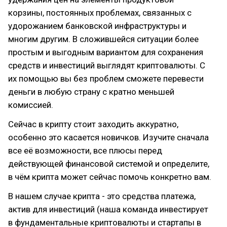
корзины, постоянных проблемах, связанных с
удорожанием банковской инфраструктуры и
многим другим. В сложившейся ситуации более
простым и выгодным вариантом для сохранения
средств и инвестиций выглядят криптовалюты. С
их помощью вы без проблем сможете перевести
деньги в любую страну с кратно меньшей
комиссией.
Сейчас в крипту стоит заходить аккуратно,
особенно это касается новичков. Изучите сначала
все её возможности, все плюсы перед
действующей финансовой системой и определите,
в чём крипта может сейчас помочь конкретно вам.
В нашем случае крипта - это средства платежа,
актив для инвестиций (наша команда инвестирует
в фундаментальные криптовалюты и стартапы в