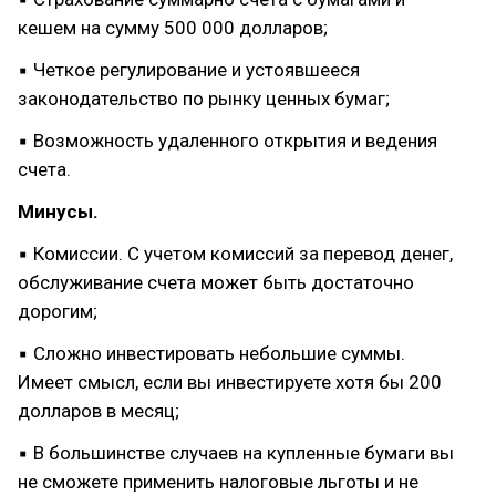
кешем на сумму 500 000 долларов;
▪ Четкое регулирование и устоявшееся
законодательство по рынку ценных бумаг;
▪ Возможность удаленного открытия и ведения
счета.
Минусы.
▪ Комиссии. С учетом комиссий за перевод денег,
обслуживание счета может быть достаточно
дорогим;
▪ Сложно инвестировать небольшие суммы.
Имеет смысл, если вы инвестируете хотя бы 200
долларов в месяц;
▪ В большинстве случаев на купленные бумаги вы
не сможете применить налоговые льготы и не