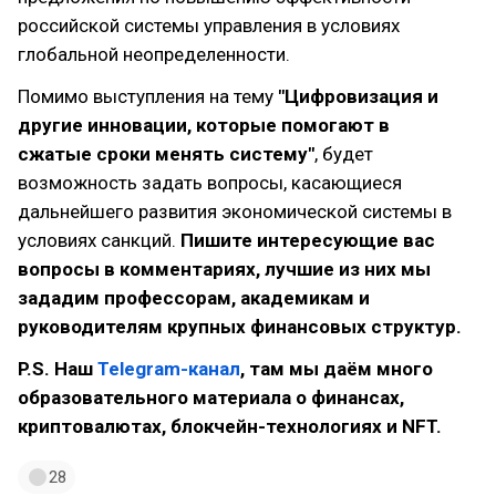
российской системы управления в условиях
глобальной неопределенности.
Помимо выступления на тему
"Цифровизация и
другие инновации, которые помогают в
сжатые сроки менять систему"
, будет
возможность задать вопросы, касающиеся
дальнейшего развития экономической системы в
условиях санкций.
Пишите интересующие вас
вопросы в комментариях, лучшие из них мы
зададим профессорам, академикам и
руководителям крупных финансовых структур.
P.S. Наш
Telegram-канал
, там мы даём много
образовательного материала о финансах,
криптовалютах, блокчейн-технологиях и NFT.
28