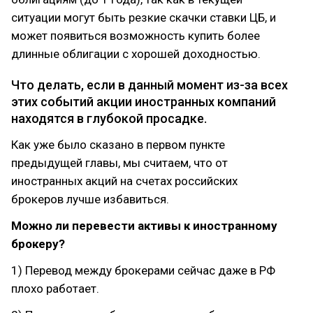
ситуации могут быть резкие скачки ставки ЦБ, и
может появиться возможность купить более
длинные облигации с хорошей доходностью.
Что делать, если в данный момент из-за всех
этих событий акции иностранных компаний
находятся в глубокой просадке.
Как уже было сказано в первом пункте
предыдущей главы, мы считаем, что от
иностранных акций на счетах российских
брокеров лучше избавиться.
Можно ли перевести активы к иностранному
брокеру?
1) Перевод между брокерами сейчас даже в РФ
плохо работает.