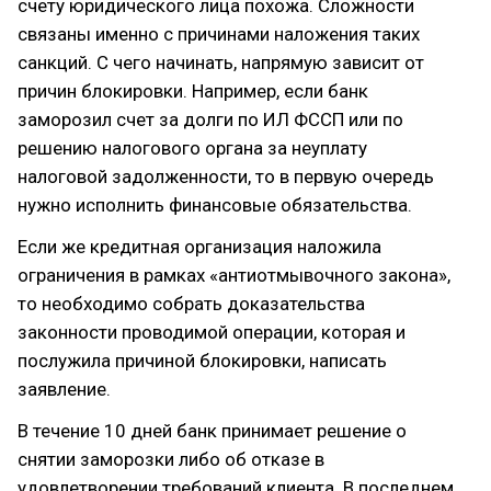
счету юридического лица похожа. Сложности
связаны именно с причинами наложения таких
санкций. С чего начинать, напрямую зависит от
причин блокировки. Например, если банк
заморозил счет за долги по ИЛ ФССП или по
решению налогового органа за неуплату
налоговой задолженности, то в первую очередь
нужно исполнить финансовые обязательства.
Если же кредитная организация наложила
ограничения в рамках «антиотмывочного закона»,
то необходимо собрать доказательства
законности проводимой операции, которая и
послужила причиной блокировки, написать
заявление.
В течение 10 дней банк принимает решение о
снятии заморозки либо об отказе в
удовлетворении требований клиента. В последнем