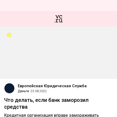
Европейская Юридическая Служба
Деньги
23.08.2022
Что делать, если банк заморозил
средства
Кредитная организация вправе замораживать