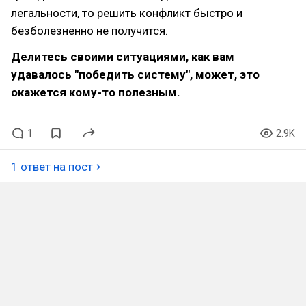
легальности, то решить конфликт быстро и
безболезненно не получится.
Делитесь своими ситуациями, как вам
удавалось "победить систему", может, это
окажется кому-то полезным.
1
2.9K
1 ответ на пост