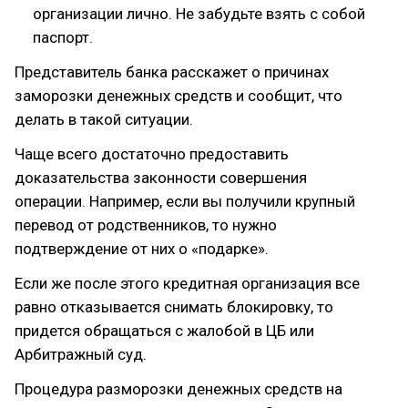
организации лично. Не забудьте взять с собой
паспорт.
Представитель банка расскажет о причинах
заморозки денежных средств и сообщит, что
делать в такой ситуации.
Чаще всего достаточно предоставить
доказательства законности совершения
операции. Например, если вы получили крупный
перевод от родственников, то нужно
подтверждение от них о «подарке».
Если же после этого кредитная организация все
равно отказывается снимать блокировку, то
придется обращаться с жалобой в ЦБ или
Арбитражный суд.
Процедура разморозки денежных средств на