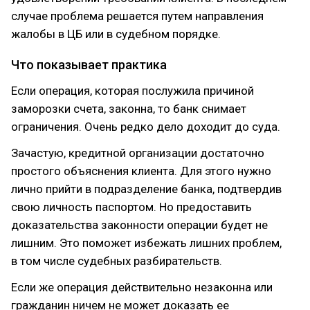
случае проблема решается путем направления
жалобы в ЦБ или в судебном порядке.
Что показывает практика
Если операция, которая послужила причиной
заморозки счета, законна, то банк снимает
ограничения. Очень редко дело доходит до суда.
Зачастую, кредитной организации достаточно
простого объяснения клиента. Для этого нужно
лично прийти в подразделение банка, подтвердив
свою личность паспортом. Но предоставить
доказательства законности операции будет не
лишним. Это поможет избежать лишних проблем,
в том числе судебных разбирательств.
Если же операция действительно незаконна или
гражданин ничем не может доказать ее