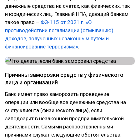
денежные средства на счетах, как физических, так
и юридических лиц. Главный НПА, дающий банкам
такое право –
ФЗ-115 от 2021 г. «О
противодействии легализации (отмыванию)
доходов, полученных незаконным путем и
финансирование терроризма»
.
Причины заморозки средств у физического
лица и организаций
Банк имеет право заморозить проведение
операции или вообще все денежные средства на
счету клиента (физического лица), если
заподозрит в незаконной предпринимательской
деятельности. Самыми распространенными
причинами служат следующие обстоятельства: