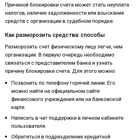
Причиной блокировки счета может стать неуплата
налогов, наличие задолженности или взыскание
средств с организации в судебном порядке.
Как разморозить средства: способы
Разморозить счет физическому лицу легче, чем
организации. В первую очередь необходимо
связаться с представителем банка и узнать
причину блокировки счета. Для этого можно:
Позвонить по телефону горячей линии. Его
можно найти на официальном сайте
финансового учреждения или на банковской
карте.
Написать в чат поддержки в личном кабинете
пользователя.
Обратиться в подразделение кредитной