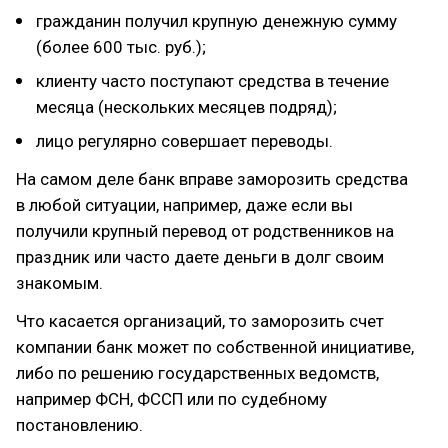
гражданин получил крупную денежную сумму
(более 600 тыс. руб.);
клиенту часто поступают средства в течение
месяца (нескольких месяцев подряд);
лицо регулярно совершает переводы.
На самом деле банк вправе заморозить средства
в любой ситуации, например, даже если вы
получили крупный перевод от родственников на
праздник или часто даете деньги в долг своим
знакомым.
Что касается организаций, то заморозить счет
компании банк может по собственной инициативе,
либо по решению государственных ведомств,
например ФСН, ФССП или по судебному
постановлению.