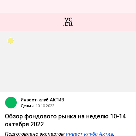
Инвест-клуб АКТИВ
Деньги
10.10.2022
Обзор фондового рынка на неделю 10-14
октября 2022
Подготовлено экспертом
инвест-клуба Актив
,