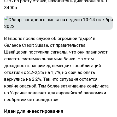
ФРС по росту ставки, находятся в диапазоне 3000-
3400п.
В Европе после слухов об огромной "дыре" в
балансе Credit Suisse, от правительства
Швейцарии поступили сигналы, что они планируют
спасать системно значимые банки. На этом
доходности, например, немецких гособлигаций
откатили с 2,2-2,3% на 1,7%, но сейчас опять
вернулись на 2,2%. Так что ситуация остается
крайне опасной. Тем более затягивание конфликта
на Украине повлечет для европейской экономики
необратимые последствия.
Идеи для инвестирования