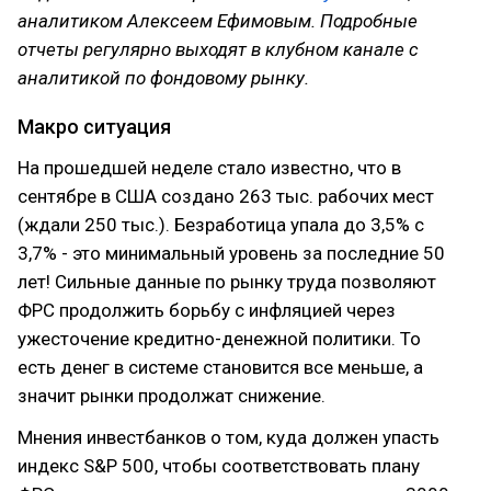
аналитиком Алексеем Ефимовым. Подробные
отчеты регулярно выходят в клубном канале с
аналитикой по фондовому рынку.
Макро ситуация
На прошедшей неделе стало известно, что в
сентябре в США создано 263 тыс. рабочих мест
(ждали 250 тыс.). Безработица упала до 3,5% с
3,7% - это минимальный уровень за последние 50
лет! Сильные данные по рынку труда позволяют
ФРС продолжить борьбу с инфляцией через
ужесточение кредитно-денежной политики. То
есть денег в системе становится все меньше, а
значит рынки продолжат снижение.
Мнения инвестбанков о том, куда должен упасть
индекс S&P 500, чтобы соответствовать плану