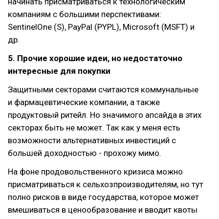
начинать присматриваться к технологическим
компаниям с большими перспективами:
SentinelOne (S), PayPal (PYPL), Microsoft (MSFT) и
др.
5. Прочие хорошие идеи, но недостаточно
интересные для покупки
Защитными секторами считаются коммунальные
и фармацевтические компании, а также
продуктовый ритейл. Но значимого апсайда в этих
секторах быть не может. Так как у меня есть
возможности альтернативных инвестиций с
большей доходностью - прохожу мимо.
На фоне продовольственного кризиса можно
присматриваться к сельхозпроизводителям, но тут
полно рисков в виде государства, которое может
вмешиваться в ценообразование и вводит квоты