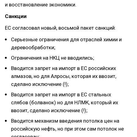
и восстановление экономики.
Санкции
ЕС согласовал новый, восьмой пакет санкций:
Серьезные ограничения для отраслей химии и
деревообработки;
Ограничения на НКЦ не вводились;
Вводится запрет на импорт в ЕС российских
алмазов, но для Алросы, которая их ввозит,
сделано исключение (!);
Вводится запрет на импорт в ЕС стальных
слябов (болванок) но для НЛМК, который их
ввозит, сделано исключение (!);
Вводится механизм введения потолка цен на
российскую нефть, но при этом сам потолок не
согласован;