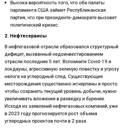
Высока вероятность того, что обе палаты
парламента США займет Республиканская
партия, что при президенте-демократе вызовет
политический кризис.
2. Нефтесервисы
В нефтегазовой отрасли образовался структурный
дефицит, вызванный недоинвестированием
отрасли последние 5 лет. Вспомните Covid-19 и
локдауны, агрессивную зеленую повестку и угрозу
налога на углеродный след. Существующие
месторождения существенно исчерпаны и просто
чтобы сохранить текущий уровень добычи, нужно
увеличивать вложения в разведку и бурение.
Исходя из заявлений нефтегазовых компаний, уже
в 2023 году прогнозируется рост объема
углеродных проектов почти в 2 раза.