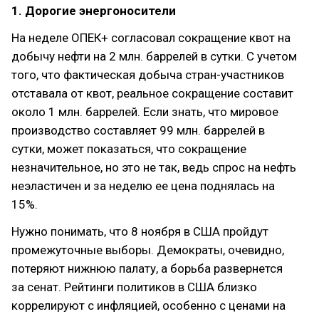
1. Дорогие энергоносители
На неделе ОПЕК+ согласовал сокращение квот на
добычу нефти на 2 млн. баррелей в сутки. С учетом
того, что фактическая добыча стран-участников
отставала от квот, реальное сокращение составит
около 1 млн. баррелей. Если знать, что мировое
производство составляет 99 млн. баррелей в
сутки, может показаться, что сокращение
незначительное, но это не так, ведь спрос на нефть
неэластичен и за неделю ее цена поднялась на
15%.
Нужно понимать, что 8 ноября в США пройдут
промежуточные выборы. Демократы, очевидно,
потеряют нижнюю палату, а борьба развернется
за сенат. Рейтинги политиков в США близко
коррелируют с инфляцией, особенно с ценами на