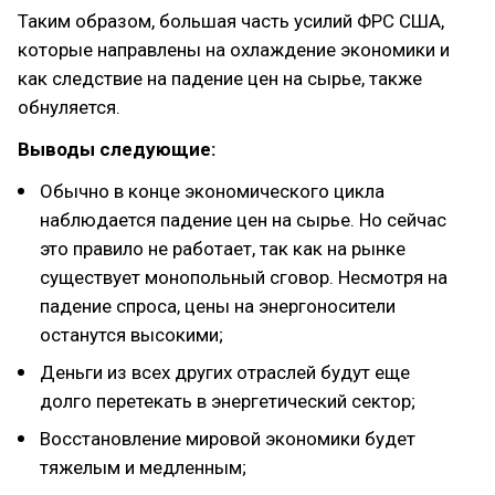
Таким образом, большая часть усилий ФРС США,
которые направлены на охлаждение экономики и
как следствие на падение цен на сырье, также
обнуляется.
Выводы следующие:
Обычно в конце экономического цикла
наблюдается падение цен на сырье. Но сейчас
это правило не работает, так как на рынке
существует монопольный сговор. Несмотря на
падение спроса, цены на энергоносители
останутся высокими;
Деньги из всех других отраслей будут еще
долго перетекать в энергетический сектор;
Восстановление мировой экономики будет
тяжелым и медленным;