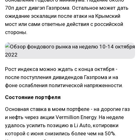
70п даст дивгэп Газпрома. Остальное может дать
ожидание эскалации после атаки на Крымский
мост или сами ответные действия с российской
стороны.
Рост индекса можно ждать с конца октября -
после поступления дивидендов Газпрома и на
фоне ослабления политической напряженности.
Состояние портфеля
Основная ставка в моем портфеле - на дорогие газ
и нефть через акции Vermillion Energy. На неделе
удалось усилить позицию в Li Auto, котировки
которой с июня снизились более чем на 50%.