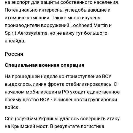
на экспорт для защиты собственного населения.
Потенциально интересны угледобывающие и
атомные компании. Также мною изучены
производители вооружений Lochheed Martin и
Spirit Aerosystems, но не вижу тут большого
апсайда.
Россия
Специальная военная операция
На прошедшей неделе контрнаступление ВСУ
выдохлось, линия фронта стабилизировалась. С
началом мобилизации в РФ уходит единственное
преимущество ВСУ - в численности группировки
войск.
Спецслужбам Украины удалось совершить атаку
на Крымский мост. В результате логистика