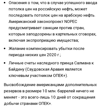
Опасения о том, что в случае успешного ввода
потолка цен на российскую нефть, может
последовать потолок цен на арабскую нефть.
Американский законопроект NOPEC
предусматривает санкции против стран,
которые заподозрены в картельных сговорах,
включая экспроприацию имущества;
Желание компенсировать убытки после
периода низких цен 2020 г.;
Личные счеты наследного принца Салмана к
Байдену (Саудовская Аравия является
ключевым участником ОПЕК+).
Высвобождение американцами дополнительных
резервов в размере 10 млн. баррелей ничего не
меняет - это всего-лишь 10 дней от сокращения
добычи странами ОПЕК+.