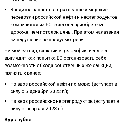
Вводится запрет на страхование и морские
перевозки российской нефти и нефтепродуктов
компаниями из ЕС, если она приобретена
дороже, чем потолок цены. При этом наказания
за нарушение не предусмотрены.
На мой взгляд, санкции в целом фиктивные и
выглядят как попытка ЕС организовать себе
возможность обхода собственных же санкций,
принятых ранее:
На ввоз российской нефти по морю (вступает в
силу с 5 декабря 2022 г.);
На ввоз российских нефтепродуктов (вступает в
силу с февраля 2023 г.).
Курс рубля