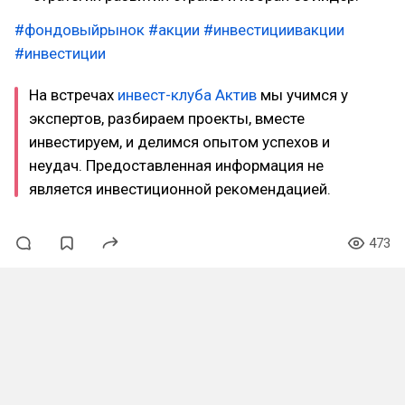
#фондовыйрынок
#акции
#инвестициивакции
#инвестиции
На встречах
инвест-клуба Актив
мы учимся у
экспертов, разбираем проекты, вместе
инвестируем, и делимся опытом успехов и
неудач. Предоставленная информация не
является инвестиционной рекомендацией.
473