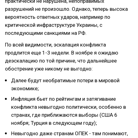
практически не нарушена, непоправимых
разрушений не произошло. Однако, теперь высока
вероятность ответных ударов, например по
критической инфраструктуре Украины, с
последующими санкциями на РФ.
По всей видимости, эскалация конфликта
продлится еще 1-3 недели. В ноябре я ожидаю
деэскалацию по той причине, что дальнейшее
обострение уже никому не выгодно:
Далее будут необратимые потери в мировой
экономике;
Инфляция бьет по рейтингам и затягивание
конфликта невыгодно политически, особенно в
странах, где приближаются выборы (США 6
ноября; Турция в следующем году);
Невыгодно даже странам ОПЕК - там понимают,