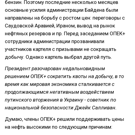
бензин. Поэтому последние несколько месяцев
основные усилия администрации Байдена были
направлены на борьбу с ростом цен: переговоры с
Саудовской Аравией, Ираном, вывод на рынок
нефтяных резервов и пр. Перед заседанием ОПЕК+
сотрудники администрации прозванивали
участников картеля с призывами не сокращать
добычу. Однако картель выбрал другой путь.
Президент разочарован недальновидным
решением ОПЕК+ сократить квоты на добычу, в то
время как мировая экономика сталкивается с
продолжающимся негативным воздействием
путинского вторжения в Украину - советник по
национальной безопасности Джейк Салливан.
Думаю, члены ОПЕК+ решили поддерживать цены
на нефть высокими по следующим причинам: