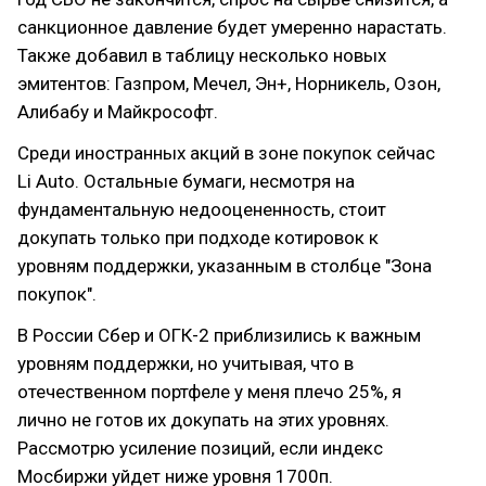
санкционное давление будет умеренно нарастать.
Также добавил в таблицу несколько новых
эмитентов: Газпром, Мечел, Эн+, Норникель, Озон,
Алибабу и Майкрософт.
Среди иностранных акций в зоне покупок сейчас
Li Auto. Остальные бумаги, несмотря на
фундаментальную недооцененность, стоит
докупать только при подходе котировок к
уровням поддержки, указанным в столбце "Зона
покупок".
В России Сбер и ОГК-2 приблизились к важным
уровням поддержки, но учитывая, что в
отечественном портфеле у меня плечо 25%, я
лично не готов их докупать на этих уровнях.
Рассмотрю усиление позиций, если индекс
Мосбиржи уйдет ниже уровня 1700п.