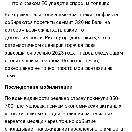
что с крахом ЕС упадет и спрос на топливо.
Все прямые или косвенные участники конфликта
собираются посетить саммит G20 на Бали, на
котором возможны хоть какие-то
договоренности. Рискну предположить, что в
оптимистичном сценарии горячая фаза
завершится осенью 2023 года - перед следующим
отопительным сезоном. Но это, конечно,
совершенно не точно, просто мои фантазии на
тему.
Последствия мобилизации
По всей видимости реально страну покинули 350-
700 тыс. человек, причем экономически активных
и состоятельных людей. Большая часть из них
вернется месяца через три, но событие
откладывает налаживание параллельного импорта