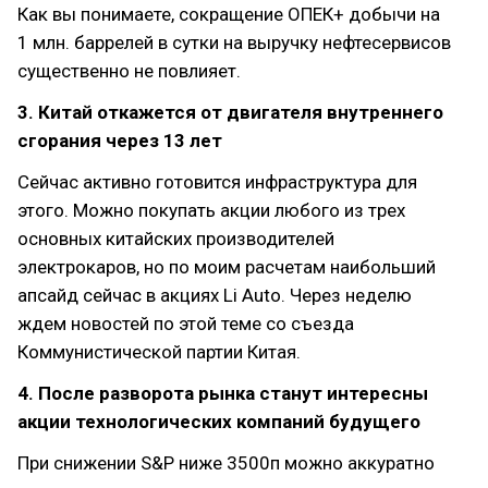
Как вы понимаете, сокращение ОПЕК+ добычи на
1 млн. баррелей в сутки на выручку нефтесервисов
существенно не повлияет.
3. Китай откажется от двигателя внутреннего
сгорания через 13 лет
Сейчас активно готовится инфраструктура для
этого. Можно покупать акции любого из трех
основных китайских производителей
электрокаров, но по моим расчетам наибольший
апсайд сейчас в акциях Li Auto. Через неделю
ждем новостей по этой теме со съезда
Коммунистической партии Китая.
4. После разворота рынка станут интересны
акции технологических компаний будущего
При снижении S&P ниже 3500п можно аккуратно