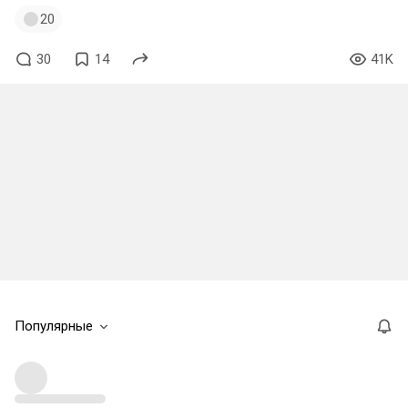
20
30
14
41K
Популярные