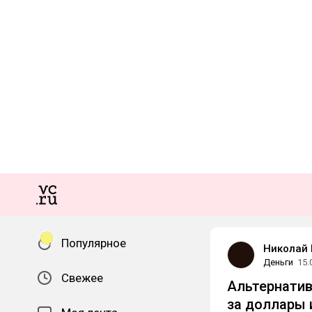
Популярное
Николай
Деньги
15.
Свежее
Альтернатива
за доллары 