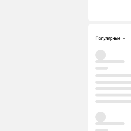
Популярные