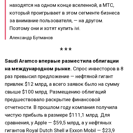
находятся на одном конце вселенной, а МТС,
который проигрывает в этом сегменте бизнеса
за внимание пользователя, — на другом.
Поэтому они и хотят купить ivi.
Александр Бутманов
Saudi Aramco впервые разместила облигации
на международном рынке.
Спрос инвесторов в 8
раз превысил предложение — нефтяной гигант
привлек $12 млрд, а всего заявок было на сумму
свыше $100 млрд. Размещению облигаций
предшествовало раскрытие финансовой
отчетности. В прошлом году компания получила
чистую прибыль в размере $111,1 млрд. Для
сравнения, у Apple — $59,5 млрд, а у нефтяных
гигантов Royal Dutch Shell и Exxon Mobil — $23,9