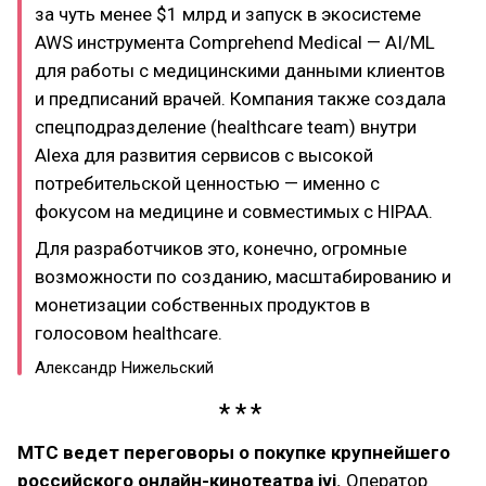
за чуть менее $1 млрд и запуск в экосистеме
AWS инструмента Comprehend Medical — AI/ML
для работы с медицинскими данными клиентов
и предписаний врачей. Компания также создала
спецподразделение (healthcare team) внутри
Alexa для развития сервисов с высокой
потребительской ценностью — именно с
фокусом на медицине и совместимых с HIPAA.
Для разработчиков это, конечно, огромные
возможности по созданию, масштабированию и
монетизации собственных продуктов в
голосовом healthcare.
Александр Нижельский
МТС ведет переговоры о покупке крупнейшего
российского онлайн-кинотеатра ivi.
Оператор