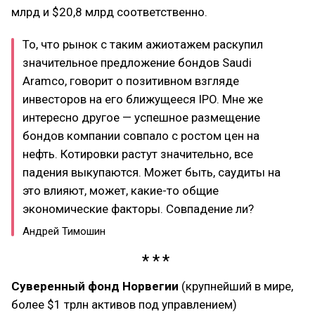
млрд и $20,8 млрд соответственно.
То, что рынок с таким ажиотажем раскупил
значительное предложение бондов Saudi
Aramco, говорит о позитивном взгляде
инвесторов на его ближущееся IPO. Мне же
интересно другое — успешное размещение
бондов компании совпало с ростом цен на
нефть. Котировки растут значительно, все
падения выкупаются. Может быть, саудиты на
это влияют, может, какие-то общие
экономические факторы. Совпадение ли?
Андрей Тимошин
Суверенный фонд Норвегии
(крупнейший в мире,
более $1 трлн активов под управлением)