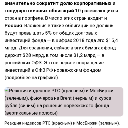
значительно сократит долю корпоративных и
государственных облигаций
10 развивающихся
стран в портфеле. В число этих стран входит и
Россия
. Вложения в такие облигации не должны
будут превышать 5% от общих долговых
инвестиций фонда — в цифрах 2018 года это $15,4
млрд. Для сравнения, сейчас в этих бумагах фонд
держит $28 млрд, в том числе $1,2 млрд — в
российских ОФЗ. Это не первое сокращение
инвестиций в ОФЗ РФ норвежским фондом
(подробнее на графике).
Реакция индексов РТС (красным) и МосБиржи (зеленым),