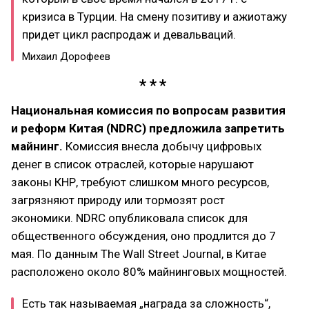
кризиса в Турции. На смену позитиву и ажиотажу
придет цикл распродаж и девальваций.
Михаил Дорофеев
Национальная комиссия по вопросам развития
и реформ Китая (NDRC) предложила запретить
майнинг.
Комиссия внесла добычу цифровых
денег в список отраслей, которые нарушают
законы КНР, требуют слишком много ресурсов,
загрязняют природу или тормозят рост
экономики. NDRC опубликовала список для
общественного обсуждения, оно продлится до 7
мая. По данным The Wall Street Journal, в Китае
расположено около 80% майнинговых мощностей.
Есть так называемая „награда за сложность“,