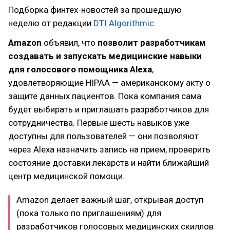
Подборка финтех-новостей за прошедшую
неделю от редакции
DTI Algorithmic
.
Amazon
объявил, что
позволит разработчикам
создавать и запускать медицинские навыки
для голосового помощника Alexa
,
удовлетворяющие HIPAA — американскому акту о
защите данных пациентов. Пока компания сама
будет выбирать и приглашать разработчиков для
сотрудничества. Первые шесть навыков уже
доступны для пользователей — они позволяют
через Alexa назначить запись на прием, проверить
состояние доставки лекарств и найти ближайший
центр медицинской помощи.
Amazon делает важный шаг, открывая доступ
(пока только по приглашениям) для
разработчиков голосовых медицинских скиллов