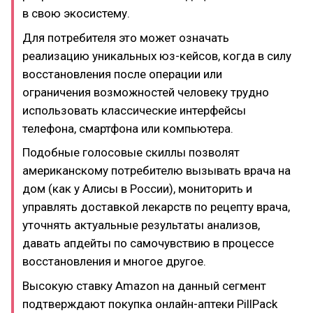
в свою экосистему.
Для потребителя это может означать
реализацию уникальных юз-кейсов, когда в силу
восстановления после операции или
ограничения возможностей человеку трудно
использовать классические интерфейсы
телефона, смартфона или компьютера.
Подобные голосовые скиллы позволят
американскому потребителю вызывать врача на
дом (как у Алисы в России), мониторить и
управлять доставкой лекарств по рецепту врача,
уточнять актуальные результаты анализов,
давать апдейты по самочувствию в процессе
восстановления и многое другое.
Высокую ставку Amazon на данный сегмент
подтверждают покупка онлайн-аптеки PillPack