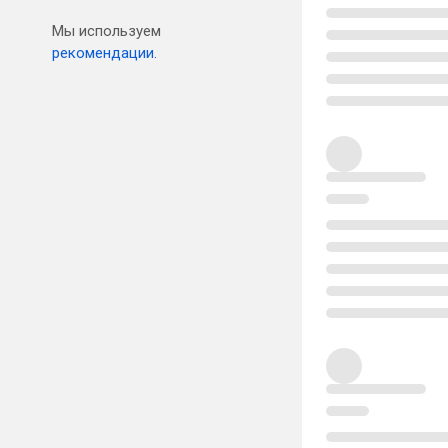
Мы используем
рекомендации.