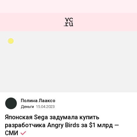
Полина Лааксо
Деньги
15.04.2023
Японская Sega задумала купить
разработчика Angry Birds за $1 млрд —
СМИ