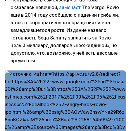
оказалась невечной,
замечает
The Verge. Rovio
ещё в 2014 году сообщала о падении прибыли,
а также корпоративных сокращениях из-за
замедлившегося роста. Издание назвало
готовность Sega Sammy заплатить за Rovio
целый миллиард долларов «неожиданной», но
допустило, что, возможно, у неё есть весомые
аргументы.