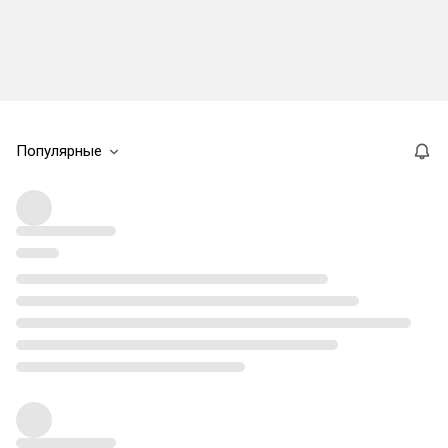
Популярные