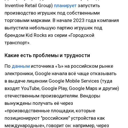
Inventive Retail Group)
планирует
запустить
производство игрушек под собственными
торговыми марками. В начале 2023 года компания
выпустила небольшую партию игрушек под
брендом Kid Rocks из серии «Городской
транспорт».
Какие есть проблемы и трудности
По
данным
источника «Ъ» на российском рынке
электроники, Google начала всё чаще отказывать
в выдаче лицензии Google Mobile Services (туда
входят YouTube, Google Play, Google Maps и другие)
отечественным производителям. Вендоры
вынуждены получать её через
«производственные площадки, которые
позиционируют "российские" устройства как
международные», говорит он: например, через