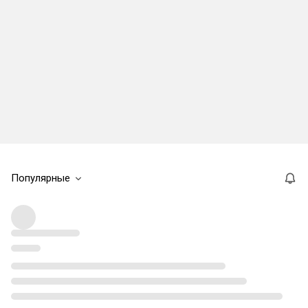
Популярные