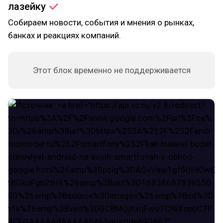
лазейку
Собираем новости, события и мнения о рынках,
банках и реакциях компаний.
Этот блок временно не поддерживается