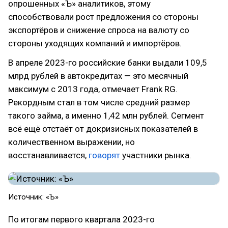
опрошенных «Ъ» аналитиков, этому
способствовали рост предложения со стороны
экспортёров и снижение спроса на валюту со
стороны уходящих компаний и импортёров.
В апреле 2023-го российские банки выдали 109,5
млрд рублей в автокредитах — это месячный
максимум с 2013 года, отмечает Frank RG.
Рекордным стал в том числе средний размер
такого займа, а именно 1,42 млн рублей. Сегмент
всё ещё отстаёт от докризисных показателей в
количественном выражении, но
восстанавливается,
говорят
участники рынка.
Источник: «Ъ»
По итогам первого квартала 2023-го