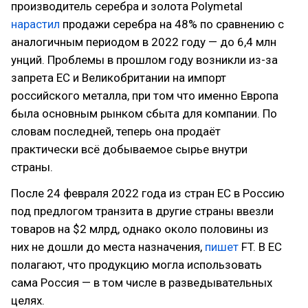
производитель серебра и золота Polymetal
нарастил
продажи серебра на 48% по сравнению с
аналогичным периодом в 2022 году — до 6,4 млн
унций. Проблемы в прошлом году возникли из-за
запрета ЕС и Великобритании на импорт
российского металла, при том что именно Европа
была основным рынком сбыта для компании. По
словам последней, теперь она продаёт
практически всё добываемое сырье внутри
страны.
После 24 февраля 2022 года из стран ЕС в Россию
под предлогом транзита в другие страны ввезли
товаров на $2 млрд, однако около половины из
них не дошли до места назначения,
пишет
FT. В ЕС
полагают, что продукцию могла использовать
сама Россия — в том числе в разведывательных
целях.