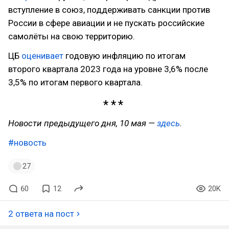
вступление в союз, поддерживать санкции против
России в сфере авиации и не пускать российские
самолёты на свою территорию.
ЦБ
оценивает
годовую инфляцию по итогам
второго квартала 2023 года на уровне 3,6% после
3,5% по итогам первого квартала.
Новости предыдущего дня, 10 мая —
здесь
.
#новость
27
60
12
20K
2 ответа на пост