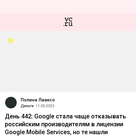
Полина Лааксо
Деньги
11.05.2023
День 442: Google стала чаще отказывать
российским производителям в лицензии
Google Mobile Services, но те нашли