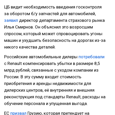
ЦБ видит необходимость введения госконтроля
за оборотом б/у запчастей для автомобилей,
заявил
директор департамента страхового рынка
Илья Смирнов. Он объяснил это возросшим
спросом, который может спровоцировать угоны
машин и ухудшить безопасность на дорогах из-за
никого качества деталей.
Российские автомобильные дилеры
потребовали
с Renault компенсировать убытки в размере 8,5
млрд рублей, связанные с уходом компании из
России. В эту сумму входит стоимость
приобретения и аренды недвижимости для
дилерских центров, её внутренняя и внешняя
реконструкция под стандарты Renault, расходы на
обучение персонала и упущенная выгода.
ЕС
призвал
Грузию, которая претендует на