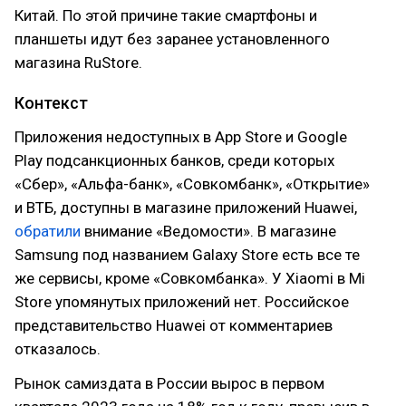
Китай. По этой причине такие смартфоны и
планшеты идут без заранее установленного
магазина RuStore.
Контекст
Приложения недоступных в App Store и Google
Play подсанкционных банков, среди которых
«Сбер», «Альфа-банк», «Совкомбанк», «Открытие»
и ВТБ, доступны в магазине приложений Huawei,
обратили
внимание «Ведомости». В магазине
Samsung под названием Galaxy Store есть все те
же сервисы, кроме «Совкомбанка». У Xiaomi в Mi
Store упомянутых приложений нет. Российское
представительство Huawei от комментариев
отказалось.
Рынок самиздата в России вырос в первом