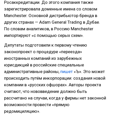
Росаккредитации. До этого компания также
зарегистрировала доменные имена со словом
Manchester. Основной дистрибьютор бренда в
других странах — Adam General Trading в Дубае.
По словам аналитиков, в Россию Manchester
импортируют «с помощью серых схем».
Депутаты подготовили к первому чтению
законопроект о процедуре «переезда»
иностранных компаний из зарубежных
юрисдикций в российские специальные
административные районы,
пишет
«Ъ». Это может
происходить путём инкорпорации: создания новой
компании в «русских офшорах». Авторы проекта
считают, что нововведение должно быть
рассчитано на случаи, когда у фирмы нет законной
возможности провести «прямую
редомициляцию».