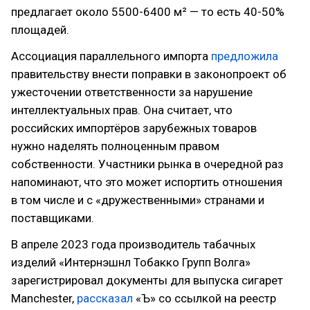
предлагает около 5500-6400 м² — то есть 40-50%
площадей.
Ассоциация параллельного импорта
предложила
правительству внести поправки в законопроект об
ужесточении ответственности за нарушение
интеллектуальных прав. Она считает, что
российских импортёров зарубежных товаров
нужно наделять полноценным правом
собственности. Участники рынка в очередной раз
напоминают, что это может испортить отношения
в том числе и с «дружественными» странами и
поставщиками.
В апреле 2023 года производитель табачных
изделий «Интернэшнл Тобакко Групп Волга»
зарегистрировал документы для выпуска сигарет
Manchester,
рассказал
«Ъ» со ссылкой на реестр