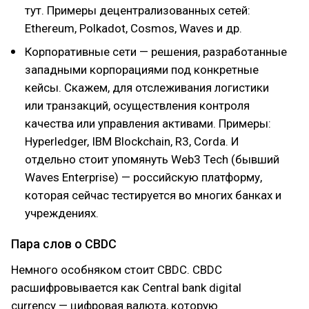
тут. Примеры децентрализованных сетей:
Ethereum, Polkadot, Cosmos, Waves и др.
Корпоративные сети — решения, разработанные
западными корпорациями под конкретные
кейсы. Скажем, для отслеживания логистики
или транзакций, осуществления контроля
качества или управления активами. Примеры:
Hyperledger, IBM Blockchain, R3, Corda. И
отдельно стоит упомянуть Web3 Tech (бывший
Waves Enterprise) — российскую платформу,
которая сейчас тестируется во многих банках и
учреждениях.
Пара слов о CBDC
Немного особняком стоит CBDC. CBDC
расшифровывается как Central bank digital
currency — цифровая валюта, которую