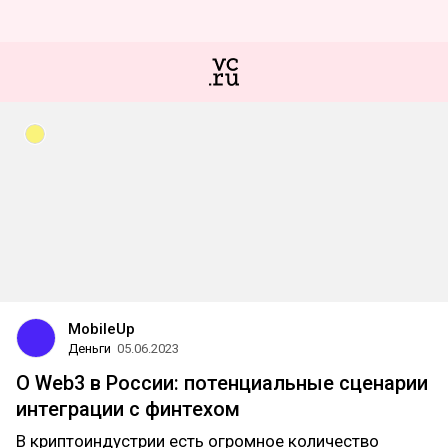
MobileUp
Деньги
05.06.2023
О Web3 в России: потенциальные сценарии
интеграции с финтехом
В криптоиндустрии есть огромное количество