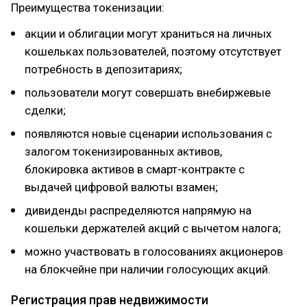
Преимущества токенизации:
акции и облигации могут храниться на личных
кошельках пользователей, поэтому отсутствует
потребность в депозитариях;
пользователи могут совершать внебиржевые
сделки;
появляются новые сценарии использования с
залогом токенизированных активов,
блокировка активов в смарт-контракте с
выдачей цифровой валюты взамен;
дивиденды распределяются напрямую на
кошельки держателей акций с вычетом налога;
можно участвовать в голосованиях акционеров
на блокчейне при наличии голосующих акций.
Регистрация прав недвижимости