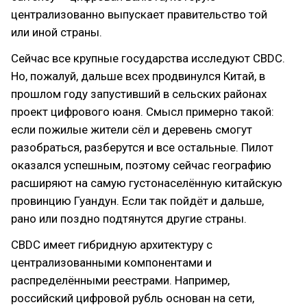
централизованно выпускает правительство той
или иной страны.
Сейчас все крупные государства исследуют CBDC.
Но, пожалуй, дальше всех продвинулся Китай, в
прошлом году запустивший в сельских районах
проект цифрового юаня. Смысл примерно такой:
если пожилые жители сёл и деревень смогут
разобраться, разберутся и все остальные. Пилот
оказался успешным, поэтому сейчас географию
расширяют на самую густонаселённую китайскую
провинцию Гуандун. Если так пойдёт и дальше,
рано или поздно подтянутся другие страны.
CBDC имеет гибридную архитектуру с
централизованными компонентами и
распределёнными реестрами. Например,
российский цифровой рубль основан на сети,