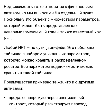
Недвижимость тоже относится к финансовым
активам, но мы выносим её в отдельный пункт.
Поскольку это объект с множеством параметров,
который может быть представлен как
невзаимозаменяемый токен, также известный как
NFT.
Любой NFT — по сути, json-файл. Это небольшая
табличка с набором уникальных параметров,
которую можно хранить в распределённом
реестре. Все параметры недвижимости можно
хранить в такой табличке.
Преимущества примерно те же, что и с другими
активами:
продажа напрямую через специальный
контракт, который регистрирует переход