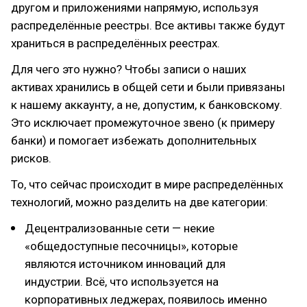
другом и приложениями напрямую, используя
распределённые реестры. Все активы также будут
храниться в распределённых реестрах.
Для чего это нужно? Чтобы записи о наших
активах хранились в общей сети и были привязаны
к нашему аккаунту, а не, допустим, к банковскому.
Это исключает промежуточное звено (к примеру
банки) и помогает избежать дополнительных
рисков.
То, что сейчас происходит в мире распределённых
технологий, можно разделить на две категории:
Децентрализованные сети — некие
«общедоступные песочницы», которые
являются источником инноваций для
индустрии. Всё, что используется на
корпоративных леджерах, появилось именно