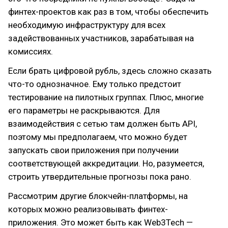
финтех-проектов как раз в том, чтобы обеспечить
необходимую инфраструктуру для всех
задействованных участников, зарабатывая на
комиссиях.
Если брать цифровой рубль, здесь сложно сказать
что-то однозначное. Ему только предстоит
тестирование на пилотных группах. Плюс, многие
его параметры не раскрываются. Для
взаимодействия с сетью там должен быть API,
поэтому мы предполагаем, что можно будет
запускать свои приложения при получении
соответствующей аккредитации. Но, разумеется,
строить утвердительные прогнозы пока рано.
Рассмотрим другие блокчейн-платформы, на
которых можно реализовывать финтех-
приложения. Это может быть как Web3Tech —