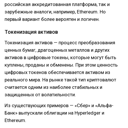
российская аккредитованная платформа, так и
зарубежные аналоги, например, Ethereum. Но
первый вариант более вероятен и логичен.
Токенизация активов
Токенизация активов — процесс преобразования
ценных бумаг, драгоценных металлов и других
активов в цифровые токены, которые могут быть
куплены, проданы и обменены. При этом ценность
цифровых токенов обеспечивается активом из
реального мира. На рынке такой тип криптовалют
считается одним из наиболее стабильных и
защищенных от волатильности.
Из существующих примеров — «Сбер» и «Альфа-
Банк» выпускали облигации на Hyperledger и
Ethereum.