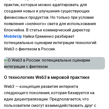
практик, которые можно адаптировать для
создания новых и улучшения существующих
финансовых продуктов. Но только при условии
появления «зелёного» света для использования
блокчейна. В статье коммерческий директор
MobileUp
Найки Еременко разбирает
потенциальные сценарии интеграции технологий
Web3 с финтехом в России.
О технологиях Web3 в мировой практике
Web3 — концепция развития интернета
следующего поколения, которая базируется на
идее децентрализации. Предполагается, что
пользователи смогут взаимодействовать друг с