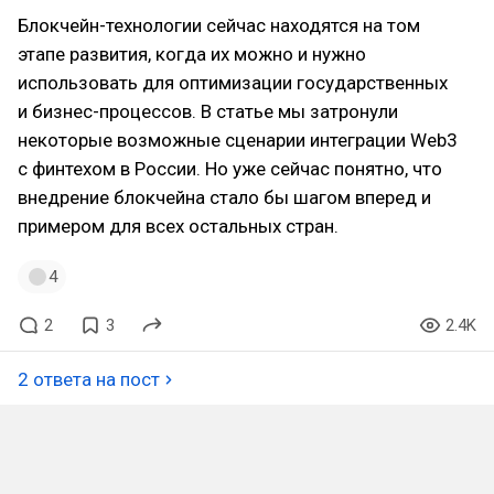
Блокчейн-технологии сейчас находятся на том
этапе развития, когда их можно и нужно
использовать для оптимизации государственных
и бизнес-процессов. В статье мы затронули
некоторые возможные сценарии интеграции Web3
с финтехом в России. Но уже сейчас понятно, что
внедрение блокчейна стало бы шагом вперед и
примером для всех остальных стран.
4
2
3
2.4K
2 ответа на пост