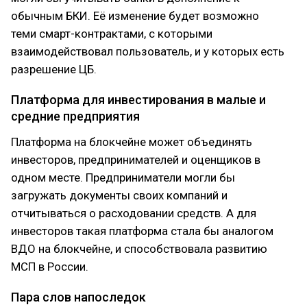
обычным БКИ. Её изменение будет возможно
теми смарт-контрактами, с которыми
взаимодействовал пользователь, и у которых есть
разрешение ЦБ.
Платформа для инвестирования в малые и
средние предприятия
Платформа на блокчейне может объединять
инвесторов, предпринимателей и оценщиков в
одном месте. Предприниматели могли бы
загружать документы своих компаний и
отчитываться о расходовании средств. А для
инвесторов такая платформа стала бы аналогом
ВДО на блокчейне, и способствовала развитию
МСП в России.
Пара слов напоследок