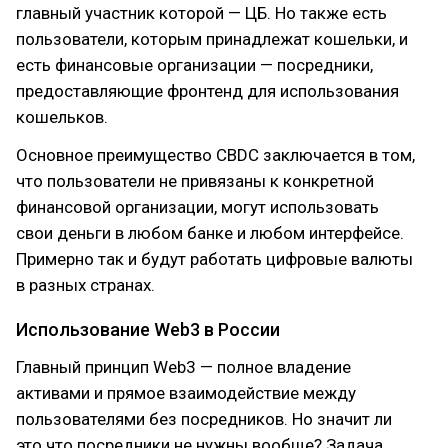
главный участник которой — ЦБ. Но также есть
пользователи, которым принадлежат кошельки, и
есть финансовые организации — посредники,
предоставляющие фронтенд для использования
кошельков.
Основное преимущество CBDC заключается в том,
что пользователи не привязаны к конкретной
финансовой организации, могут использовать
свои деньги в любом банке и любом интерфейсе.
Примерно так и будут работать цифровые валюты
в разных странах.
Использование Web3 в России
Главный принцип Web3 — полное владение
активами и прямое взаимодействие между
пользователями без посредников. Но значит ли
это что посредники не нужны вообще? Задача