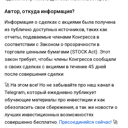
Автор, откуда информация?
Информация о сделках с акциями была получена
из публично доступных источников, таких как
отчеты, подаваемые членами Конгресса в
соответствии с Законом о прозрачности в
торговле ценными бумагами (STOCK Act). Этот
закон требует, чтобы члены Конгресса сообщали
о своих сделках с акциями в течение 45 дней
после совершения сделки.
🚀 На этом все! Но не забывайте про наш канал в
Telegram, который ежедневно публикует
обучающие материалы про инвестиции и как
обезопасить свои сбережения, а так же новости о
лучших инвестиционных возможностях
совершенно бесплатно.
Присоединяйся сейчас!
🚀