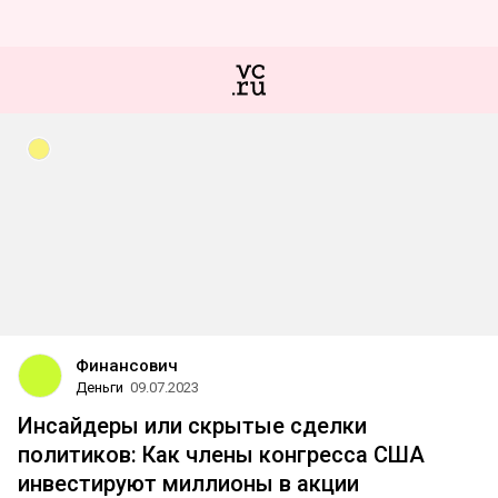
Финансович
Деньги
09.07.2023
Инсайдеры или скрытые сделки
политиков: Как члены конгресса США
инвестируют миллионы в акции