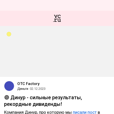
OTC Factory
Деньги
02.12.2023
🟣 Динур - сильные результаты,
рекордные дивиденды!
Компания Динур, про которую мы
писали пост
в