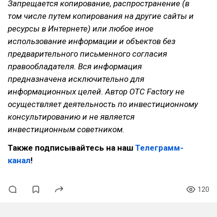
Запрещается копирование, распространение (в
том числе путем копирования на другие сайты и
ресурсы в Интернете) или любое иное
использование информации и объектов без
предварительного письменного согласия
правообладателя. Вся информация
предназначена исключительно для
информационных целей. Автор OTC Factory не
осуществляет деятельность по инвестиционному
консультированию и не является
инвестиционным советником.
Также подписывайтесь на наш
Телеграмм-
канал
!
120