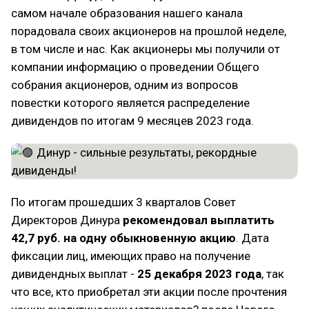
самом начале образования нашего канала
порадовала своих акционеров на прошлой неделе,
в том числе и нас. Как акционеры мы получили от
компании информацию о проведении Общего
собрания акционеров, одним из вопросов
повестки которого является распределение
дивидендов по итогам 9 месяцев 2023 года.
По итогам прошедших 3 кварталов Совет
Директоров Динура
рекомендовал выплатить
42,7 руб. на одну обыкновенную акцию
. Дата
фиксации лиц, имеющих право на получение
дивидендных выплат -
25 декабря 2023 года
, так
что все, кто приобретал эти акции после прочтения