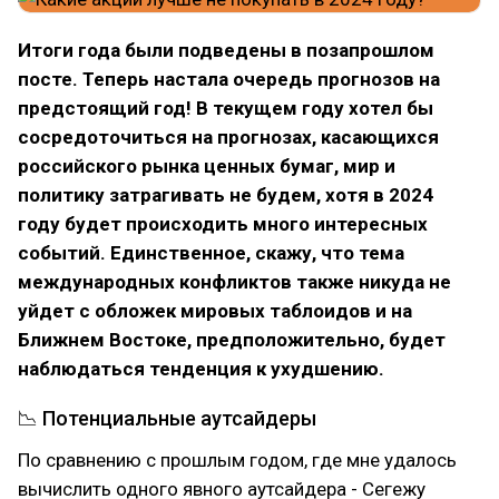
Итоги года были подведены в позапрошлом
посте. Теперь настала очередь прогнозов на
предстоящий год! В текущем году хотел бы
сосредоточиться на прогнозах, касающихся
российского рынка ценных бумаг, мир и
политику затрагивать не будем, хотя в 2024
году будет происходить много интересных
событий. Единственное, скажу, что тема
международных конфликтов также никуда не
уйдет с обложек мировых таблоидов и на
Ближнем Востоке, предположительно, будет
наблюдаться тенденция к ухудшению.
📉 Потенциальные аутсайдеры
По сравнению с прошлым годом, где мне удалось
вычислить одного явного аутсайдера - Сегежу