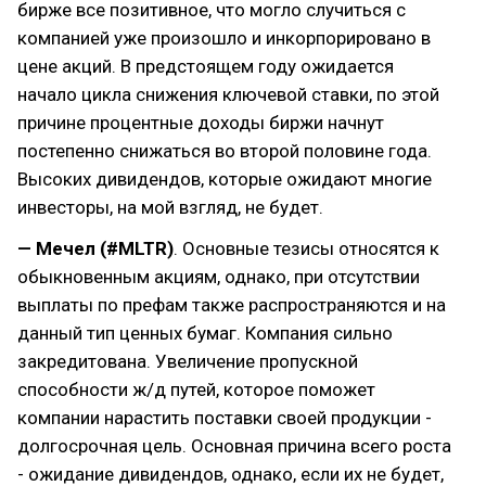
бирже все позитивное, что могло случиться с
компанией уже произошло и инкорпорировано в
цене акций. В предстоящем году ожидается
начало цикла снижения ключевой ставки, по этой
причине процентные доходы биржи начнут
постепенно снижаться во второй половине года.
Высоких дивидендов, которые ожидают многие
инвесторы, на мой взгляд, не будет.
— Мечел (#MLTR)
. Основные тезисы относятся к
обыкновенным акциям, однако, при отсутствии
выплаты по префам также распространяются и на
данный тип ценных бумаг. Компания сильно
закредитована. Увеличение пропускной
способности ж/д путей, которое поможет
компании нарастить поставки своей продукции -
долгосрочная цель. Основная причина всего роста
- ожидание дивидендов, однако, если их не будет,