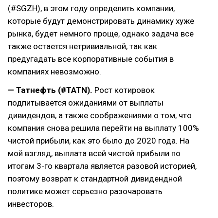
(#SGZH), в этом году определить компании,
которые будут демонстрировать динамику хуже
рынка, будет немного проще, однако задача все
также остается нетривиальной, так как
предугадать все корпоративные события в
компаниях невозможно.
— Татнефть (#TATN).
Рост котировок
подпитывается ожиданиями от выплаты
дивидендов, а также соображениями о том, что
компания снова решила перейти на выплату 100%
чистой прибыли, как это было до 2020 года. На
мой взгляд, выплата всей чистой прибыли по
итогам 3-го квартала является разовой историей,
поэтому возврат к стандартной дивидендной
политике может серьезно разочаровать
инвесторов.