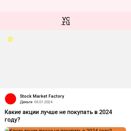
Stock Market Factory
Деньги
05.01.2024
Какие акции лучше не покупать в 2024
году?