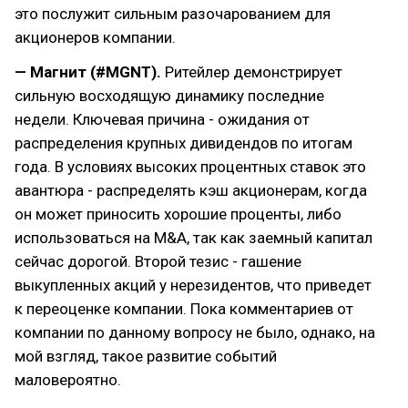
это послужит сильным разочарованием для
акционеров компании.
— Магнит (#MGNT).
Ритейлер демонстрирует
сильную восходящую динамику последние
недели. Ключевая причина - ожидания от
распределения крупных дивидендов по итогам
года. В условиях высоких процентных ставок это
авантюра - распределять кэш акционерам, когда
он может приносить хорошие проценты, либо
использоваться на M&A, так как заемный капитал
сейчас дорогой. Второй тезис - гашение
выкупленных акций у нерезидентов, что приведет
к переоценке компании. Пока комментариев от
компании по данному вопросу не было, однако, на
мой взгляд, такое развитие событий
маловероятно.