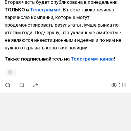
Вторая часть будет опубликована в понедельник
ТОЛЬКО в
Телеграмме
.
В посте также тезисно
перечислю компании, которые могут
продемонстрировать результаты лучше рынка по
итогам года. Подчеркну, что указанные эмитенты -
не являются инвестиционными идеями и по ним не
нужно открывать короткие позиции!
Также подписывайтесь на
Телеграмм-канал
!
1
3.1K