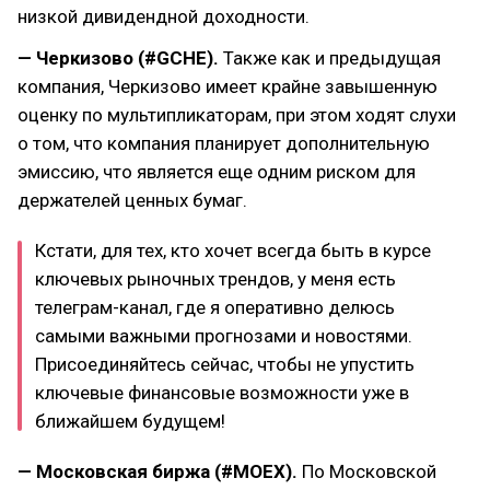
низкой дивидендной доходности.
— Черкизово (#GCHE).
Также как и предыдущая
компания, Черкизово имеет крайне завышенную
оценку по мультипликаторам, при этом ходят слухи
о том, что компания планирует дополнительную
эмиссию, что является еще одним риском для
держателей ценных бумаг.
Кстати, для тех, кто хочет всегда быть в курсе
ключевых рыночных трендов, у меня есть
телеграм-канал, где я оперативно делюсь
самыми важными прогнозами и новостями.
Присоединяйтесь сейчас, чтобы не упустить
ключевые финансовые возможности уже в
ближайшем будущем!
— Московская биржа (#MOEX).
По Московской