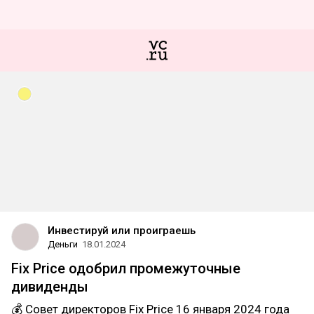
Инвестируй или проиграешь
Деньги
18.01.2024
Fix Price одобрил промежуточные
дивиденды
💰 Совет директоров Fix Price 16 января 2024 года