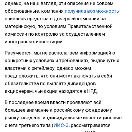
однако, на наш взгляд, эти опасения не совсем
обоснованные: компания
получила возможность
привлечь средства с дочерней компании на
материнскую, по условиям Правительственной
комиссии по контролю за осуществлением
иностранных инвестиций.
Разумеется, мы не располагаем информацией о
конкретных условиях и требованиях, выдвинутых
властями к ритейлеру, однако можем
предположить, что они могут включать в себя
обязательства по выплате дивидендов
акционерам, чьи акции находятся в НРД.
В последнее время власти проявляют всё
большее внимание к российскому фондовому
рынку: введены индивидуальные инвестиционные
счета третьего типа (
ИИС-3
, рассматривается