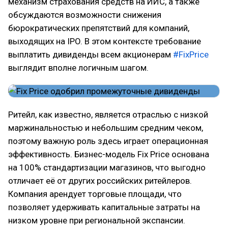
механизм страхования средств на ИИС, а также
обсуждаются возможности снижения
бюрократических препятствий для компаний,
выходящих на IPO. В этом контексте требование
выплатить дивиденды всем акционерам
#FixPrice
выглядит вполне логичным шагом.
Ритейл, как известно, является отраслью с низкой
маржинальностью и небольшим средним чеком,
поэтому важную роль здесь играет операционная
эффективность. Бизнес-модель Fix Price основана
на 100% стандартизации магазинов, что выгодно
отличает её от других российских ритейлеров.
Компания арендует торговые площади, что
позволяет удерживать капитальные затраты на
низком уровне при региональной экспансии.