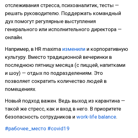
отслеживания стресса, психоаналитик, тесты —
решать руководителю. Поддержать командный
дух помогут регулярные выступления
генерального или исполнительного директора —
онлайн.
Например, в HR maxima
изменили
и корпоративную
культуру. Вместо традиционной вечеринки в
последнюю пятницу месяца (с пиццей, напитками
и шоу) — отдых по подразделениям. Это
позволяет сократить количество людей в
помещениях.
Новый подход важен. Ведь выход из карантина —
такой же стресс, как и вход в него. В приоритете
безопасность сотрудников и
work-life balance
.
#рабочее_место
#covid19