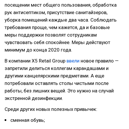
посещении мест общего пользования, обработка
рук антисептиком, присутствие санитайзеров,
уборка помещений каждые два часа. Соблюдать
требования проще, чем кажется, да и базовые
меры поддержки позволят сотрудникам
чувствовать себя спокойнее. Меры действуют
минимум до конца 2020 года.
В компании X5 Retail Group
ввели
новое правило —
запретили делиться коллегам карандашами и
другими канцелярскими предметами. А еще
потребовали оставлять столы чистыми после
работы, без лишних вещей. Это нужно на случай
экстренной дезинфекции.
Среди других новых полезных привычек:
сменная обувь;