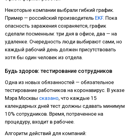
Некоторые компании выбрали гибкий график.
Пример — российский производитель
EKF
. Пока
опасность заражения сохраняется, график
сделали посменным: три дня в офисе, два — на
удаленке. Очередность люди выбирают сами, но
каждый рабочий день должен присутствовать
хотя бы один человек из отдела.
Будь здоров: тестирование сотрудников
Одна из новых обязанностей — обязательное
тестирование работников на коронавирус. В указе
Мэра Москвы
сказано
, что каждые 15
календарных дней тест должны сдавать минимум
10% сотрудников. Время, потраченное на
процедуру, входит в рабочее.
Алгоритм действий для компаний: