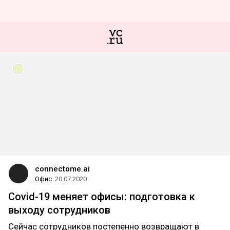
connectome.ai
Офис
20.07.2020
Covid-19 меняет офисы: подготовка к
выходу сотрудников
Сейчас сотрудников постепенно возвращают в