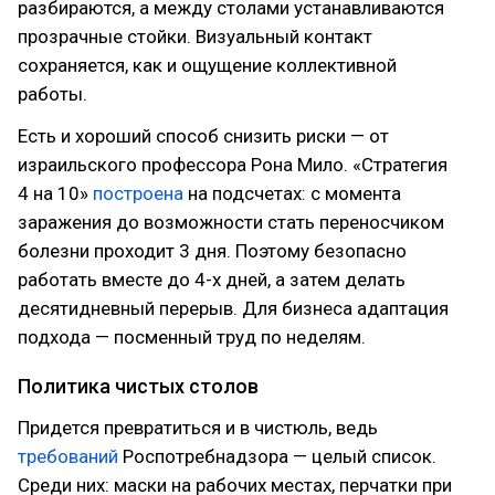
разбираются, а между столами устанавливаются
прозрачные стойки. Визуальный контакт
сохраняется, как и ощущение коллективной
работы.
Есть и хороший способ снизить риски — от
израильского профессора Рона Мило. «Стратегия
4 на 10»
построена
на подсчетах: с момента
заражения до возможности стать переносчиком
болезни проходит 3 дня. Поэтому безопасно
работать вместе до 4-х дней, а затем делать
десятидневный перерыв. Для бизнеса адаптация
подхода — посменный труд по неделям.
Политика чистых столов
Придется превратиться и в чистюль, ведь
требований
Роспотребнадзора — целый список.
Среди них: маски на рабочих местах, перчатки при