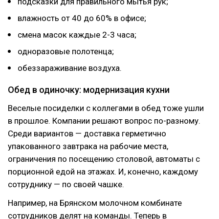
подсказки для правильного мытья рук;
влажность от 40 до 60% в офисе;
смена масок каждые 2-3 часа;
одноразовые полотенца;
обеззараживание воздуха.
Обед в одиночку: модернизация кухни
Веселые посиделки с коллегами в обед тоже ушли
в прошлое. Компании решают вопрос по-разному.
Среди вариантов — доставка герметично
упакованного завтрака на рабочие места,
ограничения по посещению столовой, автоматы с
порционной едой на этажах. И, конечно, каждому
сотруднику — по своей чашке.
Например, на Брянском молочном комбинате
сотрудников делят на команды. Теперь в