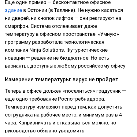
Еще один пример — бесконтактное офисное
здание
в Эстонии (в Таллине). Не нужно касаться
ни дверей, ни кнопок лифтов — они реагируют на
смартфон. Система отслеживает даже
температуру в офисном пространстве. «Умную»
программу разработала технологическая
компания Ninja Solutions. Футуристические
новации — решение не бюджетное. Но есть
варианты, доступные любому российскому офису.
Измерение температуры: вирус не пройдет
Теперь в офисе должен «поселиться» градусник —
еще одно требование Роспотребнадзора.
Температуру измеряют перед тем, как допустить
сотрудника на рабочее место, и минимум раз в 4
часа. Капризничать и отказываться можно, но
руководство обязано уведомить