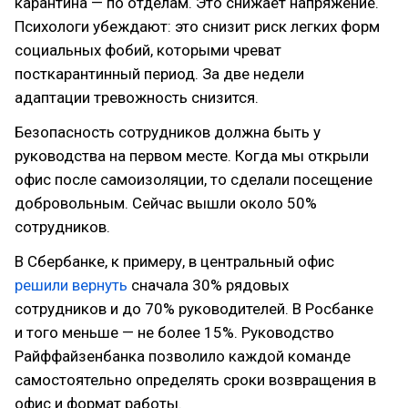
карантина — по отделам. Это снижает напряжение.
Психологи убеждают: это снизит риск легких форм
социальных фобий, которыми чреват
посткарантинный период. За две недели
адаптации тревожность снизится.
Безопасность сотрудников должна быть у
руководства на первом месте. Когда мы открыли
офис после самоизоляции, то сделали посещение
добровольным. Сейчас вышли около 50%
сотрудников.
В Сбербанке, к примеру, в центральный офис
решили вернуть
сначала 30% рядовых
сотрудников и до 70% руководителей. В Росбанке
и того меньше — не более 15%. Руководство
Райффайзенбанка позволило каждой команде
самостоятельно определять сроки возвращения в
офис и формат работы.