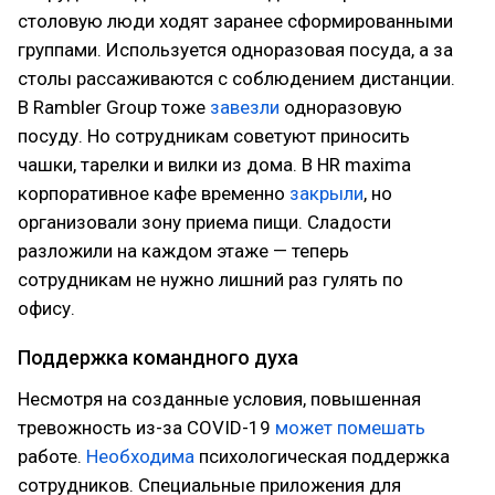
столовую люди ходят заранее сформированными
группами. Используется одноразовая посуда, а за
столы рассаживаются с соблюдением дистанции.
В Rambler Group тоже
завезли
одноразовую
посуду. Но сотрудникам советуют приносить
чашки, тарелки и вилки из дома. В HR maxima
корпоративное кафе временно
закрыли
, но
организовали зону приема пищи. Сладости
разложили на каждом этаже — теперь
сотрудникам не нужно лишний раз гулять по
офису.
Поддержка командного духа
Несмотря на созданные условия, повышенная
тревожность из-за COVID-19
может помешать
работе.
Необходима
психологическая поддержка
сотрудников. Специальные приложения для