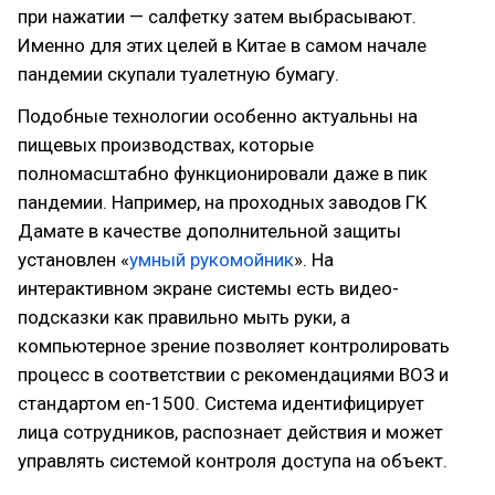
при нажатии — салфетку затем выбрасывают.
Именно для этих целей в Китае в самом начале
пандемии скупали туалетную бумагу.
Подобные технологии особенно актуальны на
пищевых производствах, которые
полномасштабно функционировали даже в пик
пандемии. Например, на проходных заводов ГК
Дамате в качестве дополнительной защиты
установлен «
умный рукомойник
». На
интерактивном экране системы есть видео-
подсказки как правильно мыть руки, а
компьютерное зрение позволяет контролировать
процесс в соответствии с рекомендациями ВОЗ и
стандартом en-1500. Система идентифицирует
лица сотрудников, распознает действия и может
управлять системой контроля доступа на объект.