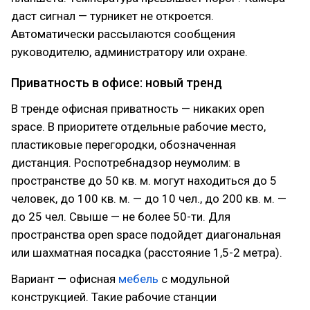
даст сигнал — турникет не откроется.
Автоматически рассылаются сообщения
руководителю, администратору или охране.
Приватность в офисе: новый тренд
В тренде офисная приватность — никаких open
space. В приоритете отдельные рабочие место,
пластиковые перегородки, обозначенная
дистанция. Роспотребнадзор неумолим: в
пространстве до 50 кв. м. могут находиться до 5
человек, до 100 кв. м. — до 10 чел., до 200 кв. м. —
до 25 чел. Свыше — не более 50-ти. Для
пространства open space подойдет диагональная
или шахматная посадка (расстояние 1,5-2 метра).
Вариант — офисная
мебель
с модульной
конструкцией. Такие рабочие станции