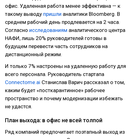
офис. Удаленная работа менее эффективна — к
такому выводу
пришли
аналитики Bloomberg. В
среднем рабочий день продлевается на 2 часа.
Согласно
исследованиям
аналитического центра
НАФИ, лишь 20% руководителей готовы в
будущем перевести часть сотрудников на
дистанционный режим.
И только 7% настроены на удаленную работу для
всего персонала. Руководитель стартапа
Connectome.ai
Станислав Варич рассказал о том,
каким будет «посткарантинное» рабочее
пространство и почему модернизации избежать
не удастся.
План выхода: в офис не всей толпой
Ряд компаний предпочитает поэтапный выход из