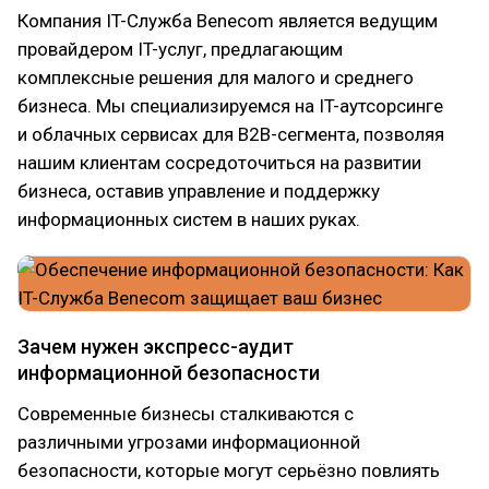
Компания IT-Служба Benecom является ведущим
провайдером IT-услуг, предлагающим
комплексные решения для малого и среднего
бизнеса. Мы специализируемся на IT-аутсорсинге
и облачных сервисах для B2B-сегмента, позволяя
нашим клиентам сосредоточиться на развитии
бизнеса, оставив управление и поддержку
информационных систем в наших руках.
Зачем нужен экспресс-аудит
информационной безопасности
Современные бизнесы сталкиваются с
различными угрозами информационной
безопасности, которые могут серьёзно повлиять