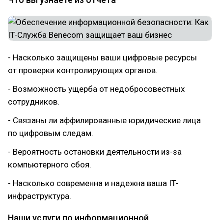
- Насколько защищены ваши цифровые ресурсы
от проверки контролирующих органов.
- Возможность ущерба от недобросовестных
сотрудников.
- Связаны ли аффилированные юридические лица
по цифровым следам.
- Вероятность остановки деятельности из-за
компьютерного сбоя.
- Насколько современна и надежна ваша IT-
инфраструктура.
Наши услуги по информационной