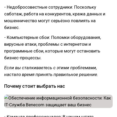
- Недобросовестные сотрудники: Поскольку
саботаж, работа на конкурентов, кража данных и
мошенничество могут серьёзно повлиять на
бизнес.
- Компьютерные сбои: Поломки оборудования,
вирусные атаки, проблемы с интернетом и
программные сбои, которые могут остановить
бизнес-процессы.
Если вы сталкиваетесь с этими проблемами,
настало время принять правильное решение.
Почему стоит выбрать нас
- Команда профессионалов:
В нашем штате