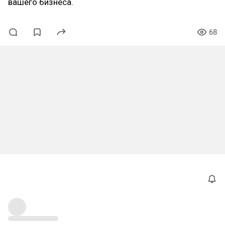
вашего бизнеса.
68