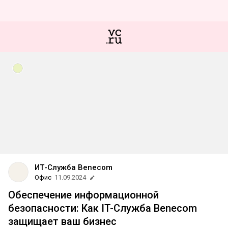
ИТ-Служба Benecom
Офис
11.09.2024
Обеспечение информационной
безопасности: Как IT-Служба Benecom
защищает ваш бизнес