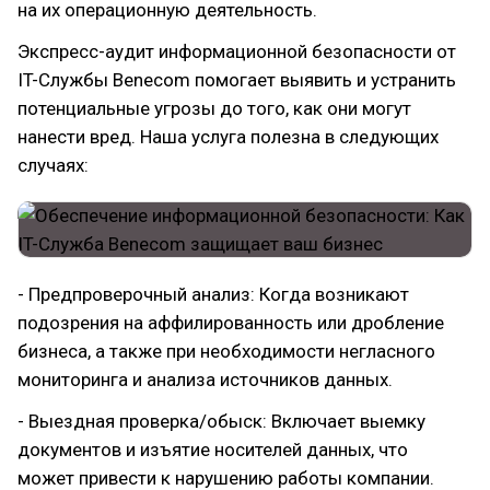
на их операционную деятельность.
Экспресс-аудит информационной безопасности от
IT-Службы Benecom помогает выявить и устранить
потенциальные угрозы до того, как они могут
нанести вред. Наша услуга полезна в следующих
случаях:
- Предпроверочный анализ: Когда возникают
подозрения на аффилированность или дробление
бизнеса, а также при необходимости негласного
мониторинга и анализа источников данных.
- Выездная проверка/обыск: Включает выемку
документов и изъятие носителей данных, что
может привести к нарушению работы компании.