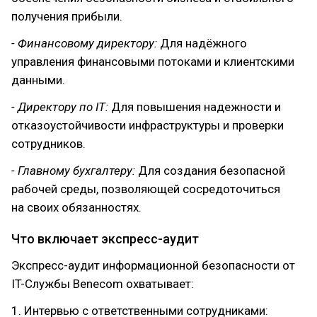
получения прибыли.
- Финансовому директору:
Для надёжного
управления финансовыми потоками и клиентскими
данными.
- Директору по IT:
Для повышения надежности и
отказоустойчивости инфраструктуры и проверки
сотрудников.
- Главному бухгалтеру:
Для создания безопасной
рабочей среды, позволяющей сосредоточиться
на своих обязанностях.
Что включает экспресс-аудит
Экспресс-аудит информационной безопасности от
IT-Службы Benecom охватывает:
1. Интервью с ответственными сотрудниками: