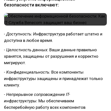
безопасности включают:
- Доступность:
Инфраструктура работает штатно и
доступна в любое время.
- Целостность данных:
Ваши данные правильно
хранятся, защищены от разрушения и корректно
мигрируют.
- Конфиденциальность:
Все компоненты
инфраструктуры защищены и принадлежат только
клиенту.
- Непрерывное сопровождение IT-
инфраструктуры:
Мы обеспечиваем
бесперебойную работу всех компонентов