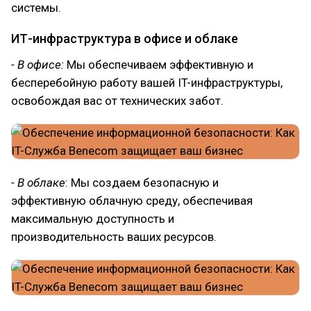
системы.
ИТ-инфраструктура в офисе и облаке
- В офисе:
Мы обеспечиваем эффективную и
бесперебойную работу вашей IT-инфраструктуры,
освобождая вас от технических забот.
- В облаке
: Мы создаем безопасную и
эффективную облачную среду, обеспечивая
максимальную доступность и
производительность ваших ресурсов.