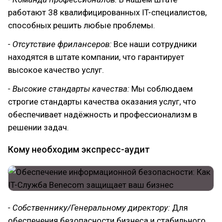
работают 38 квалифицированных IT-специалистов,
способных решить любые проблемы.
- Отсутствие фрилансеров:
Все наши сотрудники
находятся в штате компании, что гарантирует
высокое качество услуг.
- Высокие стандарты качества:
Мы соблюдаем
строгие стандарты качества оказания услуг, что
обеспечивает надёжность и профессионализм в
решении задач.
Кому необходим экспресс-аудит
- Собственнику/Генеральному директору:
Для
обеспечения безопасности бизнеса и стабильного