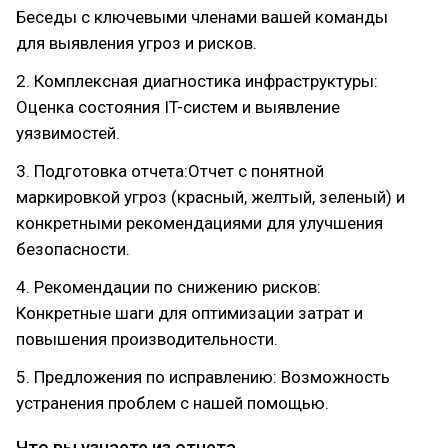
Беседы с ключевыми членами вашей команды
для выявления угроз и рисков.
2. Комплексная диагностика инфраструктуры:
Оценка состояния IT-систем и выявление
уязвимостей.
3. Подготовка отчета:Отчет с понятной
маркировкой угроз (красный, желтый, зеленый) и
конкретными рекомендациями для улучшения
безопасности.
4. Рекомендации по снижению рисков:
Конкретные шаги для оптимизации затрат и
повышения производительности.
5. Предложения по исправлению: Возможность
устранения проблем с нашей помощью.
Что вы узнаете из отчета