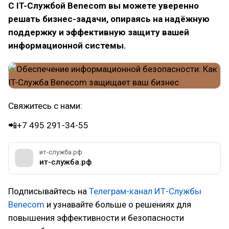
С IT-Службой Benecom вы можете уверенно
решать бизнес-задачи, опираясь на надёжную
поддержку и эффективную защиту вашей
информационной системы.
Свяжитесь с нами:
📲+7 495 291-34-55
ит-служба.рф
ит-служба.рф
Подписывайтесь на
Телеграм-канал ИТ-Службы
Benecom
и узнавайте больше о решениях для
повышения эффективности и безопасности