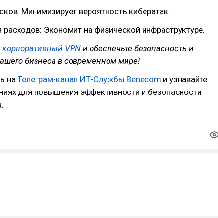
сков: Минимизирует вероятность кибератак.
 расходов: Экономит на физической инфраструктуре.
в корпоративный VPN
и обеспечьте безопасность и
ашего бизнеса в современном мире!
ь на
Телеграм-канал ИТ-Службы Benecom
и узнавайте
ниях для повышения эффективности и безопасности
.