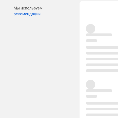
Мы используем
рекомендации.