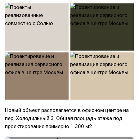
Новый объект располагается в офисном центре на
пер. Холодильный 3. Общая площадь этажа под
проектирование примерно 1 300 м2.