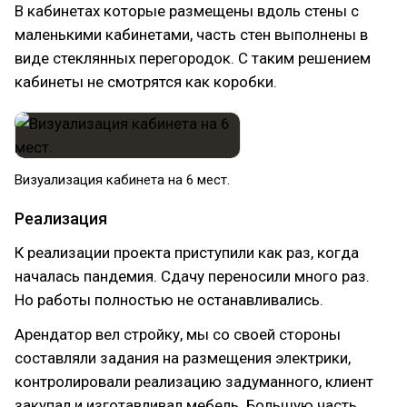
В кабинетах которые размещены вдоль стены с
маленькими кабинетами, часть стен выполнены в
виде стеклянных перегородок. С таким решением
кабинеты не смотрятся как коробки.
Визуализация кабинета на 6 мест.
Реализация
К реализации проекта приступили как раз, когда
началась пандемия. Сдачу переносили много раз.
Но работы полностью не останавливались.
Арендатор вел стройку, мы со своей стороны
составляли задания на размещения электрики,
контролировали реализацию задуманного, клиент
закупал и изготавливал мебель. Большую часть