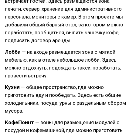
встречает гостей. Здесь размещаются зона
печати, сервер, хранение для административного
персонала, мониторы с камер. В этом проекте мы
добавили общий барный стол, за котором можно
поработать, пообщаться, выпить чашечку кофе,
подписать договор аренды.
Лобби
— на входе размещается зона с мягкой
мебелью, как в отеле небольшое лобби. Здесь
можно отдохнуть, подождать такси, поработать,
провести встречу.
Кухня
— общее пространство, где можно
приготовить еду и пообедать. Здесь есть общие
холодильники, посуда, урны с раздельным сбором
мусора.
КофеПоинт
— зоны для размещения модулей с
посудой и кофемашиной, где можно приготовить