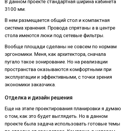
В данном проекте стандартная ширина кабинета
3100 мм.
В нем размещается общий стол и компактная
система хранения. Провода спрятаны а в центре
стола имеются люки под сетевые фильтры.
Вообще площади сделаны не совсем по нормам
эргономики. Меня, как архитектора, сначала
пугало такое зонирование. Но на реализации
пространства оказываются комфортными при
эксплуатации и эффективными, с точки зрения
экономики заказчика.
Отделка и дизайн решения
Еще на этапе проектирования планировки я думаю
о том, как это будет выглядеть. Но в данном
проекте была задача использовать готовые темы