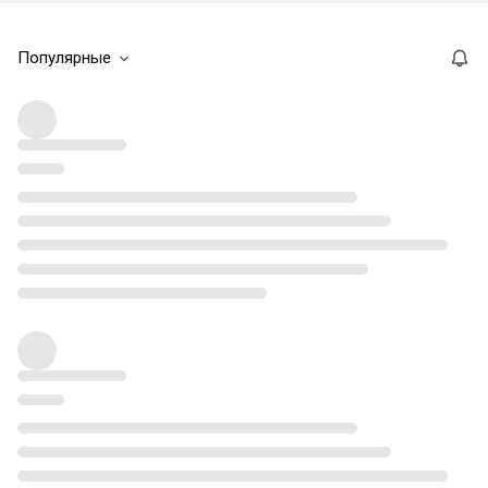
Популярные