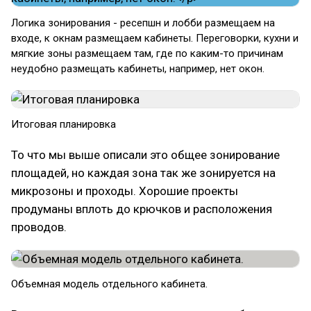
Логика зонирования - ресепшн и лобби размещаем на
входе, к окнам размещаем кабинеты. Переговорки, кухни и
мягкие зоны размещаем там, где по каким-то причинам
неудобно размещать кабинеты, например, нет окон.
Итоговая планировка
То что мы выше описали это общее зонирование
площадей, но каждая зона так же зонируется на
микрозоны и проходы. Хорошие проекты
продуманы вплоть до крючков и расположения
проводов.
Объемная модель отдельного кабинета.