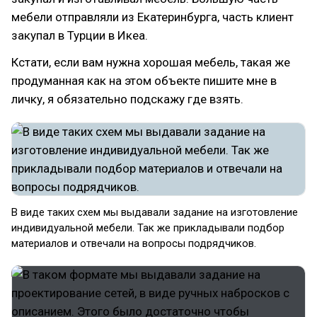
мебели отправляли из Екатеринбурга, часть клиент
закупал в Турции в Икеа.
Кстати, если вам нужна хорошая мебель, такая же
продуманная как на этом объекте пишите мне в
личку, я обязательно подскажу где взять.
В виде таких схем мы выдавали задание на изготовление
индивидуальной мебели. Так же прикладывали подбор
материалов и отвечали на вопросы подрядчиков.