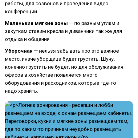
работы, для созвонов и проведения видео
конференций.
Маленькие мягкие зоны
— по разным углам и
закуткам ставим кресла и диванчики так же для
отдыха и общения.
Уборочная
— нельзя забывать про это важное
место, иначе уборщица будет грустить. Шучу,
конечно грустить не будет, но для обслуживания
офисов в хозяйстве появляется много
оборудования и расходников, которые где-то
надо хранить.