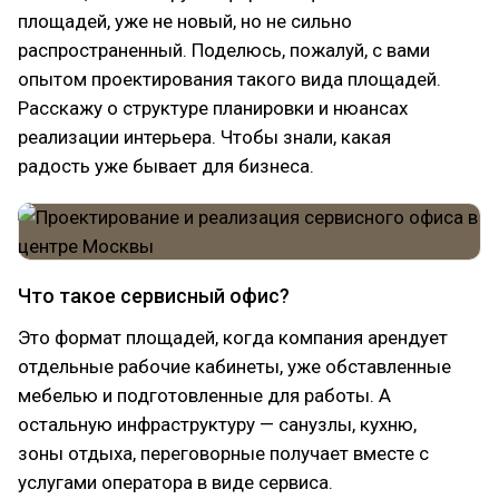
площадей, уже не новый, но не сильно
распространенный. Поделюсь, пожалуй, с вами
опытом проектирования такого вида площадей.
Расскажу о структуре планировки и нюансах
реализации интерьера. Чтобы знали, какая
радость уже бывает для бизнеса.
Что такое сервисный офис?
Это формат площадей, когда компания арендует
отдельные рабочие кабинеты, уже обставленные
мебелью и подготовленные для работы. А
остальную инфраструктуру — санузлы, кухню,
зоны отдыха, переговорные получает вместе с
услугами оператора в виде сервиса.