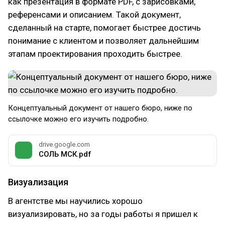
как презентация в формате PDF, с зарисовками,
референсами и описанием. Такой документ,
сделанный на старте, помогает быстрее достичь
понимание с клиентом и позволяет дальнейшим
этапам проектирования проходить быстрее.
Концептуальный документ от нашего бюро, ниже по
ссылочке можно его изучить подробно.
drive.google.com
СОЛЬ МСК.pdf
Визуализация
В агентстве мы научились хорошо
визуализировать, но за годы работы я пришел к