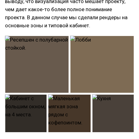
выводу, что визуализация часто мешает проекту,
чем дает какое-то более полное понимание
проекта. В данном случае мы сделали рендеры на
основные зоны и типовой кабинет.