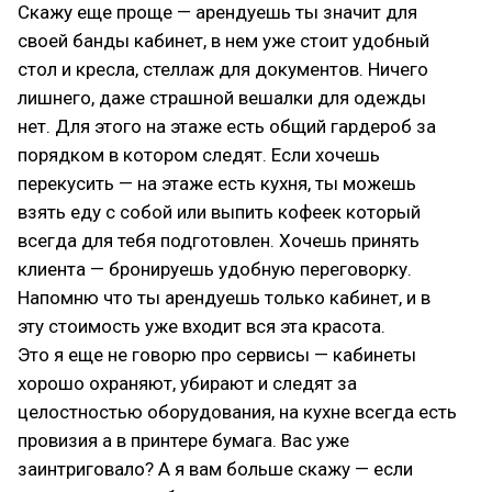
Скажу еще проще — арендуешь ты значит для
своей банды кабинет, в нем уже стоит удобный
стол и кресла, стеллаж для документов. Ничего
лишнего, даже страшной вешалки для одежды
нет. Для этого на этаже есть общий гардероб за
порядком в котором следят. Если хочешь
перекусить — на этаже есть кухня, ты можешь
взять еду с собой или выпить кофеек который
всегда для тебя подготовлен. Хочешь принять
клиента — бронируешь удобную переговорку.
Напомню что ты арендуешь только кабинет, и в
эту стоимость уже входит вся эта красота.
Это я еще не говорю про сервисы — кабинеты
хорошо охраняют, убирают и следят за
целостностью оборудования, на кухне всегда есть
провизия а в принтере бумага. Вас уже
заинтриговало? А я вам больше скажу — если