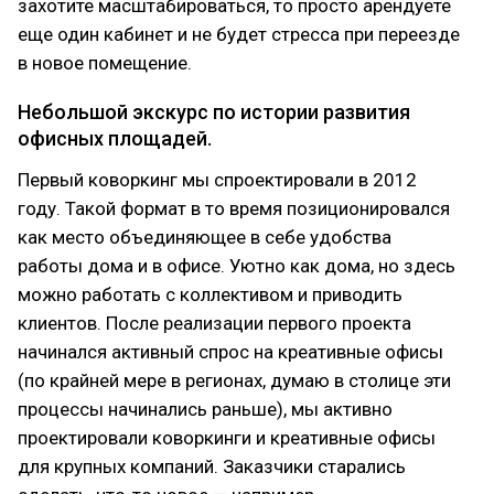
захотите масштабироваться, то просто арендуете
еще один кабинет и не будет стресса при переезде
в новое помещение.
Небольшой экскурс по истории развития
офисных площадей.
Первый коворкинг мы спроектировали в 2012
году. Такой формат в то время позиционировался
как место объединяющее в себе удобства
работы дома и в офисе. Уютно как дома, но здесь
можно работать с коллективом и приводить
клиентов. После реализации первого проекта
начинался активный спрос на креативные офисы
(по крайней мере в регионах, думаю в столице эти
процессы начинались раньше), мы активно
проектировали коворкинги и креативные офисы
для крупных компаний. Заказчики старались