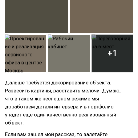
+1
Дальше требуется декорирование объекта.
Развесить картины, расставить мелочи. Думаю,
что в таком же неспешном режиме мы
доработаем детали интерьера и в портфолио
упадет еще один качественно реализованный
объект.
Если вам зашел мой рассказ, то залетайте