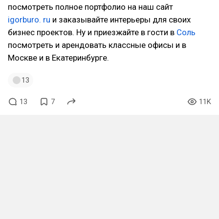
посмотреть полное портфолио на наш сайт
igorburo. ru
и заказывайте интерьеры для своих
бизнес проектов. Ну и приезжайте в гости в
Соль
посмотреть и арендовать классные офисы и в
Москве и в Екатеринбурге.
13
13
7
11K