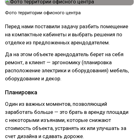
Фото территории офисного центра
Перед нами поставили задачу разбить помещение
на компактные кабинеты и выбрать решения по
отделке из предложенных арендодателем.
Да на этом объекте арендодатель берет на себя
ремонт, а клиент — эргономику (планировка
расположение электрики и оборудования) мебель,
оборудование и декор.
Планировка
Один из важных моментов, позволяющий
заработать больше — это брать в аренду площади
с некоторыми изъянами, которые снижают
стоимость объекта, устранять их или улучшать за
счет дизайна и сдавать дороже.