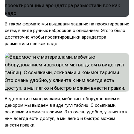
В таком формате мы выдавали задание на проектирование
сетей, в виде ручных набросков с описанием. Этого было
достаточно чтобы проектировщики арендатора
разместили все как надо.
Ведомости с материалами, мебелью, оборудованием и
декором мы выдаем в виде гугл таблиц. С ссылками,
эскизами и комментариями. Это очень удобно, у клиента к
ним всегда есть доступ, а мы легко и быстро можем
внести правки.