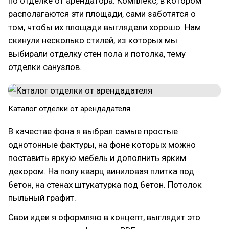
по отделке от арендатора. Комплекс, в котором
располагаются эти площади, сами заботятся о
том, чтобы их площади выглядели хорошо. Нам
скинули несколько стилей, из которых мы
выбирали отделку стен пола и потолка, тему
отделки санузлов.
Каталог отделки от арендадателя
В качестве фона я выбрал самые простые
однотонные фактуры, на фоне которых можно
поставить яркую мебель и дополнить ярким
декором. На полу кварц виниловая плитка под
бетон, на стенах штукатурка под бетон. Потолок
пыльный графит.
Свои идеи я оформляю в концепт, выглядит это