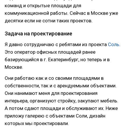
команд и открытые площади для
коммуникационной работы. Сейчас в Москве уже
десятки если не сотни таких проектов.
Задача на проектирование
Я давно сотрудничаю с ребятами из проекта
Соль
.
Это оператор офисных площадей ранее
базирующийся в г. Екатеринбург, но теперь и в
Москве.
Они работаю как и со своими площадями в
собственности, так и с арендуемыми объектами.
Они нанимают меня для проектирования
интерьера, организуют стройку, закупают мебель.
А потом сдают площади и обслуживают их. Ниже
приложу галерею с объектами Соли, дизайн
которых мы проектировали.