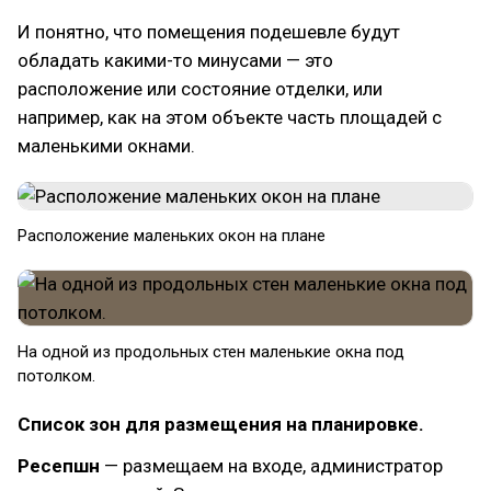
И понятно, что помещения подешевле будут
обладать какими-то минусами — это
расположение или состояние отделки, или
например, как на этом объекте часть площадей с
маленькими окнами.
Расположение маленьких окон на плане
На одной из продольных стен маленькие окна под
потолком.
Список зон для размещения на планировке.
Ресепшн
— размещаем на входе, администратор