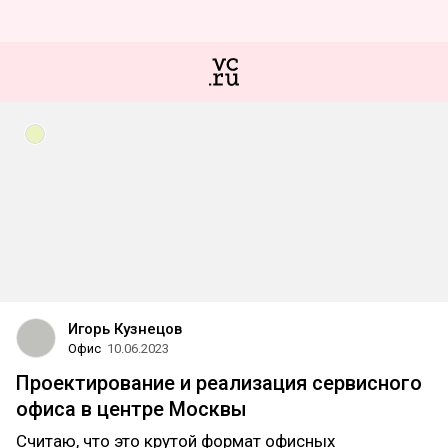
Игорь Кузнецов
Офис
10.06.2023
Проектирование и реализация сервисного
офиса в центре Москвы
Считаю, что это крутой формат офисных