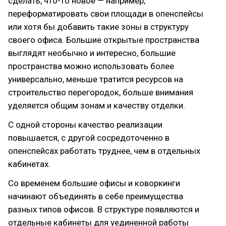
сделать, что-то новое — например,
переформатировать свои площади в опенспейсы
или хотя бы добавить такие зоны в структуру
своего офиса. Большие открытые пространства
выглядят необычно и интересно, большие
пространства можно использовать более
универсально, меньше тратится ресурсов на
строительство перегородок, больше внимания
уделяется общим зонам и качеству отделки.
С одной стороны качество реализации
повышается, с другой сосредоточенно в
опенспейсах работать труднее, чем в отдельных
кабинетах.
Со временем большие офисы и коворкинги
начинают объединять в себе преимущества
разных типов офисов. В структуре появляются и
отдельные кабинеты для уединенной работы