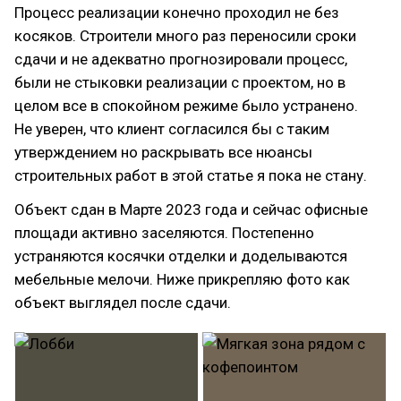
Процесс реализации конечно проходил не без
косяков. Строители много раз переносили сроки
сдачи и не адекватно прогнозировали процесс,
были не стыковки реализации с проектом, но в
целом все в спокойном режиме было устранено.
Не уверен, что клиент согласился бы с таким
утверждением но раскрывать все нюансы
строительных работ в этой статье я пока не стану.
Объект сдан в Марте 2023 года и сейчас офисные
площади активно заселяются. Постепенно
устраняются косячки отделки и доделываются
мебельные мелочи. Ниже прикрепляю фото как
объект выглядел после сдачи.