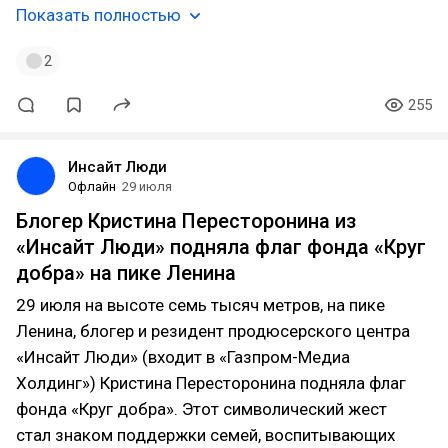
Показать полностью
2
255
Инсайт Люди
Офлайн
29 июля
Блогер Кристина Пересторонина из
«Инсайт Люди» подняла флаг фонда «Круг
добра» на пике Ленина
29 июля на высоте семь тысяч метров, на пике
Ленина, блогер и резидент продюсерского центра
«Инсайт Люди» (входит в «Газпром-Медиа
Холдинг») Кристина Пересторонина подняла флаг
фонда «Круг добра». Этот символический жест
стал знаком поддержки семей, воспитывающих