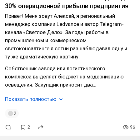
30% операционной прибыли предприятия
Привет! Меня зовут Алексей, я региональный
менеджер компании Ledvance и автор Telegram-
канала «Светлое Дело». За годы работы в
промышленном и коммерческом
светоконсалтинге я сотни раз наблюдавал одну и
ту же драматическую картину:
Собственник завода или логистического
комплекса выделяет бюджет на модернизацию
освещения. Закупщик приносит два…
Показать полностью
2
2
96