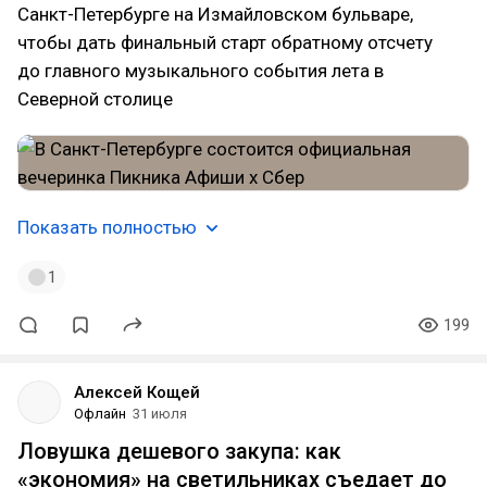
Санкт-Петербурге на Измайловском бульваре,
чтобы дать финальный старт обратному отсчету
до главного музыкального события лета в
Северной столице
Показать полностью
1
199
Алексей Кощей
Офлайн
31 июля
Ловушка дешевого закупа: как
«экономия» на светильниках съедает до