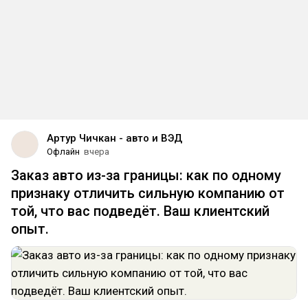
Артур Чичкан - авто и ВЭД
Офлайн
вчера
Заказ авто из-за границы: как по одному
признаку отличить сильную компанию от
той, что вас подведёт. Ваш клиентский
опыт.