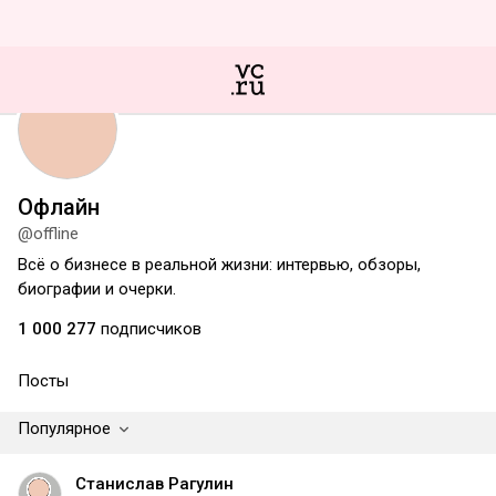
Офлайн
@offline
Всё о бизнесе в реальной жизни: интервью, обзоры,
биографии и очерки.
1 000 277
подписчиков
Посты
Популярное
Станислав Рагулин