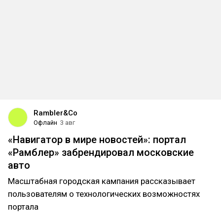
Rambler&Co
Офлайн
3 авг
«Навигатор в мире новостей»: портал
«Рамблер» забрендировал московские
авто
Масштабная городская кампания рассказывает
пользователям о технологических возможностях
портала