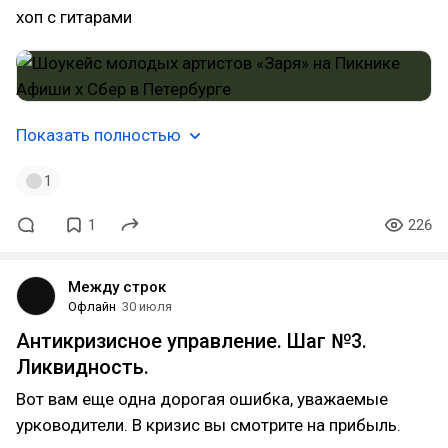
хоп с гитарами
Показать полностью
1
1
226
Между строк
Офлайн
30 июля
Антикризисное управление. Шаг №3.
Ликвидность.
Вот вам еще одна дорогая ошибка, уважаемые
урководители. В кризис вы смотрите на прибыль.