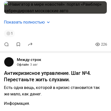
Показать полностью
1
226
Между строк
Офлайн
3 авг
Антикризисное управление. Шаг №4.
Перестаньте жить слухами.
Есть одна вещь, которой в кризис становится так
же мало, как денег.
Информация.