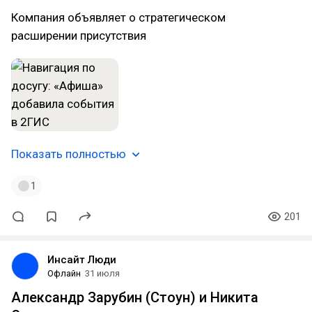
Компания объявляет о стратегическом
расширении присутствия
Показать полностью
1
201
Инсайт Люди
Офлайн
31 июля
Александр Зарубин (Стоун) и Никита