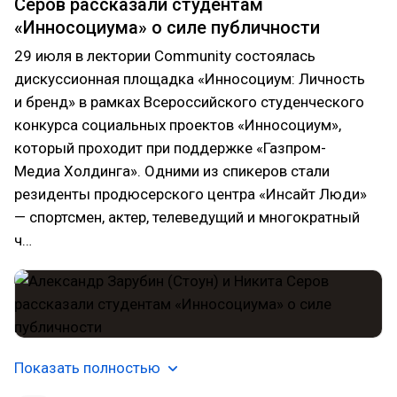
Серов рассказали студентам
«Инносоциума» о силе публичности
29 июля в лектории Community состоялась
дискуссионная площадка «Инносоциум: Личность
и бренд» в рамках Всероссийского студенческого
конкурса социальных проектов «Инносоциум»,
который проходит при поддержке «Газпром-
Медиа Холдинга». Одними из спикеров стали
резиденты продюсерского центра «Инсайт Люди»
— спортсмен, актер, телеведущий и многократный
ч…
Показать полностью