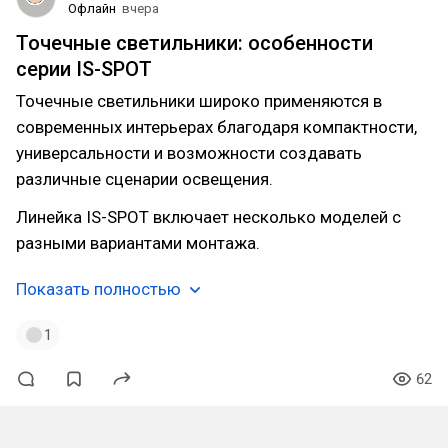
Офлайн
вчера
Точечные светильники: особенности
серии IS-SPOT
Точечные светильники широко применяются в
современных интерьерах благодаря компактности,
универсальности и возможности создавать
различные сценарии освещения.
Линейка IS-SPOT включает несколько моделей с
разными вариантами монтажа.
Показать полностью
1
62