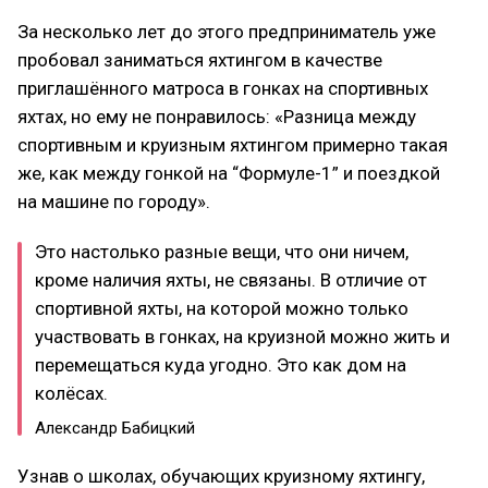
За несколько лет до этого предприниматель уже
пробовал заниматься яхтингом в качестве
приглашённого матроса в гонках на спортивных
яхтах, но ему не понравилось: «Разница между
спортивным и круизным яхтингом примерно такая
же, как между гонкой на “Формуле-1” и поездкой
на машине по городу».
Это настолько разные вещи, что они ничем,
кроме наличия яхты, не связаны. В отличие от
спортивной яхты, на которой можно только
участвовать в гонках, на круизной можно жить и
перемещаться куда угодно. Это как дом на
колёсах.
Александр Бабицкий
Узнав о школах, обучающих круизному яхтингу,