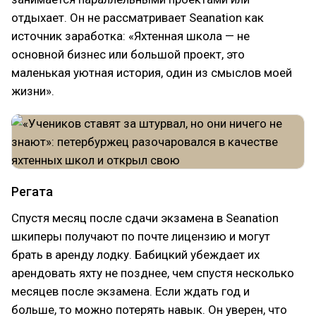
отдыхает. Он не рассматривает Seanation как
источник заработка: «Яхтенная школа — не
основной бизнес или большой проект, это
маленькая уютная история, один из смыслов моей
жизни».
Регата
Спустя месяц после сдачи экзамена в Seanation
шкиперы получают по почте лицензию и могут
брать в аренду лодку. Бабицкий убеждает их
арендовать яхту не позднее, чем спустя несколько
месяцев после экзамена. Если ждать год и
больше, то можно потерять навык. Он уверен, что