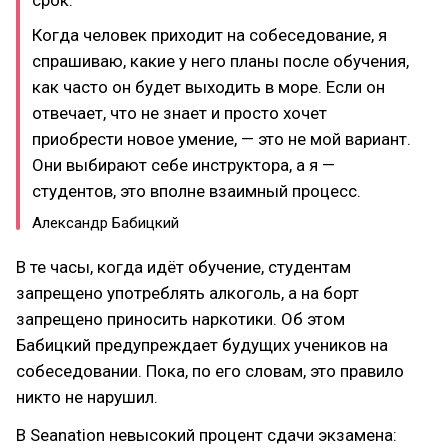
срок.
Когда человек приходит на собеседование, я
спрашиваю, какие у него планы после обучения,
как часто он будет выходить в море. Если он
отвечает, что не знает и просто хочет
приобрести новое умение, — это не мой вариант.
Они выбирают себе инструктора, а я —
студентов, это вполне взаимный процесс.
Александр Бабицкий
В те часы, когда идёт обучение, студентам
запрещено употреблять алкоголь, а на борт
запрещено приносить наркотики. Об этом
Бабицкий предупреждает будущих учеников на
собеседовании. Пока, по его словам, это правило
никто не нарушил.
В Seanation невысокий процент сдачи экзамена: