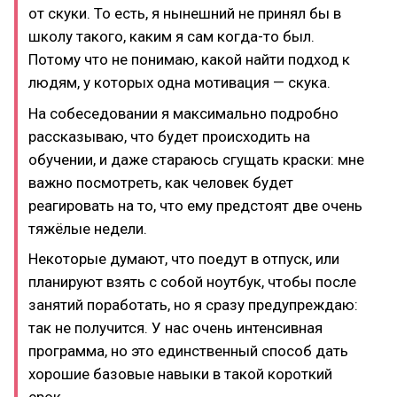
от скуки. То есть, я нынешний не принял бы в
школу такого, каким я сам когда-то был.
Потому что не понимаю, какой найти подход к
людям, у которых одна мотивация — скука.
На собеседовании я максимально подробно
рассказываю, что будет происходить на
обучении, и даже стараюсь сгущать краски: мне
важно посмотреть, как человек будет
реагировать на то, что ему предстоят две очень
тяжёлые недели.
Некоторые думают, что поедут в отпуск, или
планируют взять с собой ноутбук, чтобы после
занятий поработать, но я сразу предупреждаю:
так не получится. У нас очень интенсивная
программа, но это единственный способ дать
хорошие базовые навыки в такой короткий