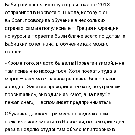
Бабицкий нашёл инструктора и в марте 2013
отправился в Норвегию. Школа, которую он
выбрал, проводила обучение в нескольких
странах, самые популярные — Греция и Франция,
но курсы в Норвегии были ближе всего по датам, а
Бабицкий хотел начать обучение как можно
скорее.
«Кроме того, я часто бывал в Норвегии зимой, мне
там привычно находиться. Хотя поехать туда в
марте — весьма странное решение: было очень
холодно. Занятия проходили на яхте, по утрам мы
просыпались, выходили из кают, а на палубе
лежал снег», — вспоминает предприниматель.
Обучение длилось три месяца: неделю шли
практические занятия в Норвегии, потом один-два
раза в неделю студентам объясняли теорию в