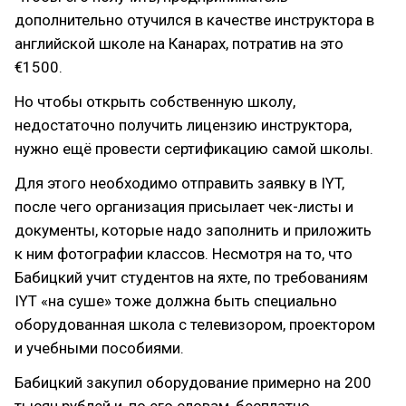
дополнительно отучился в качестве инструктора в
английской школе на Канарах, потратив на это
€1500.
Но чтобы открыть собственную школу,
недостаточно получить лицензию инструктора,
нужно ещё провести сертификацию самой школы.
Для этого необходимо отправить заявку в IYT,
после чего организация присылает чек-листы и
документы, которые надо заполнить и приложить
к ним фотографии классов. Несмотря на то, что
Бабицкий учит студентов на яхте, по требованиям
IYT «на суше» тоже должна быть специально
оборудованная школа с телевизором, проектором
и учебными пособиями.
Бабицкий закупил оборудование примерно на 200