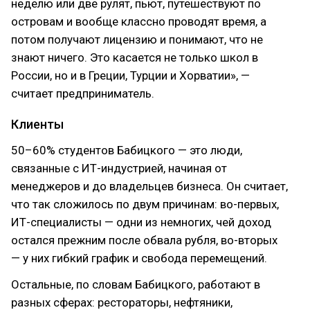
неделю или две рулят, пьют, путешествуют по
островам и вообще классно проводят время, а
потом получают лицензию и понимают, что не
знают ничего. Это касается не только школ в
России, но и в Греции, Турции и Хорватии», —
считает предприниматель.
Клиенты
50–60% студентов Бабицкого — это люди,
связанные с ИТ-индустрией, начиная от
менеджеров и до владельцев бизнеса. Он считает,
что так сложилось по двум причинам: во-первых,
ИТ-специалисты — одни из немногих, чей доход
остался прежним после обвала рубля, во-вторых
— у них гибкий график и свобода перемещений.
Остальные, по словам Бабицкого, работают в
разных сферах: рестораторы, нефтяники,