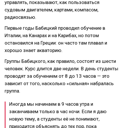
управлять, показывают, как пользоваться
судовым двигателем, картами, компасом,
радиосвязью.
Первые годы Бабицкий проводил обучение в
Италии, на Канарах и на Карибах, но потом
остановился на Греции: он часто там плавал и
хорошо знает акваторию.
Группы Бабицкого, как правило, состоят из шести
человек. Курс длится две недели. В день студенты
проводят за обучением от 8 до 13 часов — это
зависит от того, насколько «сильная» набралась
группа.
Иногда мы начинаем в 9 часов утра и
заканчиваем только в час ночи. Если я даю
новую тему, а студенты её не понимают,
приходится объяснять до тех пор, пока