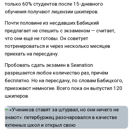
только 60% студентов после 15-дневного
обучения получают лицензии шкиперов.
Почти половине из несдавших Бабицкий
предлагает не спешить с экзаменом — считает,
что они ещё не готовы. Он советует
потренироваться и через несколько месяцев
приехать на пересдачу.
Пробовать сдать экзамен в Seanation
разрешается любое количество раз, причём
бесплатно. Но на пересдачу, по словам Бабицкого,
приезжают немногие. Всего пока он выпустил 120
шкиперов.