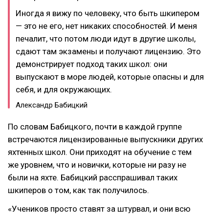
Иногда я вижу по человеку, что быть шкипером
— это не его, нет никаких способностей. И меня
печалит, что потом люди идут в другие школы,
сдают там экзамены и получают лицензию. Это
демонстрирует подход таких школ: они
выпускают в море людей, которые опасны и для
себя, и для окружающих.
Александр Бабицкий
По словам Бабицкого, почти в каждой группе
встречаются лицензированные выпускники других
яхтенных школ. Они приходят на обучение с тем
же уровнем, что и новички, которые ни разу не
были на яхте. Бабицкий расспрашивал таких
шкиперов о том, как так получилось.
«Учеников просто ставят за штурвал, и они всю