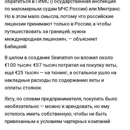
обратиться в ГИМС (Государственная инспекция
по маломерным судам МЧС России) или Минтранс.
Но в этом мало смысла, потому что российские
лицензии принимают только в России, а чтобы
путешествовать за границей, нужна
международная лицензия», — объясняет
Бабицкий.
В целом в создание Seanation он вложил около
€100 тысяч: €57 тысяч потратил на покупку яхты,
ещё €25 тысяч — на тюнинг, а остальное ушло на
накладные расходы по содержанию яхты и
оплаты стоянок.
Яхту, по словам предпринимателя, покупать было
необязательно — можно и арендовать, но ему
хотелось иметь собственную, чтобы не быть
привязанным к условиям чартерных компаний.