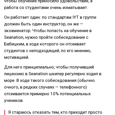
чтобы обучение приносило удовольствие, а
работа со студентами очень изматывает.
Он работает один: по стандартам IYT в группе
должен быть один инструктор, он же —
экзаменатор. Чтобы попасть на обучение в
Seanation, нужно пройти собеседование с
Бабицким, в ходе которого он отсеивает
студентов с неподходящей, по его мнению,
мотивацией.
Для него принципиально, чтобы получивший
лицензию в Seanation шкипер регулярно ходил в
море. В ходе такого собеседования (обычно
очного, в редких случаях — телефонного)
отсеивается примерно 10% потенциальных
учеников.
Я стараюсь отказать тем, кто приходит просто