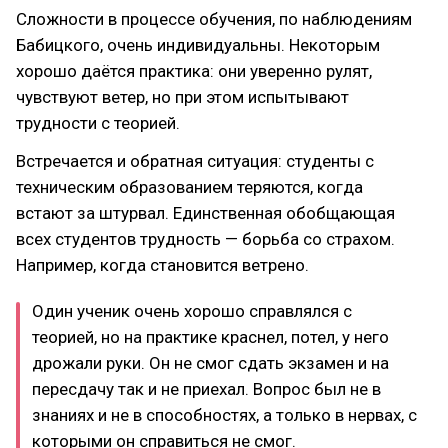
Сложности в процессе обучения, по наблюдениям
Бабицкого, очень индивидуальны. Некоторым
хорошо даётся практика: они уверенно рулят,
чувствуют ветер, но при этом испытывают
трудности с теорией.
Встречается и обратная ситуация: студенты с
техническим образованием теряются, когда
встают за штурвал. Единственная обобщающая
всех студентов трудность — борьба со страхом.
Например, когда становится ветрено.
Один ученик очень хорошо справлялся с
теорией, но на практике краснел, потел, у него
дрожали руки. Он не смог сдать экзамен и на
пересдачу так и не приехал. Вопрос был не в
знаниях и не в способностях, а только в нервах, с
которыми он справиться не смог.