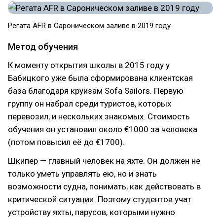
Регата AFR в Сароническом заливе в 2019 году
Метод обучения
К моменту открытия школы в 2015 году у
Бабицкого уже была сформирована клиентская
база благодаря круизам Sofa Sailors. Первую
группу он набрал среди туристов, которых
перевозил, и нескольких знакомых. Стоимость
обучения он установил около €1000 за человека
(потом повысил её до €1700).
Шкипер — главный человек на яхте. Он должен не
только уметь управлять ею, но и знать
возможности судна, понимать, как действовать в
критической ситуации. Поэтому студентов учат
устройству яхты, парусов, которыми нужно