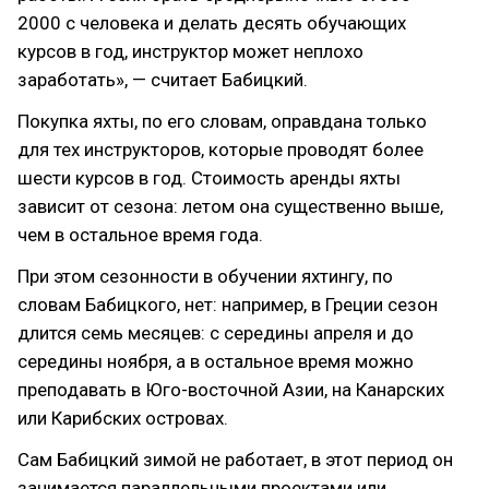
2000 с человека и делать десять обучающих
курсов в год, инструктор может неплохо
заработать», — считает Бабицкий.
Покупка яхты, по его словам, оправдана только
для тех инструкторов, которые проводят более
шести курсов в год. Стоимость аренды яхты
зависит от сезона: летом она существенно выше,
чем в остальное время года.
При этом сезонности в обучении яхтингу, по
словам Бабицкого, нет: например, в Греции сезон
длится семь месяцев: с середины апреля и до
середины ноября, а в остальное время можно
преподавать в Юго-восточной Азии, на Канарских
или Карибских островах.
Сам Бабицкий зимой не работает, в этот период он
занимается параллельными проектами или