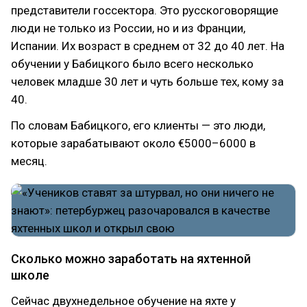
представители госсектора. Это русскоговорящие
люди не только из России, но и из Франции,
Испании. Их возраст в среднем от 32 до 40 лет. На
обучении у Бабицкого было всего несколько
человек младше 30 лет и чуть больше тех, кому за
40.
По словам Бабицкого, его клиенты — это люди,
которые зарабатывают около €5000–6000 в
месяц.
Сколько можно заработать на яхтенной
школе
Сейчас двухнедельное обучение на яхте у