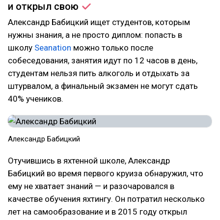
и открыл
свою
Александр Бабицкий ищет студентов, которым
нужны знания, а не просто диплом: попасть в
школу
Seanation
можно только после
собеседования, занятия идут по 12 часов в день,
студентам нельзя пить алкоголь и отдыхать за
штурвалом, а финальный экзамен не могут сдать
40% учеников.
Александр Бабицкий
Отучившись в яхтенной школе, Александр
Бабицкий во время первого круиза обнаружил, что
ему не хватает знаний — и разочаровался в
качестве обучения яхтингу. Он потратил несколько
лет на самообразование и в 2015 году открыл