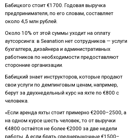
Бабицкого стоит €1700. Годовая выручка
предпринимателя, по его словам, составляет
около 4,5 млн рублей.
Около 10% от этой суммы уходит на оплату
аутсорсинга: в Seanation нет сотрудников — услуги
бухгалтера, дизайнера и административных
работников по необходимости предоставляют
сторонние организации.
Бабицкий знает инструкторов, которые продают
свои услуги по демпинговым ценам, например,
берут за двухнедельный курс на яхте по €800 с
человека.
«Если аренда яхты стоит примерно €2000–2500, а
на одном курсе шесть человек, то от выручки
€4800 остаётся не более €2000 за две недели
работы. А если брать среднерыночные €1500–