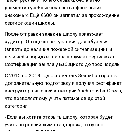
тысяч рублей и, по его словам, бесплатно
разместил учебные классы в офисе своих
знакомых. Ещё €600 он заплатил за прохождение
сертификации школы.
После отправки заявки в школу приезжает
аудитор. Он оценивает условия для обучения
(вплоть до наличия пожарной сигнализации), и
если всё в порядке, школа получает сертификат.
Сертификация заняла у Бабицкого до трёх недель.
С 2015 по 2018 год основатель Seanation прошёл
дополнительную подготовку и получил сертификат
инструктора высшей категории Yachtmaster Ocean,
что позволяет ему учить яхтсменов до этой
категории.
«Если вы хотите открыть школу, которая будет
учить по российским стандартам, то нужно