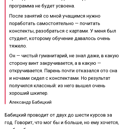
программа не будет усвоена.
После занятий со мной учащимся нужно
поработать самостоятельно — почитать
конспекты, разобраться с картами. У меня был
студент, которому обучение давалось очень
тяжело.
Он — чистый гуманитарий, не знал даже, в какую
сторону винт закручивается, а в какую —
откручивается. Парень почти отказался ото сна
и ночами сидел с конспектами. Но результат
получился классный: из него вышел очень
хороший шкипер.
Александр Бабицкий
Бабицкий проводит от двух до шести курсов за
год. Говорит, что мог бы и больше, но ему хочется,