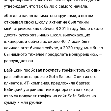
утверждает, что так было с самого начала.
«Когда я начал заниматься круизами, а потом
открывал свою школу, яхтинг не был таким
мейнстримом, как сейчас. В 2015 году было около
десяти русскоязычных школ, выпускающих
шкиперов, а сейчас их около 40. И если бы я
начинал этот бизнес сейчас, в 2020 году, мне было
бы намного тяжелее преодолеть конкуренцию», —
рассуждает он.
Бабицкий пробовал покупать трафик только один
раз, работая в проекте Sofa Sailors. Один из его
клиентов, ИТ-компания, предложила бартер:
Бабицкий устраивает им корпоратив на яхте, а
взамен получает трафик на сайт Sofa Sailors на
сумму 7 млн рублей.