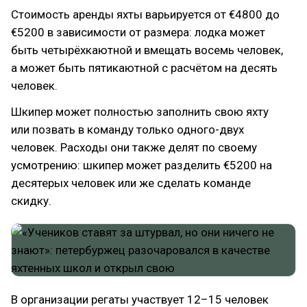
Стоимость аренды яхты варьируется от €4800 до
€5200 в зависимости от размера: лодка может
быть четырёхкаютной и вмещать восемь человек,
а может быть пятикаютной с расчётом на десять
человек.
Шкипер может полностью заполнить свою яхту
или позвать в команду только одного-двух
человек. Расходы они также делят по своему
усмотрению: шкипер может разделить €5200 на
десятерых человек или же сделать команде
скидку.
В организации регаты участвует 12–15 человек