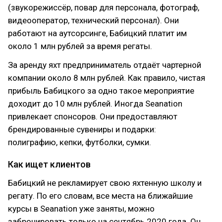
(звукорежиссёр, повар для персонала, фотограф,
видеооператор, технический персонал). Они
работают на аутсорсинге, Бабицкий платит им
около 1 млн рублей за время регаты.
За аренду яхт предприниматель отдаёт чартерной
компании около 8 млн рублей. Как правило, чистая
прибыль Бабицкого за одно такое мероприятие
доходит до 10 млн рублей. Иногда Seanation
привлекает спонсоров. Они предоставляют
брендированные сувениры и подарки:
полиграфию, кепки, футболки, сумки.
Как ищет клиентов
Бабицкий не рекламирует свою яхтенную школу и
регату. По его словам, все места на ближайшие
курсы в Seanation уже заняты, можно
забронировать только на сентябрь 2020 года. Он