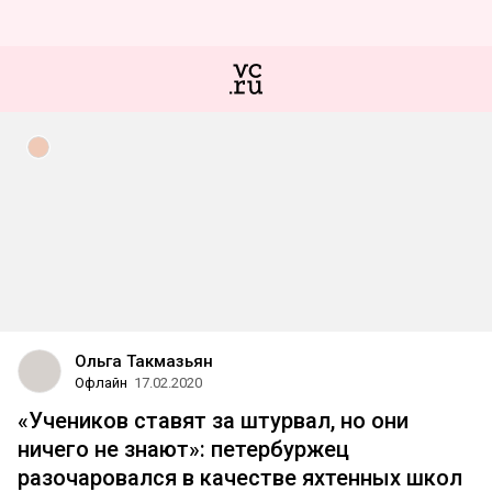
Ольга Такмазьян
Офлайн
17.02.2020
«Учеников ставят за штурвал, но они
ничего не знают»: петербуржец
разочаровался в качестве яхтенных школ