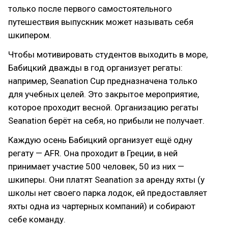
только после первого самостоятельного
путешествия выпускник может называть себя
шкипером.
Чтобы мотивировать студентов выходить в море,
Бабицкий дважды в год организует регаты:
например, Seanation Cup предназначена только
для учебных целей. Это закрытое мероприятие,
которое проходит весной. Организацию регаты
Seanation берёт на себя, но прибыли не получает.
Каждую осень Бабицкий организует ещё одну
регату — AFR. Она проходит в Греции, в ней
принимает участие 500 человек, 50 из них —
шкиперы. Они платят Seanation за аренду яхты (у
школы нет своего парка лодок, ей предоставляет
яхты одна из чартерных компаний) и собирают
себе команду.