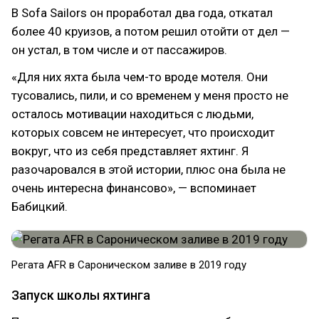
В Sofa Sailors он проработал два года, откатал
более 40 круизов, а потом решил отойти от дел —
он устал, в том числе и от пассажиров.
«Для них яхта была чем-то вроде мотеля. Они
тусовались, пили, и со временем у меня просто не
осталось мотивации находиться с людьми,
которых совсем не интересует, что происходит
вокруг, что из себя представляет яхтинг. Я
разочаровался в этой истории, плюс она была не
очень интересна финансово», — вспоминает
Бабицкий.
Регата AFR в Сароническом заливе в 2019 году
Запуск школы яхтинга