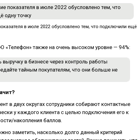
показателя в июле 2022 обусловлено тем, что подключили ещё
О «Телефон» также на очень высоком уровне — 94%:
начит?
нт в двух округах сотрудники собирают контактные
ески у каждого клиента с целью подключения его к
ости/накопления баллов.
жно заметить, насколько долго данный критерий