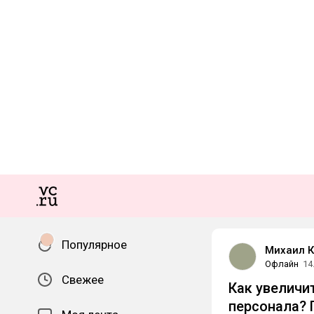
Популярное
Михаил К
Офлайн
14
Свежее
Как увеличи
персонала? 