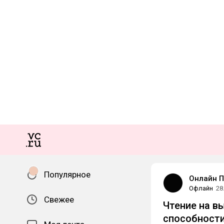
Популярное
Онлайн П
Офлайн
28
Свежее
Чтение на в
способности