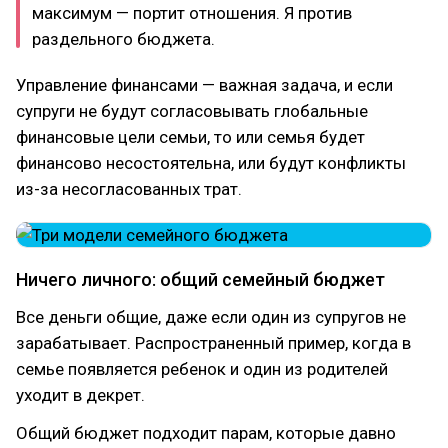
максимум — портит отношения. Я против
раздельного бюджета.
Управление финансами — важная задача, и если
супруги не будут согласовывать глобальные
финансовые цели семьи, то или семья будет
финансово несостоятельна, или будут конфликты
из-за несогласованных трат.
Ничего личного: общий семейный бюджет
Все деньги общие, даже если один из супругов не
зарабатывает. Распространенный пример, когда в
семье появляется ребенок и один из родителей
уходит в декрет.
Общий бюджет подходит парам, которые давно