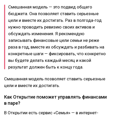
Смешанная модель — это подвид общего
бюджета. Она позволяет ставить серьезные
цели и вместе их достигать. Раз в полгода-год
нужно проводить ревизию своих активов и
обсуждать изменения. Я рекомендую
записывать финансовые цели семьи не реже
раза в год, вместе их обсуждать и разбивать на
конкретные шаги — фиксировать, что конкретно
вы будете делать каждый месяц и какой
результат должен быть к концу года.
Смешанная модель позволяет ставить серьезные
цели и вместе их достигать.
Как Открытие поможет управлять финансами
в паре?
В Открытии есть сервис «Семья» — в интернет-