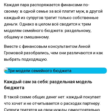
Каждая пара распоряжается финансами по-
своему: в одной семье за всё платит муж, в другой
каждый из супругов тратит только собственные
деньги. Однако в целом всё сводится к трем
моделям семейного бюджета: раздельному,
общему и смешанному.
Вместе с финансовым консультантом Анной
Громовой разобрались, чем они различаются и как
выбрать подходящую.
Каждый сам за себя: раздельная модель
бюджета
В такой схеме общих денег нет: каждый покупает
что хочет и не отчитывается о расходах партнеру.
Супруги тратятся на свои нужды самостоятельно