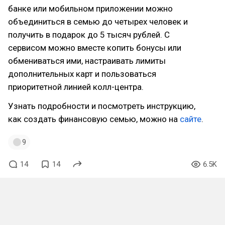
банке или мобильном приложении можно
объединиться в семью до четырех человек и
получить в подарок до 5 тысяч рублей. С
сервисом можно вместе копить бонусы или
обмениваться ими, настраивать лимиты
дополнительных карт и пользоваться
приоритетной линией колл-центра.
Узнать подробности и посмотреть инструкцию,
как создать финансовую семью, можно на
сайте
.
9
14
14
6.5K