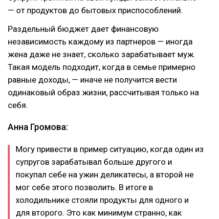
— от продуктов до бытовых приспособлений.
Раздельный бюджет дает финансовую
независимость каждому из партнеров — иногда
жена даже не знает, сколько зарабатывает муж.
Такая модель подходит, когда в семье примерно
равные доходы, — иначе не получится вести
одинаковый образ жизни, рассчитывая только на
себя.
Анна Громова:
Могу привести в пример ситуацию, когда один из
супругов зарабатывал больше другого и
покупал себе на ужин деликатесы, а второй не
мог себе этого позволить. В итоге в
холодильнике стояли продукты для одного и
для второго. Это как минимум странно, как