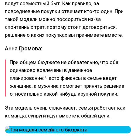
ведут совместный быт. Как правило, за
повседневные покупки отвечает кто-то один. При
такой модели можно поссориться из-за
спонтанных трат, поэтому стоит договориться,
решение о каких покупках вы принимаете вместе.
Анна Громова:
При общем бюджете не обязательно, что оба
одинаково вовлечены в денежное
планирование: Часто финансы в семье ведет
женщина, а мужчина помогает принять решение
относительно какой-нибудь крупной покупки.
Эта модель очень сплачивает: семья работает как
команда, супруги идут вместе к общей цели.