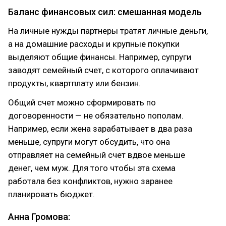
Баланс финансовых сил: смешанная модель
На личные нужды партнеры тратят личные деньги,
а на домашние расходы и крупные покупки
выделяют общие финансы. Например, супруги
заводят семейный счет, с которого оплачивают
продукты, квартплату или бензин.
Общий счет можно сформировать по
договоренности — не обязательно пополам.
Например, если жена зарабатывает в два раза
меньше, супруги могут обсудить, что она
отправляет на семейный счет вдвое меньше
денег, чем муж. Для того чтобы эта схема
работала без конфликтов, нужно заранее
планировать бюджет.
Анна Громова: