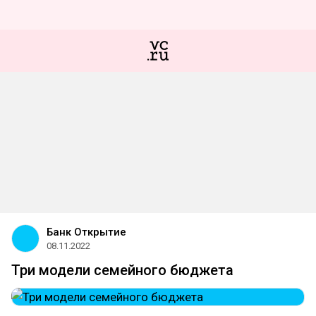
Банк Открытие
08.11.2022
Три модели семейного бюджета