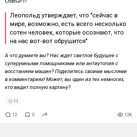
ChatGPT!
Леопольд утверждает, что "сейчас в
мире, возможно, есть всего несколько
сотен человек, которые осознают, что
на нас вот-вот обрушится"
А что думаете вы? Нас ждет светлое будущее с
суперумными помощниками или антиутопия с
восстанием машин? Поделитесь своими мыслями
в комментариях! Может, вы один из тех немногих,
кто видит полную картину?
11
12
5
12K