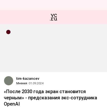
tim-kazancev
Мнения
01.09.2024
«После 2030 года экран становится
черным» - предсказания экс-сотрудника
OpenAI