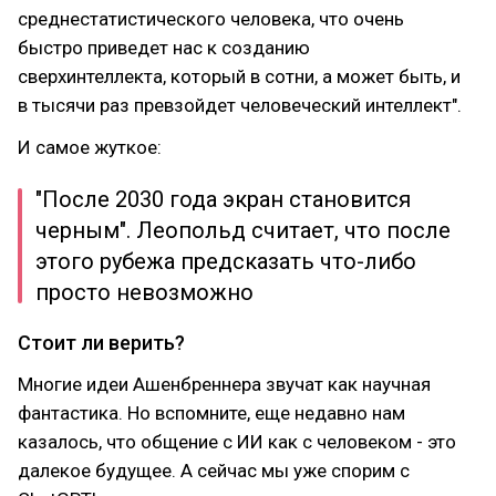
среднестатистического человека, что очень
быстро приведет нас к созданию
сверхинтеллекта, который в сотни, а может быть, и
в тысячи раз превзойдет человеческий интеллект".
И самое жуткое:
"После 2030 года экран становится
черным". Леопольд считает, что после
этого рубежа предсказать что-либо
просто невозможно
Стоит ли верить?
Многие идеи Ашенбреннера звучат как научная
фантастика. Но вспомните, еще недавно нам
казалось, что общение с ИИ как с человеком - это
далекое будущее. А сейчас мы уже спорим с