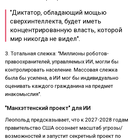
"Диктатор, обладающий мощью
сверхинтеллекта, будет иметь
концентрированную власть, которой
мир никогда не видел".
3. Тотальная слежка: "Миллионы роботов-
правоохранителей, управляемых ИИ, могли бы
контролировать население. Массовая слежка
была бы усилена, а ИИ мог бы индивидуально
оценивать каждого гражданина на предмет
инакомыслия".
"Манхэттенский проект" для ИИ
Леопольд предсказывает, что к 2027-2028 годам
правительство США осознает масштаб угрозы/
возможностей и запустит секретный проект по