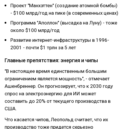
Проект "Манхэттен" (создание атомной бомбы)
- $100 млрд/год на пике (в современных ценах)
Программа "Аполлон" (высадка на Луну) - тоже
около $100 млрд/год
Развитие интернет-инфраструктуры в 1996-
2001 - почти $1 трлн за 5 лет
Главные препятствия: энергия и чипы
"В настоящее время единственным большим
ограничением является мощность", - отмечает
Ашенбреннер. Он прогнозирует, что к 2030 году
спрос на электроэнергию для ИИ может
составить до 20% от текущего производства в
США.
Что касается чипов, Леопольд считает, что их
производство тоже придется серьезно