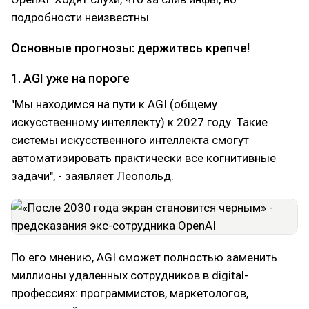
подробности неизвестны.
Основные прогнозы: держитесь крепче!
1. AGI уже на пороге
"Мы находимся на пути к AGI (общему
искусственному интеллекту) к 2027 году. Такие
системы искусственного интеллекта смогут
автоматизировать практически все когнитивные
задачи", - заявляет Леопольд.
По его мнению, AGI сможет полностью заменить
миллионы удаленных сотрудников в digital-
профессиях: программистов, маркетологов,