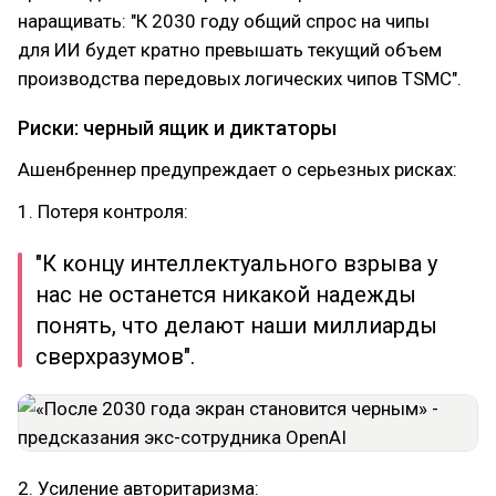
наращивать: "К 2030 году общий спрос на чипы
для ИИ будет кратно превышать текущий объем
производства передовых логических чипов TSMC".
Риски: черный ящик и диктаторы
Ашенбреннер предупреждает о серьезных рисках:
1. Потеря контроля:
"К концу интеллектуального взрыва у
нас не останется никакой надежды
понять, что делают наши миллиарды
сверхразумов".
2. Усиление авторитаризма: