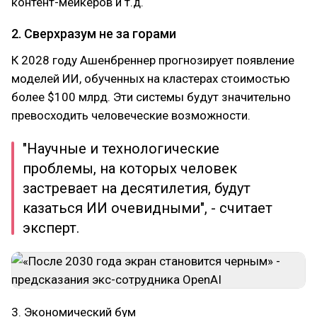
контент-мейкеров и т.д.
2. Сверхразум не за горами
К 2028 году Ашенбреннер прогнозирует появление
моделей ИИ, обученных на кластерах стоимостью
более $100 млрд. Эти системы будут значительно
превосходить человеческие возможности.
"Научные и технологические
проблемы, на которых человек
застревает на десятилетия, будут
казаться ИИ очевидными", - считает
эксперт.
3. Экономический бум