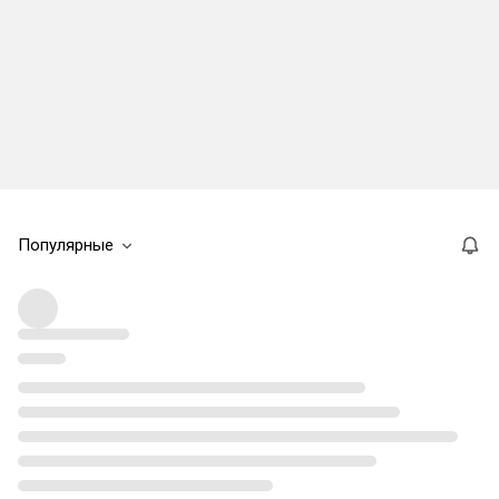
Популярные