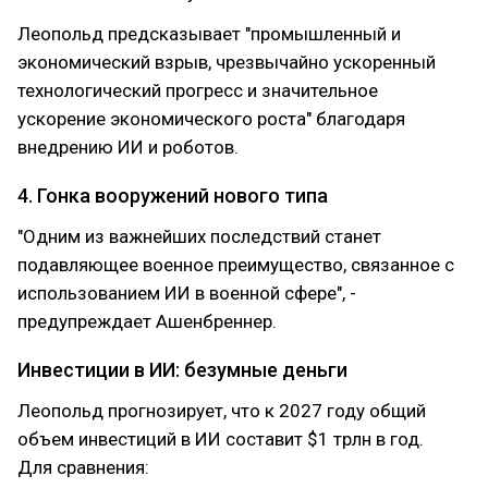
Леопольд предсказывает "промышленный и
экономический взрыв, чрезвычайно ускоренный
технологический прогресс и значительное
ускорение экономического роста" благодаря
внедрению ИИ и роботов.
4. Гонка вооружений нового типа
"Одним из важнейших последствий станет
подавляющее военное преимущество, связанное с
использованием ИИ в военной сфере", -
предупреждает Ашенбреннер.
Инвестиции в ИИ: безумные деньги
Леопольд прогнозирует, что к 2027 году общий
объем инвестиций в ИИ составит $1 трлн в год.
Для сравнения: