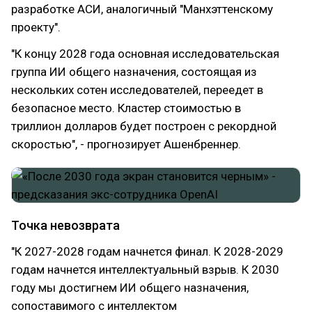
разработке АСИ, аналогичный "Манхэттенскому
проекту".
"К концу 2028 года основная исследовательская
группа ИИ общего назначения, состоящая из
нескольких сотен исследователей, переедет в
безопасное место. Кластер стоимостью в
триллион долларов будет построен с рекордной
скоростью", - прогнозирует Ашенбреннер.
Точка невозврата
"К 2027-2028 годам начнется финал. К 2028-2029
годам начнется интеллектуальный взрыв. К 2030
году мы достигнем ИИ общего назначения,
сопоставимого с интеллектом