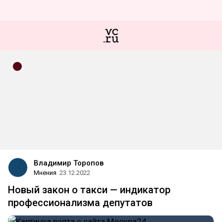
Владимир Торопов
Мнения
23.12.2022
Новый закон о такси — индикатор
профессионализма депутатов