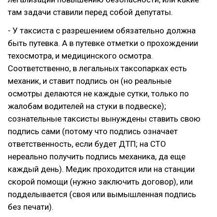
там задачи ставили перед собой депутаты.
- У таксиста с разрешением обязательно должна
быть путевка. А в путевке отметки о прохождении
техосмотра, и медицинского осмотра.
Соответственно, в легальных таксопарках есть
механик, и ставит подпись он (но реальные
осмотры делаются не каждые сутки, только по
жалобам водителей на стуки в подвеске);
сознательные таксисты вынуждены ставить свою
подпись сами (потому что подпись означает
ответственность, если будет ДТП; на СТО
нереально получить подпись механика, да еще
каждый день). Медик проходится или на станции
скорой помощи (нужно заключить договор), или
подделывается (своя или вымышленная подпись
без печати).