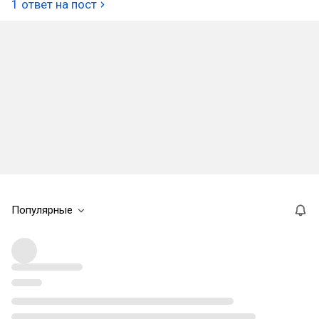
1 ответ на пост
Популярные