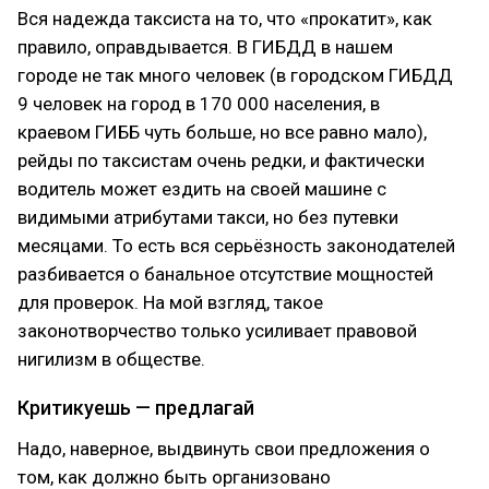
Вся надежда таксиста на то, что «прокатит», как
правило, оправдывается. В ГИБДД в нашем
городе не так много человек (в городском ГИБДД
9 человек на город в 170 000 населения, в
краевом ГИББ чуть больше, но все равно мало),
рейды по таксистам очень редки, и фактически
водитель может ездить на своей машине с
видимыми атрибутами такси, но без путевки
месяцами. То есть вся серьёзность законодателей
разбивается о банальное отсутствие мощностей
для проверок. На мой взгляд, такое
законотворчество только усиливает правовой
нигилизм в обществе.
Критикуешь — предлагай
Надо, наверное, выдвинуть свои предложения о
том, как должно быть организовано