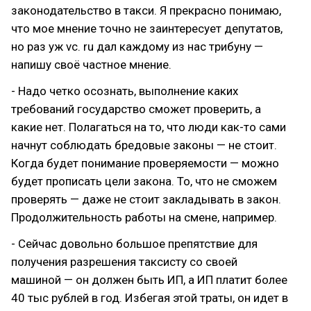
законодательство в такси. Я прекрасно понимаю,
что мое мнение точно не заинтересует депутатов,
но раз уж vc. ru дал каждому из нас трибуну —
напишу своё частное мнение.
- Надо четко осознать, выполнение каких
требований государство сможет проверить, а
какие нет. Полагаться на то, что люди как-то сами
начнут соблюдать бредовые законы — не стоит.
Когда будет понимание проверяемости — можно
будет прописать цели закона. То, что не сможем
проверять — даже не стоит закладывать в закон.
Продолжительность работы на смене, например.
- Сейчас довольно большое препятствие для
получения разрешения таксисту со своей
машиной — он должен быть ИП, а ИП платит более
40 тыс рублей в год. Избегая этой траты, он идет в