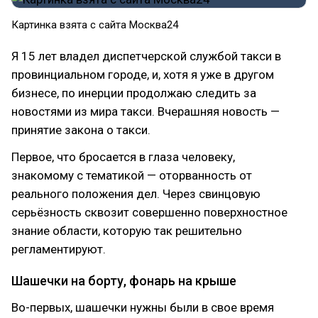
Картинка взята с сайта Москва24
Я 15 лет владел диспетчерской службой такси в
провинциальном городе, и, хотя я уже в другом
бизнесе, по инерции продолжаю следить за
новостями из мира такси. Вчерашняя новость —
принятие закона о такси.
Первое, что бросается в глаза человеку,
знакомому с тематикой — оторванность от
реального положения дел. Через свинцовую
серьёзность сквозит совершенно поверхностное
знание области, которую так решительно
регламентируют.
Шашечки на борту, фонарь на крыше
Во-первых, шашечки нужны были в свое время