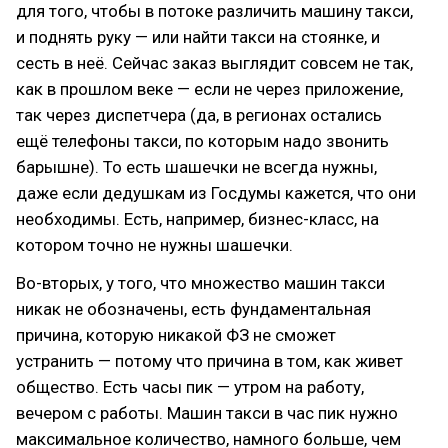
для того, чтобы в потоке различить машину такси,
и поднять руку — или найти такси на стоянке, и
сесть в неё. Сейчас заказ выглядит совсем не так,
как в прошлом веке — если не через приложение,
так через диспетчера (да, в регионах остались
ещё телефоны такси, по которым надо звонить
барышне). То есть шашечки не всегда нужны,
даже если дедушкам из Госдумы кажется, что они
необходимы. Есть, например, бизнес-класс, на
котором точно не нужны шашечки.
Во-вторых, у того, что множество машин такси
никак не обозначены, есть фундаментальная
причина, которую никакой ФЗ не сможет
устранить — потому что причина в том, как живет
общество. Есть часы пик — утром на работу,
вечером с работы. Машин такси в час пик нужно
максимальное количество, намного больше, чем