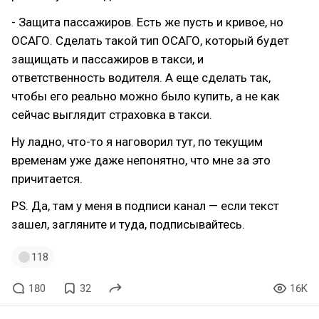
- Защита пассажиров. Есть же пусть и кривое, но
ОСАГО. Сделать такой тип ОСАГО, который будет
защищать и пассажиров в такси, и
ответственность водителя. А еще сделать так,
чтобы его реально можно было купить, а не как
сейчас выглядит страховка в такси.
Ну ладно, что-то я наговорил тут, по текущим
временам уже даже непонятно, что мне за это
причитается.
PS. Да, там у меня в подписи канал — если текст
зашел, загляните и туда, подписывайтесь.
118
180
32
16K