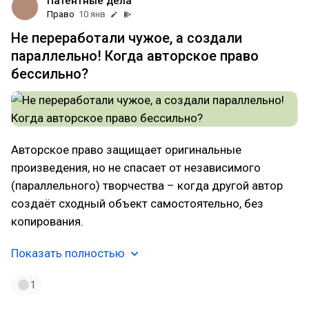
Патентные дела
Право
10 янв
Не переработали чужое, а создали
параллельно! Когда авторское право
бессильно?
Авторское право защищает оригинальные
произведения, но не спасает от независимого
(параллельного) творчества – когда другой автор
создаёт сходный объект самостоятельно, без
копирования.
Показать полностью
1