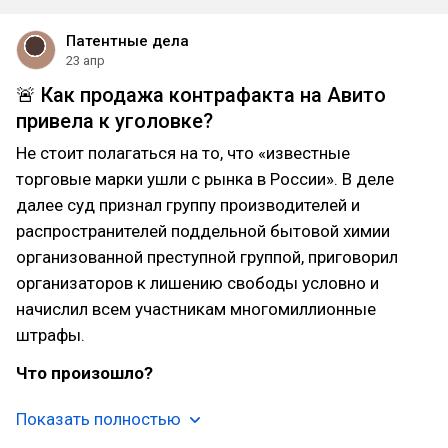
Патентные дела
23 апр
🚨 Как продажа контрафакта на Авито
привела к уголовке?
Не стоит полагаться на то, что «известные
торговые марки ушли с рынка в России». В деле
далее суд признал группу производителей и
распространителей поддельной бытовой химии
организованной преступной группой, приговорил
организаторов к лишению свободы условно и
начислил всем участникам многомиллионные
штрафы.
Что произошло?
Показать полностью