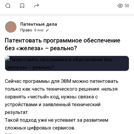
50
Патентные дела
Право
8 янв
Патентовать программное обеспечение
без «железа» – реально?
Сейчас программы для ЭВМ можно патентовать
только как часть технического решения: нельзя
охранять «чистый» код, нужны связка с
устройствами и заявленный технический
результат.
Такой подход уже не успевает за развитием
сложных цифровых сервисов.