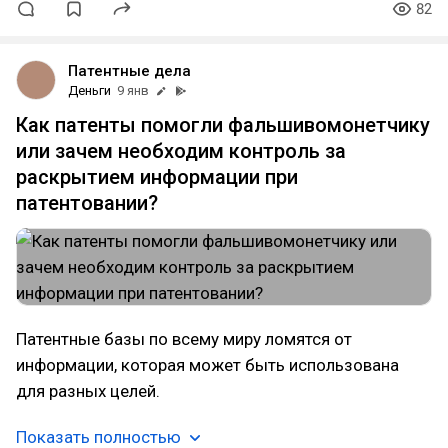
82
Патентные дела
Деньги
9 янв
Как патенты помогли фальшивомонетчику
или зачем необходим контроль за
раскрытием информации при
патентовании?
Патентные базы по всему миру ломятся от
информации, которая может быть использована
для разных целей.
Показать полностью