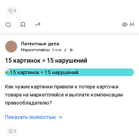
1
44
Патентные дела
Маркетплейсы
9 янв
15 картинок = 15 нарушений
Как чужие картинки привели к потере карточки
товара на маркетплейсе и выплате компенсации
правообладателю?
Показать полностью
1