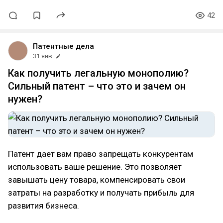
42
Патентные дела
31 янв
Как получить легальную монополию?
Сильный патент – что это и зачем он
нужен?
Патент дает вам право запрещать конкурентам
использовать ваше решение. Это позволяет
завышать цену товара, компенсировать свои
затраты на разработку и получать прибыль для
развития бизнеса.