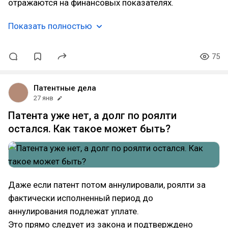
отражаются на финансовых показателях.
Показать полностью
75
Патентные дела
27 янв
Патента уже нет, а долг по роялти
остался. Как такое может быть?
Даже если патент потом аннулировали, роялти за
фактически исполненный период до
аннулирования подлежат уплате.
Это прямо следует из закона и подтверждено