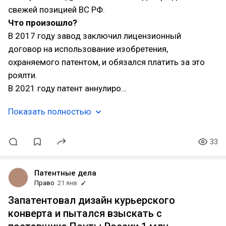
свежей позицией ВС РФ.
Что произошло?
В 2017 году завод заключил лицензионный
договор на использование изобретения,
охраняемого патентом, и обязался платить за это
роялти.
В 2021 году патент аннулиро…
Показать полностью
33
Патентные дела
Право
21 янв
Запатентовал дизайн курьерского
конверта и пытался взыскать с