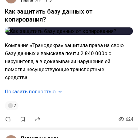
Право
20 янв
Как защитить базу данных от
копирования?
Компания «Трансдекра» защитила права на свою
базу данных и взыскала почти 2 840 000р с
нарушителя, а в доказывании нарушения ей
помогли несуществующие транспортные
средства.
Показать полностью
2
624