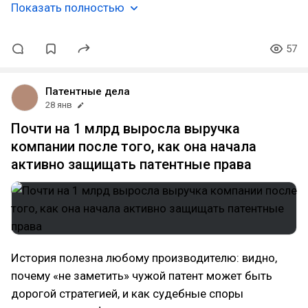
Показать полностью
57
Патентные дела
28 янв
Почти на 1 млрд выросла выручка
компании после того, как она начала
активно защищать патентные права
История полезна любому производителю: видно,
почему «не заметить» чужой патент может быть
дорогой стратегией, и как судебные споры