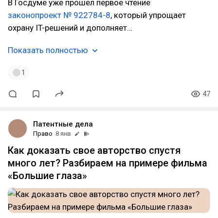
В Госдуме уже прошел первое чтение
законопроект № 922784-8
, который упрощает
охрану IT-решений и дополняет…
Показать полностью
1
47
Патентные дела
Право
8 янв
Как доказать свое авторство спустя
много лет? Разбираем на примере фильма
«Большие глаза»