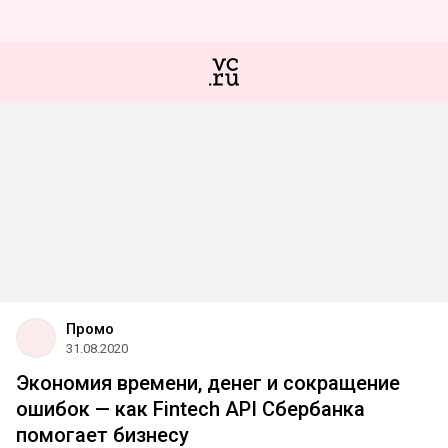
Промо
31.08.2020
Экономия времени, денег и сокращение
ошибок — как Fintech API Сбербанка
помогает бизнесу