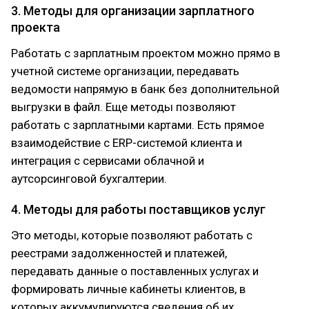
3. Методы для организации зарплатного
проекта
Работать с зарплатным проектом можно прямо в
учетной системе организации, передавать
ведомости напрямую в банк без дополнительной
выгрузки в файл. Еще методы позволяют
работать с зарплатными картами. Есть прямое
взаимодействие с ERP-системой клиента и
интеграция с сервисами облачной и
аутсорсинговой бухгалтерии.
4. Методы для работы поставщиков услуг
Это методы, которые позволяют работать с
реестрами задолженностей и платежей,
передавать данные о поставленных услугах и
формировать личные кабинеты клиентов, в
которых аккумулируются сведения об их