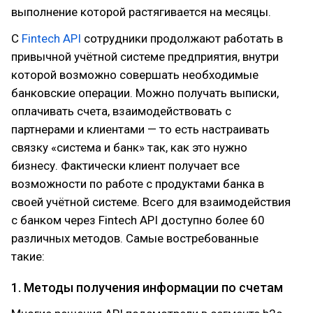
выполнение которой растягивается на месяцы.
С
Fintech API
сотрудники продолжают работать в
привычной учётной системе предприятия, внутри
которой возможно совершать необходимые
банковские операции. Можно получать выписки,
оплачивать счета, взаимодействовать с
партнерами и клиентами — то есть настраивать
связку «система и банк» так, как это нужно
бизнесу. Фактически клиент получает все
возможности по работе с продуктами банка в
своей учётной системе. Всего для взаимодействия
с банком через Fintech API доступно более 60
различных методов. Самые востребованные
такие:
1. Методы получения информации по счетам