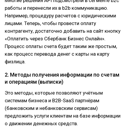
Многие решения API подсмотрели в сегменте b2c
работы и перенесли их в b2b коммуникацию.
Например, процедуру расчетов с юридическими
лицами. Теперь, чтобы провести оплату
контрагенту, достаточно добавить на сайт кнопку
«Оплатить через Сбербанк Бизнес Онлайн».
Процесс оплаты счета будет таким же простым,
как процесс перевода денег с карты на карту
физлица.
2. Методы получения информации по счетам
и операциям (выписки)
Это методы, которые позволяют учётным
системам бизнеса и В2B-SaaS партнёрам
(банковским и небанковским сервисам)
предложить услуги клиентам на базе информации
о движении денежных средств.