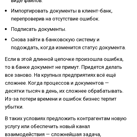
виде файлов.
Импортировать документы в клиент-банк,
перепроверив на отсутствие ошибок.
Подписать документы.
Снова зайти в банковскую систему и
подождать, когда изменится статус документа.
Если в этой длинной цепочке произошла ошибка,
то в банке документ не примут. Придется делать
все заново. На крупных предприятиях всё ещё
сложнее. Когда процессов и документов —
десятки тысяч в день, их сложнее обрабатывать.
Из-за потери времени и ошибок бизнес терпит
убытки.
В таких условиях предложить контрагентам новую
услугу или обеспечить новый канал
взаимодействия — сложнейшая задача,