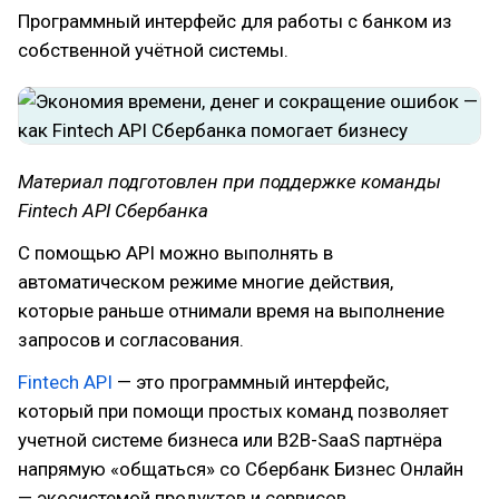
Программный интерфейс для работы с банком из
собственной учётной системы.
Материал подготовлен при поддержке команды
Fintech API Сбербанка
С помощью API можно выполнять в
автоматическом режиме многие действия,
которые раньше отнимали время на выполнение
запросов и согласования.
Fintech API
— это программный интерфейс,
который при помощи простых команд позволяет
учетной системе бизнеса или B2B-SaaS партнёра
напрямую «общаться» со Сбербанк Бизнес Онлайн
— экосистемой продуктов и сервисов.