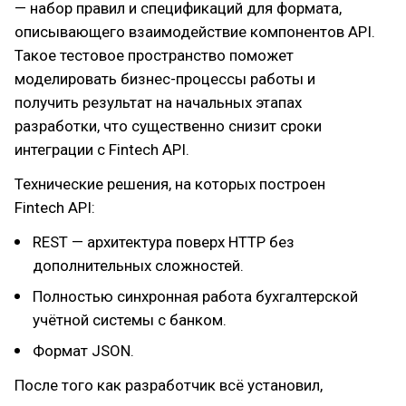
— набор правил и спецификаций для формата,
описывающего взаимодействие компонентов API.
Такое тестовое пространство поможет
моделировать бизнес-процессы работы и
получить результат на начальных этапах
разработки, что существенно снизит сроки
интеграции с Fintech API.
Технические решения, на которых построен
Fintech API:
REST — архитектура поверх HTTP без
дополнительных сложностей.
Полностью синхронная работа бухгалтерской
учётной системы с банком.
Формат JSON.
После того как разработчик всё установил,