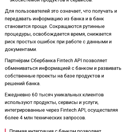
Для пользователей это означает, что получать и
передавать информацию из банка и в банк
становится проще. Сокращаются рутинные
процедуры, освобождается время, снижается
риск простых ошибок при работе с данными и
документами.
Партнёрам Сбербанка Fintech API позволяет
обмениваться информацией с банком и развивать
собственные проекты на базе продуктов и
решений банка.
Ежедневно 60 тысяч уникальных клиентов
используют продукты, сервисы и услуги,
интегрированные через Fintech API, осуществляя
более 4 млн технических запросов.
Прямая интеграция с банком позволяет