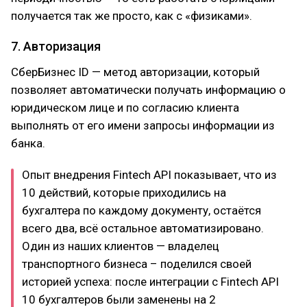
получается так же просто, как с «физиками».
7. Авторизация
СберБизнес ID — метод авторизации, который
позволяет автоматически получать информацию о
юридическом лице и по согласию клиента
выполнять от его имени запросы информации из
банка.
Опыт внедрения Fintech API показывает, что из
10 действий, которые приходились на
бухгалтера по каждому документу, остаётся
всего два, всё остальное автоматизировано.
Один из наших клиентов — владелец
транспортного бизнеса – поделился своей
историей успеха: после интеграции с Fintech API
10 бухгалтеров были заменены на 2