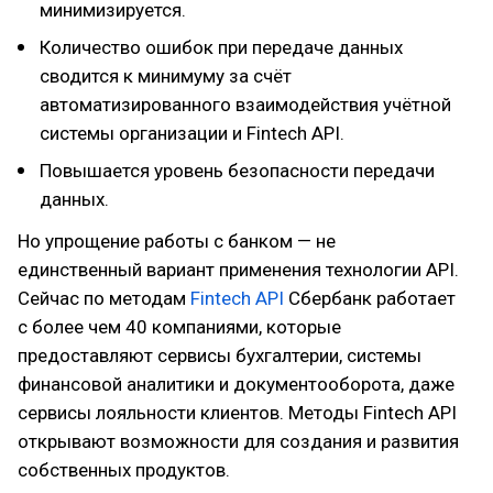
минимизируется.
Количество ошибок при передаче данных
сводится к минимуму за счёт
автоматизированного взаимодействия учётной
системы организации и Fintech API.
Повышается уровень безопасности передачи
данных.
Но упрощение работы с банком — не
единственный вариант применения технологии API.
Сейчас по методам
Fintech API
Сбербанк работает
с более чем 40 компаниями, которые
предоставляют сервисы бухгалтерии, системы
финансовой аналитики и документооборота, даже
сервисы лояльности клиентов. Методы Fintech API
открывают возможности для создания и развития
собственных продуктов.