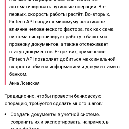
автоматизировать рутинные операции. Во-
первых, скорость работы растёт. Во-вторых,
Fintech API сводит к минимуму негативное
влияние человеческого фактора, так как сама
система синхронизирует работу с банком и
проверку документов, а также отслеживает
статус документов. В-третьих, применение
Fintech API позволяет добиться максимальной
скорости обмена информацией и документами с
банком.
Анна Лоевская
Традиционно, чтобы провести банковскую
операцию, требуется сделать много шагов:
Создать документы в учетной системе,
сохранить их и экспортировать, например, в