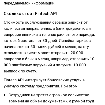
передаваемой информации.
Сколько стоит Fintech API
Стоимость обслуживания сервиса зависит от
количества направленных в банк документов и
запросов выписки в течение расчётного периода,
который составляет 30 дней. Линейка тарифов
начинается от 50 тысяч рублей в месяц, за эту
стоимость клиент может отправить 20 000
запросов в банк в месяц, например, отправить 10
000 платёжных поручений и получить 10 000
выписок по счету.
Fintech API интегрирует банковские услуги в
учётную систему предприятия. При этом:
Сотрудники не тратят огромное количество
времени на обмен документами, а ручной труд