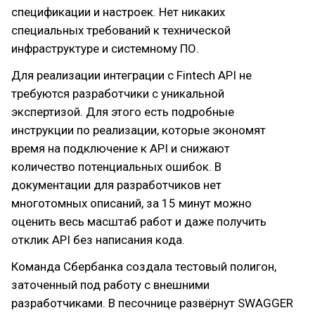
спецификации и настроек. Нет никаких
специальных требований к технической
инфраструктуре и системному ПО.
Для реализации интеграции с Fintech API не
требуются разработчики с уникальной
экспертизой. Для этого есть подробные
инструкции по реализации, которые экономят
время на подключение к API и снижают
количество потенциальных ошибок. В
документации для разработчиков нет
многотомных описаний, за 15 минут можно
оценить весь масштаб работ и даже получить
отклик API без написания кода.
Команда Сбербанка создала тестовый полигон,
заточенный под работу с внешними
разработчиками. В песочнице развёрнут SWAGGER