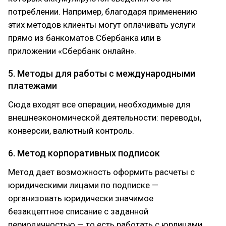
потреблении. Например, благодаря применению
этих методов клиенты могут оплачивать услуги
прямо из банкоматов Сбербанка или в
приложении «Сбербанк онлайн».
5. Методы для работы с международными
платежами
Сюда входят все операции, необходимые для
внешнеэкономической деятельности: переводы,
конверсии, валютный контроль.
6. Метод корпоративных подписок
Метод дает возможность оформить расчеты с
юридическими лицами по подписке —
организовать юридически значимое
безакцептное списание с заданной
периодичностью — то есть работать с юрлицами