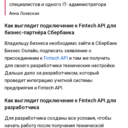
специалистов и одного IT- администратора.
Анна Лоевская
Как выглядит подключение к Fintech API для
бизнес-партнёра Сбербанка
Владельцу бизнеса необходимо зайти в Сбербанк
Бизнес Онлайн, подписать заявление о
присоединении к
Fintech API
и там же получить
для своего разработчика технические настройки.
Дальше дело за разработчиком, который
проведет интеграцию учетной системы
предприятия и Fintech API.
Как выглядит подключение к Fintech API для
разработчика
Для разработчика созданы все условия, чтобы
начать работу после получения технической