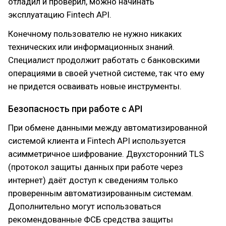
отладил и проверил, можно начинать
эксплуатацию Fintech API.
Конечному пользователю не нужно никаких
технических или информационных знаний.
Специалист продолжит работать с банковскими
операциями в своей учетной системе, так что ему
не придется осваивать новые инструменты.
Безопасность при работе с API
При обмене данными между автоматизированной
системой клиента и Fintech API используется
асимметричное шифрование. Двухсторонний TLS
(протокол защиты данных при работе через
интернет) даёт доступ к сведениям только
проверенным автоматизированным системам.
Дополнительно могут использоваться
рекомендованные ФСБ средства защиты