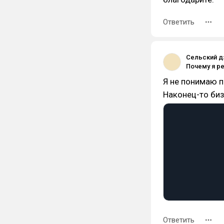
Ответить
Сельский д
Я не понимаю п
Наконец-то биз
Ответить