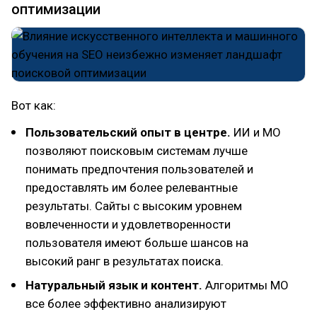
оптимизации
Вот как:
Пользовательский опыт в центре.
ИИ и МО
позволяют поисковым системам лучше
понимать предпочтения пользователей и
предоставлять им более релевантные
результаты. Сайты с высоким уровнем
вовлеченности и удовлетворенности
пользователя имеют больше шансов на
высокий ранг в результатах поиска.
Натуральный язык и контент.
Алгоритмы МО
все более эффективно анализируют