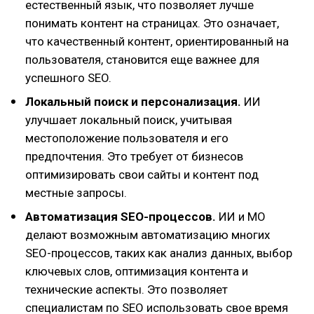
естественный язык, что позволяет лучше
понимать контент на страницах. Это означает,
что качественный контент, ориентированный на
пользователя, становится еще важнее для
успешного SEO.
Локальный поиск и персонализация.
ИИ
улучшает локальный поиск, учитывая
местоположение пользователя и его
предпочтения. Это требует от бизнесов
оптимизировать свои сайты и контент под
местные запросы.
Автоматизация SEO-процессов.
ИИ и МО
делают возможным автоматизацию многих
SEO-процессов, таких как анализ данных, выбор
ключевых слов, оптимизация контента и
технические аспекты. Это позволяет
специалистам по SEO использовать свое время