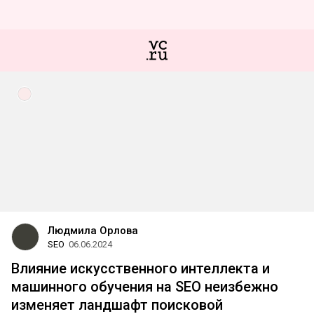
Людмила Орлова
SEO
06.06.2024
Влияние искусственного интеллекта и
машинного обучения на SEO неизбежно
изменяет ландшафт поисковой