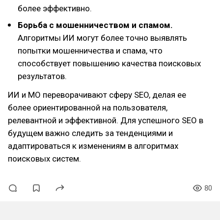
более эффективно.
Борьба с мошенничеством и спамом.
Алгоритмы ИИ могут более точно выявлять
попытки мошенничества и спама, что
способствует повышению качества поисковых
результатов.
ИИ и МО переворачивают сферу SEO, делая ее
более ориентированной на пользователя,
релевантной и эффективной. Для успешного SEO в
будущем важно следить за тенденциями и
адаптироваться к изменениям в алгоритмах
поисковых систем.
80