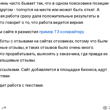
чень часто бывает так, что в одном поисковике позиции
 другом - топчутся на месте или может быть откат. А
ая работа сразу дала положительные результаты в
что говорит о то, что работа ведется верная.
ем сайте я разместил
пример ТЗ копирайтеру
.
боты с отзывами на сайтах отзовиках, потому что были
ные отзывы, и таких отзывов было очень много.
то прорабатывать, выяснять у заказчика, где правда их
фальшивые отзывы.
ссылками. Сайт добавляется в площадки бизнеса, идут
тями.
дет работа с текстами.