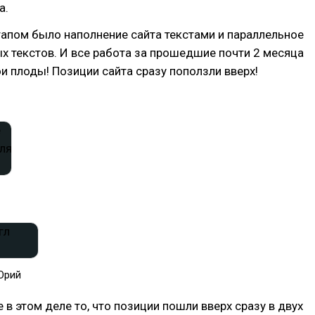
а.
апом было наполнение сайта текстами и параллельное
х текстов. И все работа за прошедшие почти 2 месяца
ои плоды! Позиции сайта сразу поползли вверх!
Юрий
 в этом деле то, что позиции пошли вверх сразу в двух