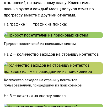
отклонений, по начальному плану. Клиент имел
план на руках и каждый месяц получал отчёт по
прогрессу вместе с другими отчётами.
На графике 1 — трафик из поиска:
Прирост посетителей из поисковых систем
На 2 — количество заходов на страницу контактов:
Количество заходов на страницу контактов
пользователями, пришедшими из поисковиков
На 3 — нажатия на кнопку заказа.