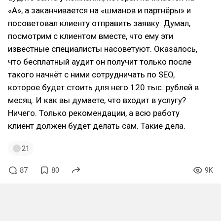
«А», а заканчивается на «шманов и партнёры» и
посоветовал клиенту отправить заявку. Думал,
посмотрим с клиентом вместе, что ему эти
известные специалисты насоветуют. Оказалось,
что бесплатный аудит он получит только после
такого начнёт с ними сотрудничать по SEO,
которое будет стоить для него 120 тыс. рублей в
месяц. И как вы думаете, что входит в услугу?
Ничего. Только рекомендации, а всю работу
клиент должен будет делать сам. Такие дела.
21
87
80
9K