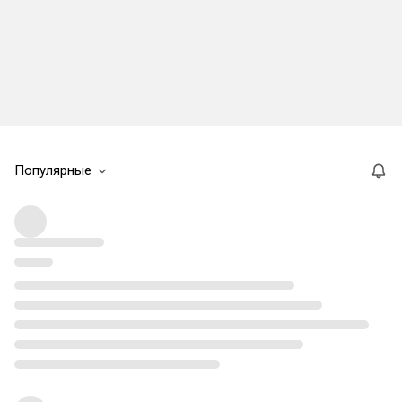
Популярные