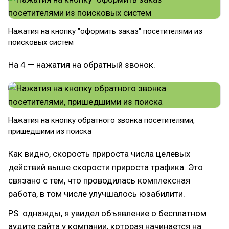
Нажатия на кнопку "оформить заказ" посетителями из
поисковых систем
На 4 — нажатия на обратный звонок.
Нажатия на кнопку обратного звонка посетителями,
пришедшими из поиска
Как видно, скорость прироста числа целевых
действий выше скорости прироста трафика. Это
связано с тем, что проводилась комплексная
работа, в том числе улучшалось юзабилити.
PS: однажды, я увидел объявление о бесплатном
аудите сайта у компании, которая начинается на