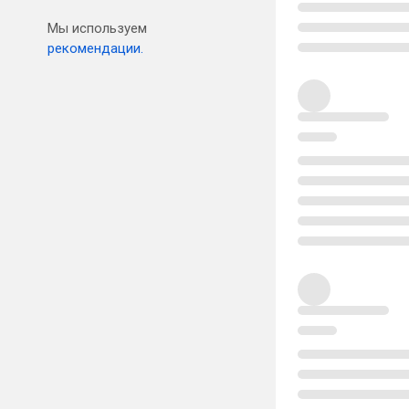
Мы используем
рекомендации.