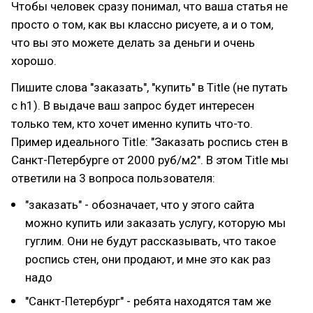
Чтобы человек сразу понимал, что ваша статья не
просто о том, как вы классно рисуете, а и о том,
что вы это можете делать за деньги и очень
хорошо.
Пишите слова "заказать", "купить" в Title (не путать
с h1). В выдаче ваш запрос будет интересен
только тем, кто хочет именно купить что-то.
Пример идеального Title: "Заказать роспись стен в
Санкт-Петербурге от 2000 руб/м2". В этом Title мы
ответили на 3 вопроса пользователя:
"заказать" - обозначает, что у этого сайта
можно купить или заказать услугу, которую мы
гуглим. Они не будут рассказывать, что такое
роспись стен, они продают, и мне это как раз
надо
"Санкт-Петербург" - ребята находятся там же