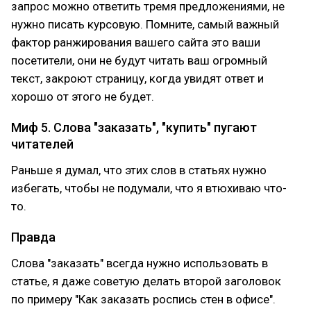
запрос можно ответить тремя предложениями, не
нужно писать курсовую. Помните, самый важный
фактор ранжирования вашего сайта это ваши
посетители, они не будут читать ваш огромный
текст, закроют страницу, когда увидят ответ и
хорошо от этого не будет.
Миф 5. Слова "заказать", "купить" пугают
читателей
Раньше я думал, что этих слов в статьях нужно
избегать, чтобы не подумали, что я втюхиваю что-
то.
Правда
Слова "заказать" всегда нужно использовать в
статье, я даже советую делать второй заголовок
по примеру "Как заказать роспись стен в офисе".