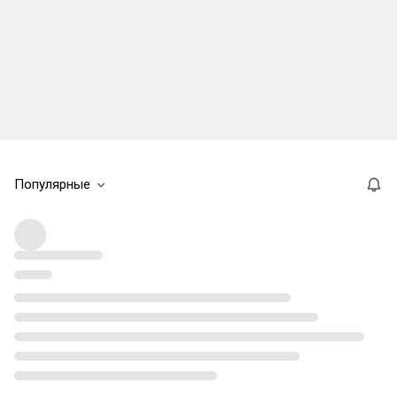
Популярные