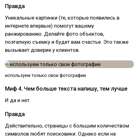
Правда
Уникальные картинки (те, которые появились в
интернете впервые) помогут вашему
ранжированию. Делайте фото объектов,
поэтапную съемку и будет вам счастье. Это также
вызывает доверие у клиентов.
используем только свои фотографии
Миф 4. Чем больше текста напишу, тем лучше
И да и нет.
Правда
Действительно, страницы с большим количеством
символов любят поисковики. Однако если на