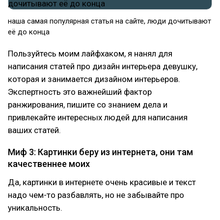
наша самая популярная статья на сайте, люди дочитывают
её до конца
Пользуйтесь моим лайфхаком, я нанял для
написания статей про дизайн интерьера девушку,
которая и занимается дизайном интерьеров.
Экспертность это важнейший фактор
ранжирования, пишите со знанием дела и
привлекайте интересных людей для написания
ваших статей.
Миф 3: Картинки беру из интернета, они там
качественнее моих
Да, картинки в интернете очень красивые и текст
надо чем-то разбавлять, но не забывайте про
уникальность.