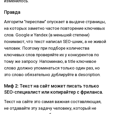
изменилось.
Правда
Алгоритм "переспам" опускает в выдаче страницы,
на которых заметно частое повторение ключевых
слов. Google и Yandex (в меньшей степени)
понимают, что текст написал SEO-шник, а не живой
человек. Поэтому при подборе количества
ключевых слов проверяйте их у конкурентов по
тому же запросу. Напоминаю, в title ключевое
слово должно упоминаться только один раз, но
это слово обязательно дублируйте в description.
Миф 2: Текст на сайт может писать только
SEO-специалист или копирайтер с фриланса.
Текст на сайте это самая важная составляющая,
не отдавайте эту задачу человеку, который не