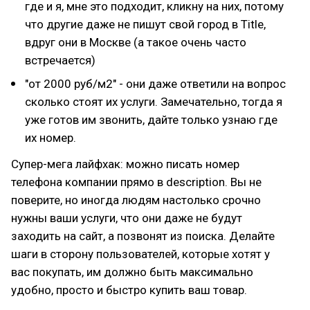
где и я, мне это подходит, кликну на них, потому
что другие даже не пишут свой город в Title,
вдруг они в Москве (а такое очень часто
встречается)
"от 2000 руб/м2" - они даже ответили на вопрос
сколько стоят их услуги. Замечательно, тогда я
уже готов им звонить, дайте только узнаю где
их номер.
Супер-мега лайфхак: можно писать номер
телефона компании прямо в description. Вы не
поверите, но иногда людям настолько срочно
нужны ваши услуги, что они даже не будут
заходить на сайт, а позвонят из поиска. Делайте
шаги в сторону пользователей, которые хотят у
вас покупать, им должно быть максимально
удобно, просто и быстро купить ваш товар.