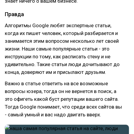
знает ничего о вашем бизнесе.
Правда
Алгоритмы Google любят экспертные статьи,
когда их пишет человек, который разбирается и
занимается этим вопросом несколько лет своей
жизни. Наши самые популярные статьи - это
инструкции по тому, как расписать стену и не
удивительно. Такие статьи люди дочитывают до
конца, доверяют им и присылают друзьям.
Важно в статье ответить на все возможные
вопросы юзера, тогда он не вернется в поиск, а
это офигеть какой буст репутации вашего сайта.
Тогда Google понимает, что среди всех сайтов вы
- самый умный и вас надо двигать вверх.