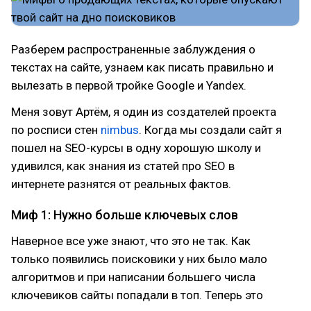
Разберем распространенные заблуждения о
текстах на сайте, узнаем как писать правильно и
вылезать в первой тройке Google и Yandex.
Меня зовут Артём, я один из создателей проекта
по росписи стен
nimbus
. Когда мы создали сайт я
пошел на SEO-курсы в одну хорошую школу и
удивился, как знания из статей про SEO в
интернете разнятся от реальных фактов.
Миф 1: Нужно больше ключевых слов
Наверное все уже знают, что это не так. Как
только появились поисковики у них было мало
алгоритмов и при написании большего числа
ключевиков сайты попадали в топ. Теперь это