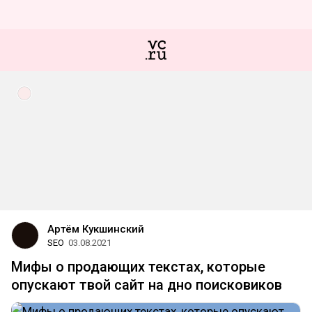
Артём Кукшинский
SEO
03.08.2021
Мифы о продающих текстах, которые
опускают твой сайт на дно поисковиков