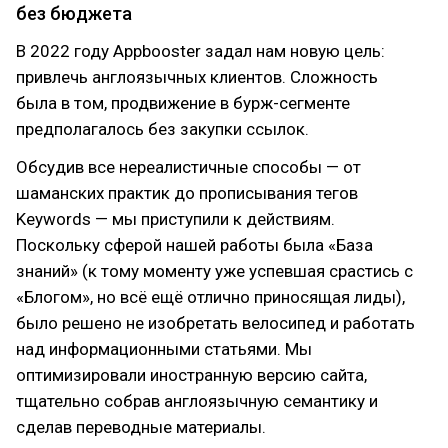
без бюджета
В 2022 году Appbooster задал нам новую цель:
привлечь англоязычных клиентов. Сложность
была в том, продвижение в бурж-сегменте
предполагалось без закупки ссылок.
Обсудив все нереалистичные способы — от
шаманских практик до прописывания тегов
Keywords — мы приступили к действиям.
Поскольку сферой нашей работы была «База
знаний» (к тому моменту уже успевшая срастись с
«Блогом», но всё ещё отлично приносящая лиды),
было решено не изобретать велосипед и работать
над информационными статьями. Мы
оптимизировали иностранную версию сайта,
тщательно собрав англоязычную семантику и
сделав переводные материалы.