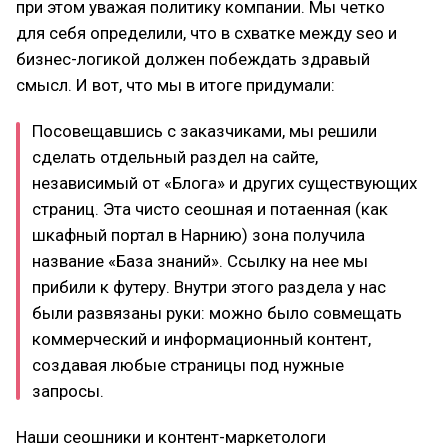
при этом уважая политику компании. Мы четко
для себя определили, что в схватке между seo и
бизнес-логикой должен побеждать здравый
смысл. И вот, что мы в итоге придумали:
Посовещавшись с заказчиками, мы решили
сделать отдельный раздел на сайте,
независимый от «Блога» и других существующих
страниц. Эта чисто сеошная и потаенная (как
шкафный портал в Нарнию) зона получила
название «База знаний». Ссылку на нее мы
прибили к футеру. Внутри этого раздела у нас
были развязаны руки: можно было совмещать
коммерческий и информационный контент,
создавая любые страницы под нужные
запросы.
Наши сеошники и контент-маркетологи