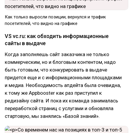
Как только выросли позиции, вернулся и трафик
посетителей, что видно на графике
VS vc.ru: как обходить информационные
сайты в выдаче
Когда заполняешь сайт заказчика не только
коммерческим, но и блоговым контентом, надо
быть готовым, что конкурировать в выдаче
придется еще и с информационными площадками
и медиа. Необходимость апдейта была очевидна,
к тому же Appbooster как раз приступил к
редизайну сайта. И пока их команда занималась
переработкой страниц с услугами и обновляла
стартовую, мы занялись «Базой знаний».