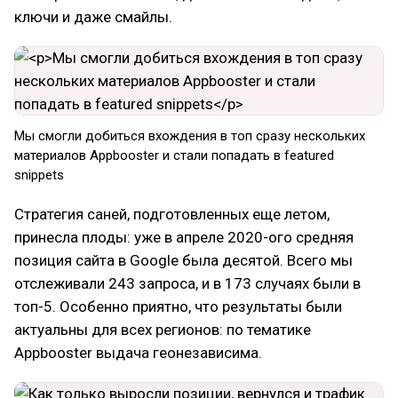
ключи и даже смайлы.
Мы смогли добиться вхождения в топ сразу нескольких
материалов Appbooster и стали попадать в featured
snippets
Стратегия саней, подготовленных еще летом,
принесла плоды: уже в апреле 2020-ого средняя
позиция сайта в Google была десятой. Всего мы
отслеживали 243 запроса, и в 173 случаях были в
топ-5. Особенно приятно, что результаты были
актуальны для всех регионов: по тематике
Appbooster выдача геонезависима.