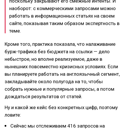
поскольку закрывают его смежные интенты. И
наоборот: с коммерческими запросами можно
работать в информационных статьях на своем
сайте, показывая таким образом экспертность в
теме.
Кроме того, практика показала, что налаживание
бурж-трафика без бюджета на ссылки — дело
небыстрое, но вполне реализуемое, даже в
нынешних повсеместно кризисных условиях. Если
вы планируете работать на англоязычный сегмент,
закладывайте около полугода на то, чтобы
собрать нужные и популярные запросы, а потом
дождаться результатов от статей.
Ну и какой же кейс без конкретных цифр, поэтому
ловите:
Сейчас мы отслеживаем 416 запросов на