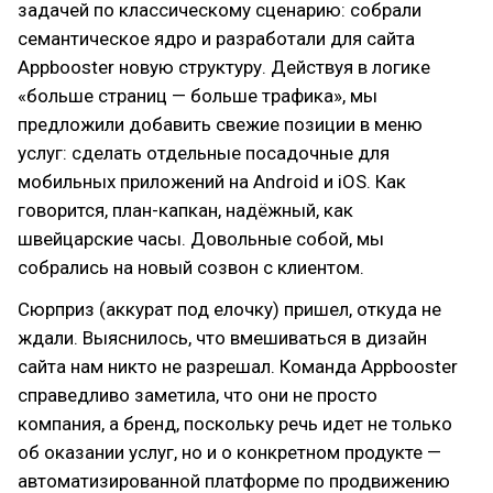
задачей по классическому сценарию: собрали
семантическое ядро и разработали для сайта
Appbooster новую структуру. Действуя в логике
«больше страниц — больше трафика», мы
предложили добавить свежие позиции в меню
услуг: сделать отдельные посадочные для
мобильных приложений на Android и iOS. Как
говорится, план-капкан, надёжный, как
швейцарские часы. Довольные собой, мы
собрались на новый созвон с клиентом.
Сюрприз (аккурат под елочку) пришел, откуда не
ждали. Выяснилось, что вмешиваться в дизайн
сайта нам никто не разрешал. Команда Appbooster
справедливо заметила, что они не просто
компания, а бренд, поскольку речь идет не только
об оказании услуг, но и о конкретном продукте —
автоматизированной платформе по продвижению