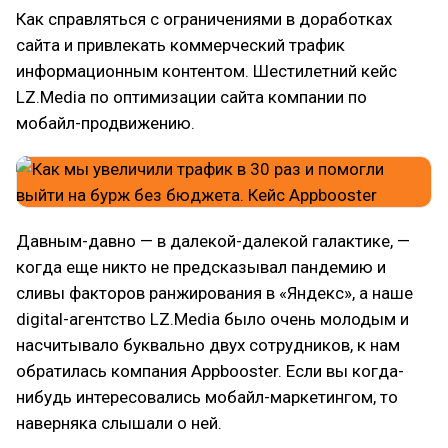
Как справляться с ограничениями в доработках
сайта и привлекать коммерческий трафик
информационным контентом. Шестилетний кейс
LZ.Media по оптимизации сайта компании по
мобайл-продвижению.
Давным-давно — в далекой-далекой галактике, —
когда еще никто не предсказывал пандемию и
сливы факторов ранжирования в «Яндекс», а наше
digital-агентство LZ.Media было очень молодым и
насчитывало буквально двух сотрудников, к нам
обратилась компания Appbooster. Если вы когда-
нибудь интересовались мобайл-маркетингом, то
наверняка слышали о ней.