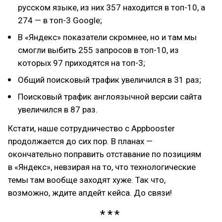
русском языке, из них 357 находится в топ-10, а
274 — в топ-3 Google;
В «Яндекс» показатели скромнее, но и там мы
смогли выбить 255 запросов в топ-10, из
которых 97 приходятся на топ-3;
Общий поисковый трафик увеличился в 31 раз;
Поисковый трафик англоязычной версии сайта
увеличился в 87 раз.
Кстати, наше сотрудничество с Appbooster
продолжается до сих пор. В планах —
окончательно поправить отставание по позициям
в «Яндекс», невзирая на то, что технологические
темы там вообще заходят хуже. Так что,
возможно, ждите апдейт кейса. До связи!