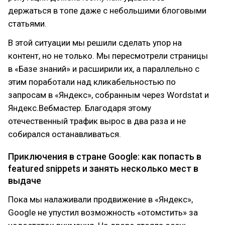
держаться в топе даже с небольшими блоговыми
статьями.
В этой ситуации мы решили сделать упор на
контент, но не только. Мы пересмотрели страницы
в «Базе знаний» и расширили их, а параллельно с
этим поработали над кликабельностью по
запросам в «Яндекс», собранным через Wordstat и
Яндекс.Вебмастер. Благодаря этому
отечественный трафик вырос в два раза и не
собирался останавливаться.
Приключения в стране Google: как попасть в
featured snippets и занять несколько мест в
выдаче
Пока мы налаживали продвижение в «Яндекс»,
Google не упустил возможность «отомстить» за