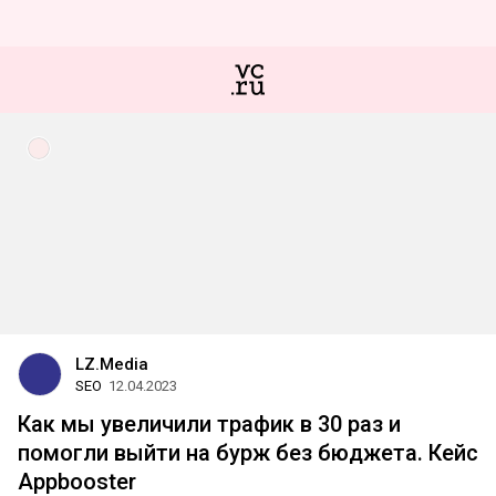
LZ.Media
SEO
12.04.2023
Как мы увеличили трафик в 30 раз и
помогли выйти на бурж без бюджета. Кейс
Appbooster