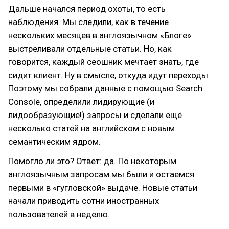
Дальше начался период охоты, то есть
наблюдения. Мы следили, как в течение
нескольких месяцев в англоязычном «Блоге»
выстреливали отдельные статьи. Но, как
говорится, каждый сеошник мечтает знать, где
сидит клиент. Ну в смысле, откуда идут переходы.
Поэтому мы собрали данные с помощью Search
Console, определили лидирующие (и
лидообразующие!) запросы и сделали ещё
несколько статей на английском с новым
семантическим ядром.
Помогло ли это? Ответ: да. По некоторым
англоязычным запросам мы были и остаемся
первыми в «гугловской» выдаче. Новые статьи
начали приводить сотни иностранных
пользователей в неделю.