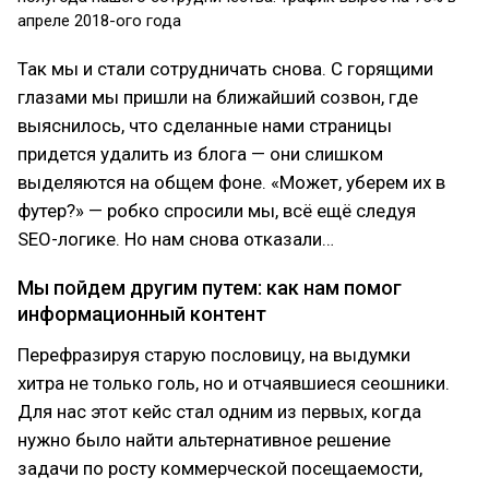
апреле 2018-ого года
Так мы и стали сотрудничать снова. С горящими
глазами мы пришли на ближайший созвон, где
выяснилось, что сделанные нами страницы
придется удалить из блога — они слишком
выделяются на общем фоне. «Может, уберем их в
футер?» — робко спросили мы, всё ещё следуя
SEO-логике. Но нам снова отказали…
Мы пойдем другим путем: как нам помог
информационный контент
Перефразируя старую пословицу, на выдумки
хитра не только голь, но и отчаявшиеся сеошники.
Для нас этот кейс стал одним из первых, когда
нужно было найти альтернативное решение
задачи по росту коммерческой посещаемости,