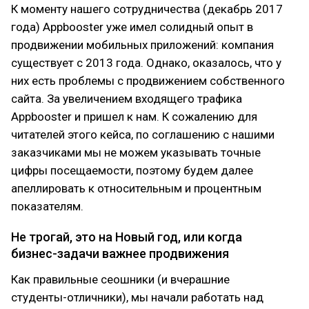
К моменту нашего сотрудничества (декабрь 2017
года) Appbooster уже имел солидный опыт в
продвижении мобильных приложений: компания
существует с 2013 года. Однако, оказалось, что у
них есть проблемы с продвижением собственного
сайта. За увеличением входящего трафика
Appbooster и пришел к нам. К сожалению для
читателей этого кейса, по соглашению с нашими
заказчиками мы не можем указывать точные
цифры посещаемости, поэтому будем далее
апеллировать к относительным и процентным
показателям.
Не трогай, это на Новый год, или когда
бизнес-задачи важнее продвижения
Как правильные сеошники (и вчерашние
студенты-отличники), мы начали работать над