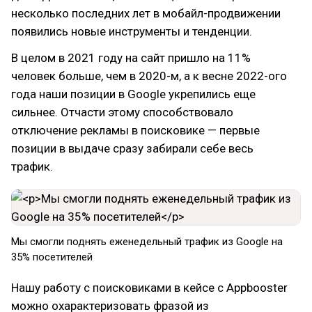
несколько последних лет в мобайл-продвижении
появились новые инструменты и тенденции.
В целом в 2021 году на сайт пришло на 11%
человек больше, чем в 2020-м, а к весне 2022-ого
года наши позиции в Google укрепились еще
сильнее. Отчасти этому способствовало
отключение рекламы в поисковике — первые
позиции в выдаче сразу забирали себе весь
трафик.
Мы смогли поднять еженедельный трафик из Google на
35% посетителей
Нашу работу с поисковиками в кейсе с Appbooster
можно охарактеризовать фразой из