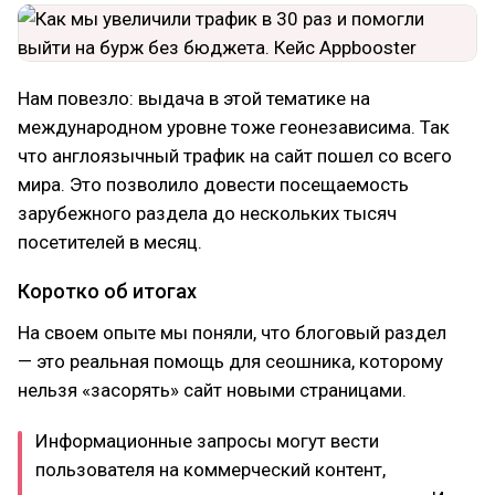
Нам повезло: выдача в этой тематике на
международном уровне тоже геонезависима. Так
что англоязычный трафик на сайт пошел со всего
мира. Это позволило довести посещаемость
зарубежного раздела до нескольких тысяч
посетителей в месяц.
Коротко об итогах
На своем опыте мы поняли, что блоговый раздел
— это реальная помощь для сеошника, которому
нельзя «засорять» сайт новыми страницами.
Информационные запросы могут вести
пользователя на коммерческий контент,