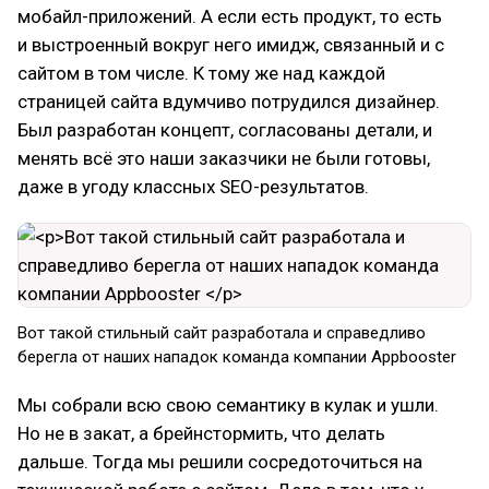
мобайл-приложений. А если есть продукт, то есть
и выстроенный вокруг него имидж, связанный и с
сайтом в том числе. К тому же над каждой
страницей сайта вдумчиво потрудился дизайнер.
Был разработан концепт, согласованы детали, и
менять всё это наши заказчики не были готовы,
даже в угоду классных SEO-результатов.
Вот такой стильный сайт разработала и справедливо
берегла от наших нападок команда компании Appbooster
Мы собрали всю свою семантику в кулак и ушли.
Но не в закат, а брейнстормить, что делать
дальше. Тогда мы решили сосредоточиться на