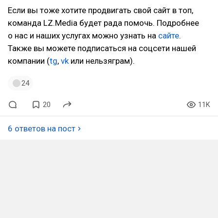
Если вы тоже хотите продвигать свой сайт в топ,
команда LZ.Media будет рада помочь. Подробнее
о нас и наших услугах можно узнать на
сайте
.
Также вы можете подписаться на соцсети нашей
компании (
tg
,
vk
или нельзяграм).
24
20
11K
6 ответов на пост