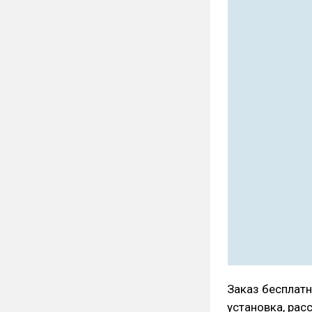
Заказ бесплатн
установка, расс