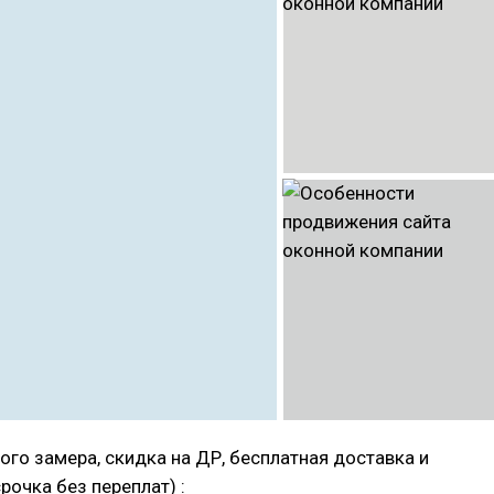
ого замера, скидка на ДР, бесплатная доставка и
рочка без переплат) :