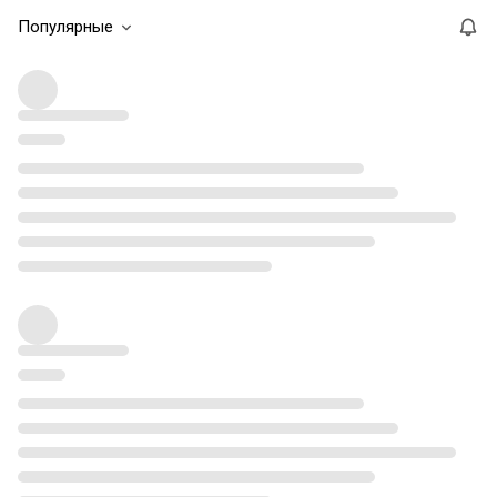
Популярные