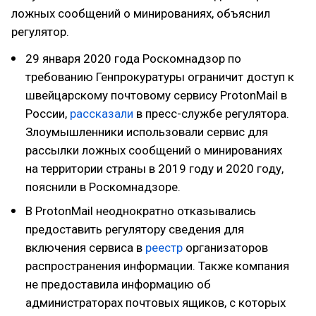
ложных сообщений о минированиях, объяснил
регулятор.
29 января 2020 года Роскомнадзор по
требованию Генпрокуратуры ограничит доступ к
швейцарскому почтовому сервису ProtonMail в
России,
рассказали
в пресс-службе регулятора.
Злоумышленники использовали сервис для
рассылки ложных сообщений о минированиях
на территории страны в 2019 году и 2020 году,
пояснили в Роскомнадзоре.
В ProtonMail неоднократно отказывались
предоставить регулятору сведения для
включения сервиса в
реестр
организаторов
распространения информации. Также компания
не предоставила информацию об
администраторах почтовых ящиков, с которых