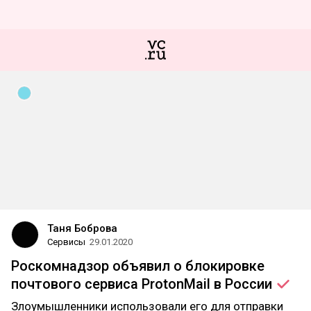
Таня Боброва
Сервисы
29.01.2020
Роскомнадзор объявил о блокировке
почтового сервиса ProtonMail в
России
Злоумышленники использовали его для отправки