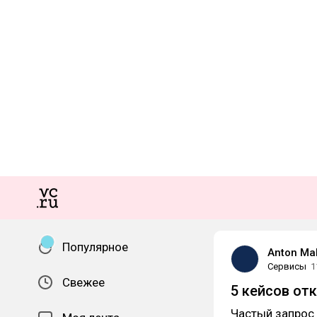
Популярное
Anton Ma
Сервисы
1
Свежее
5 кейсов отк
Частый запрос 