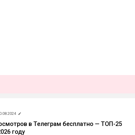
0.08.2024
осмотров в Телеграм бесплатно — ТОП-25
2026 году