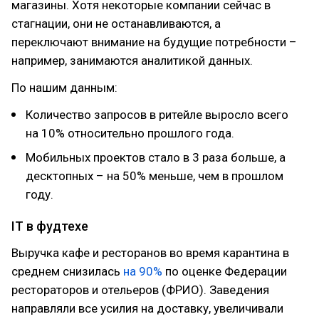
магазины. Хотя некоторые компании сейчас в
стагнации, они не останавливаются, а
переключают внимание на будущие потребности –
например, занимаются аналитикой данных.
По нашим данным:
Количество запросов в ритейле выросло всего
на 10% относительно прошлого года.
Мобильных проектов стало в 3 раза больше, а
десктопных – на 50% меньше, чем в прошлом
году.
IT в фудтехе
Выручка кафе и ресторанов во время карантина в
среднем снизилась
на 90%
по оценке Федерации
рестораторов и отельеров (ФРИО). Заведения
направляли все усилия на доставку, увеличивали