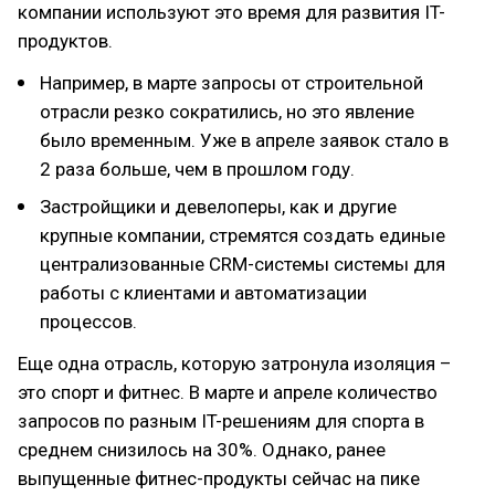
компании используют это время для развития IT-
продуктов.
Например, в марте запросы от строительной
отрасли резко сократились, но это явление
было временным. Уже в апреле заявок стало в
2 раза больше, чем в прошлом году.
Застройщики и девелоперы, как и другие
крупные компании, стремятся создать единые
централизованные CRM-системы системы для
работы с клиентами и автоматизации
процессов.
Еще одна отрасль, которую затронула изоляция –
это спорт и фитнес. В марте и апреле количество
запросов по разным IT-решениям для спорта в
среднем снизилось на 30%. Однако, ранее
выпущенные фитнес-продукты сейчас на пике