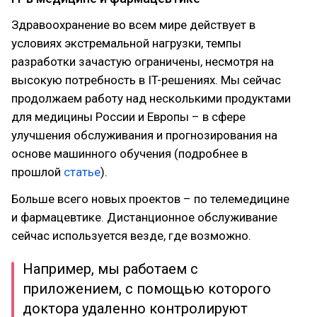
Здравоохранение во всем мире действует в
условиях экстремальной нагрузки, темпы
разработки зачастую ограничены, несмотря на
высокую потребность в IT-решениях. Мы сейчас
продолжаем работу над несколькими продуктами
для медицины России и Европы – в сфере
улучшения обслуживания и прогнозирования на
основе машинного обучения (подробнее в
прошлой
статье
).
Больше всего новых проектов – по телемедицине
и фармацевтике. Дистанционное обслуживание
сейчас используется везде, где возможно.
Например, мы работаем с
приложением, с помощью которого
доктора удаленно контролируют