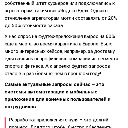
собственный штат курьеров или подключались к
агрегаторам, таким как «Яндекс.Еда». Однако,
отчисления агрегаторам могли составлять от 20%
до 50% стоимости заказа.
У нас спрос на фудтех-приложения вырос на 60%
ещё в марте, во время карантина в Европе. Было
много интересных кейсов, например, за доставку
еды взялись непрофильные компании из сегмента
спорта и фитнеса. А к апрелю фудтех-запросов
стало в 5 раз больше, чем в прошлом году!
Самые актуальные запросы сейчас – это
системы автоматизации и мобильные
приложения для конечных пользователей и
сотрудников.
Разработка приложения с нуля – это долгий
процесс. Для того, чтобы быстро обеспечить