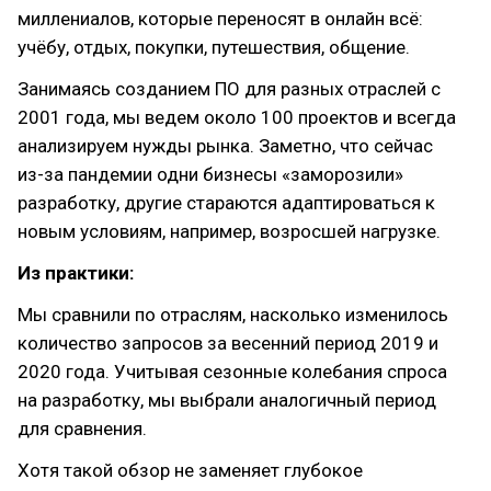
миллениалов, которые переносят в онлайн всё:
учёбу, отдых, покупки, путешествия, общение.
Занимаясь созданием ПО для разных отраслей с
2001 года, мы ведем около 100 проектов и всегда
анализируем нужды рынка. Заметно, что сейчас
из-за пандемии одни бизнесы «заморозили»
разработку, другие стараются адаптироваться к
новым условиям, например, возросшей нагрузке.
Из практики:
Мы сравнили по отраслям, насколько изменилось
количество запросов за весенний период 2019 и
2020 года. Учитывая сезонные колебания спроса
на разработку, мы выбрали аналогичный период
для сравнения.
Хотя такой обзор не заменяет глубокое