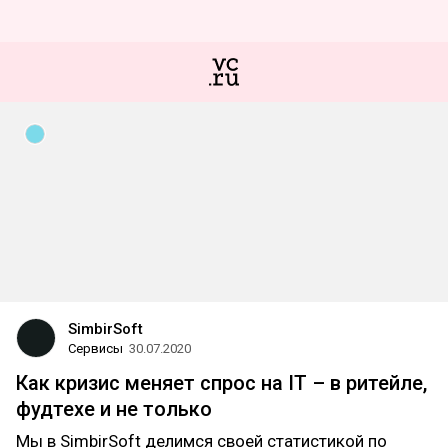
SimbirSoft
Сервисы
30.07.2020
Как кризис меняет спрос на IT – в ритейле,
фудтехе и не только
Мы в SimbirSoft делимся своей статистикой по