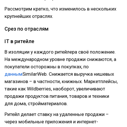
Рассмотрим кратко, что изменилось в нескольких
крупнейших отраслях.
Срез по отраслям
IT в ритейле
В изоляции у каждого ритейлера своё положение.
На международном уровне продажи снижаются, а
покупатели осторожны в покупках, по
данным
SimilarWeb. Снижается выручка нишевых
магазинов – в частности, книжных. Маркетплейсы,
такие как Wildberries, наоборот, увеличивают
продажи продуктов питания, товаров и техники
для дома, стройматериалов.
Ритейл делает ставку на удаленные продажи –
через мобильные приложения и интернет-