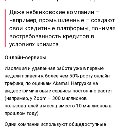
Даже небанковские компании –
например, промышленные – создают
свои кредитные платформы, понимая
востребованность кредитов в
условиях кризиса.
Онлайн-сервисы
Изоляция и удаленная работа уже в первые
недели привели к более чем 50% росту онлайн-
трафика, по оценкам Akamai. Нагрузка на
видеостриминговые сервисы постоянно растет
(например, у Zoom – 300 миллионов
пользователей в месяц вместо 10 миллионов в
прошлом году).
Одни компании используют общедоступные