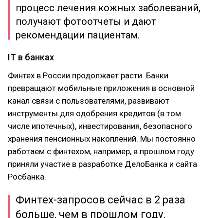
процесс лечения кожных заболеваний,
получают фотоотчеты и дают
рекомендации пациентам.
IT в банках
Финтех в России продолжает расти. Банки
превращают мобильные приложения в основной
канал связи с пользователями, развивают
инструменты для одобрения кредитов (в том
числе ипотечных), инвестирования, безопасного
хранения пенсионных накоплений. Мы постоянно
работаем с финтехом, например, в прошлом году
приняли участие в разработке ДелоБанка и сайта
Росбанка.
Финтех-запросов сейчас в 2 раза
больше, чем в прошлом году.