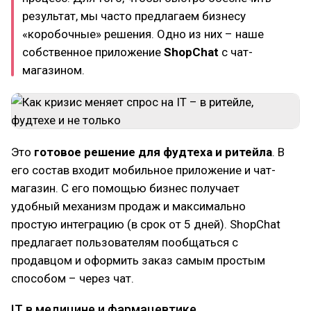
результат, мы часто предлагаем бизнесу
«коробочные» решения. Одно из них – наше
собственное приложение
ShopChat
с чат-
магазином.
Это
готовое решение для фудтеха и ритейла
. В
его состав входит мобильное приложение и чат-
магазин. С его помощью бизнес получает
удобный механизм продаж и максимально
простую интеграцию (в срок от 5 дней). ShopChat
предлагает пользователям пообщаться с
продавцом и оформить заказ самым простым
способом – через чат.
IT в медицине и фармацевтике