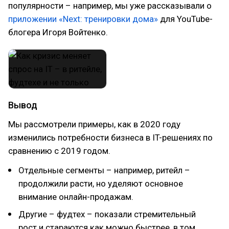
популярности – например, мы уже рассказывали о
приложении «Next: тренировки дома»
для YouTube-
блогера Игоря Войтенко.
Вывод
Мы рассмотрели примеры, как в 2020 году
изменились потребности бизнеса в IT-решениях по
сравнению с 2019 годом.
Отдельные сегменты – например, ритейл –
продолжили расти, но уделяют основное
внимание онлайн-продажам.
Другие – фудтех – показали стремительный
рост и стараются как можно быстрее, в том