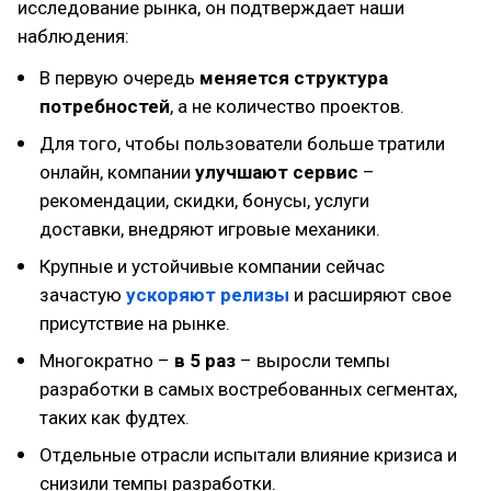
исследование рынка, он подтверждает наши
наблюдения:
В первую очередь
меняется структура
потребностей
, а не количество проектов.
Для того, чтобы пользователи больше тратили
онлайн, компании
улучшают сервис
–
рекомендации, скидки, бонусы, услуги
доставки, внедряют игровые механики.
Крупные и устойчивые компании сейчас
зачастую
ускоряют релизы
и расширяют свое
присутствие на рынке.
Многократно –
в 5 раз
– выросли темпы
разработки в самых востребованных сегментах,
таких как фудтех.
Отдельные отрасли испытали влияние кризиса и
снизили темпы разработки.