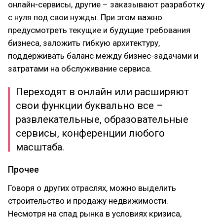
онлайн-сервисы, другие – заказывают разработку
с нуля под свои нужды. При этом важно
предусмотреть текущие и будущие требования
бизнеса, заложить гибкую архитектуру,
поддерживать баланс между бизнес-задачами и
затратами на обслуживание сервиса.
Переходят в онлайн или расширяют
свои функции буквально все –
развлекательные, образовательные
сервисы, конференции любого
масштаба.
Прочее
Говоря о других отраслях, можно выделить
строительство и продажу недвижимости.
Несмотря на спад рынка в условиях кризиса,