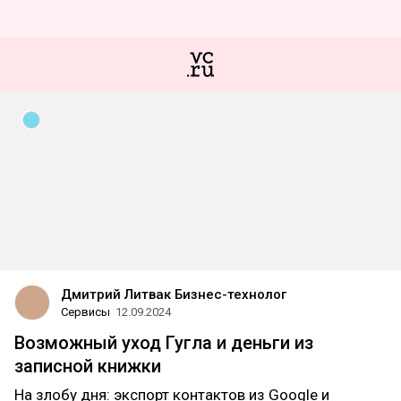
Дмитрий Литвак Бизнес-технолог
Сервисы
12.09.2024
Возможный уход Гугла и деньги из
записной книжки
На злобу дня: экспорт контактов из Google и