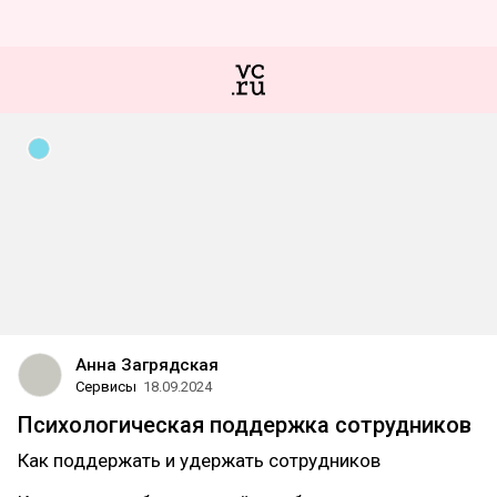
Анна Загрядская
Сервисы
18.09.2024
Психологическая поддержка сотрудников
Как поддержать и удержать сотрудников