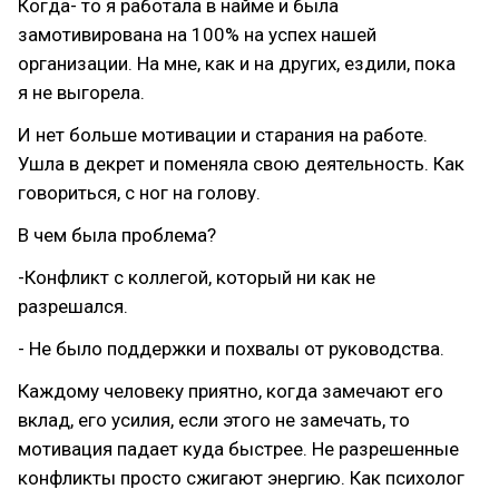
Когда- то я работала в найме и была
замотивирована на 100% на успех нашей
организации. На мне, как и на других, ездили, пока
я не выгорела.
И нет больше мотивации и старания на работе.
Ушла в декрет и поменяла свою деятельность. Как
говориться, с ног на голову.
В чем была проблема?
-Конфликт с коллегой, который ни как не
разрешался.
- Не было поддержки и похвалы от руководства.
Каждому человеку приятно, когда замечают его
вклад, его усилия, если этого не замечать, то
мотивация падает куда быстрее. Не разрешенные
конфликты просто сжигают энергию. Как психолог