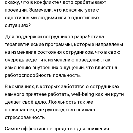
скажу, что в конфликте часто срабатывают
проекции. Замечали, что конфликтуете с
однотипными людьми или в однотипных
ситуациях?
Для поддержки сотрудников разработала
терапевтические программы, которые направлены
на изменение состояния сотрудников, что в свою
очередь ведёт и к изменению поведения, так
изменению внутренних ощущений, что влияет на
работоспособность лояльность.
В компаниях, в которых заботятся о сотрудниках
намного приятнее работать, well-being как ни крути
делает своё дело. Лояльность так же
повышается, где руководство снижает
стрессованность.
Самое эффективное средство для снижения