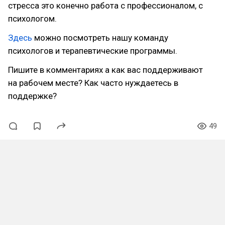
стресса это конечно работа с профессионалом, с
психологом.
Здесь
можно посмотреть нашу команду
психологов и терапевтические программы.
Пишите в комментариях а как вас поддерживают
на рабочем месте? Как часто нуждаетесь в
поддержке?
49